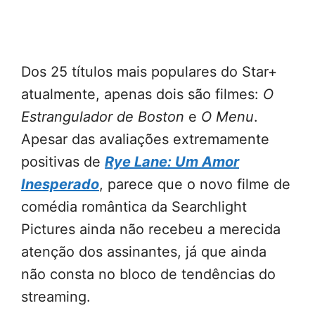
Dos 25 títulos mais populares do Star+
atualmente, apenas dois são filmes:
O
Estrangulador de Boston
e
O Menu
.
Apesar das avaliações extremamente
positivas de
Rye Lane: Um Amor
Inesperado
, parece que o novo filme de
comédia romântica da Searchlight
Pictures ainda não recebeu a merecida
atenção dos assinantes, já que ainda
não consta no bloco de tendências do
streaming.