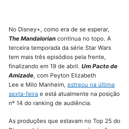
No Disney+, como era de se esperar,
The Mandalorian
continua no topo. A
terceira temporada da série Star Wars
tem mais três episódios pela frente,
finalizando em 19 de abril.
Um Pacto de
Amizade
, com Peyton Elizabeth
Lee e Milo Manheim,
estreou na última
sexta-feira
e está atualmente na posição
nº 14 do ranking de audiência.
As produções que estavam no Top 25 do