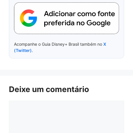
Acompanhe o Guia Disney+ Brasil também no
X
(Twitter)
.
Deixe um comentário
Comentário