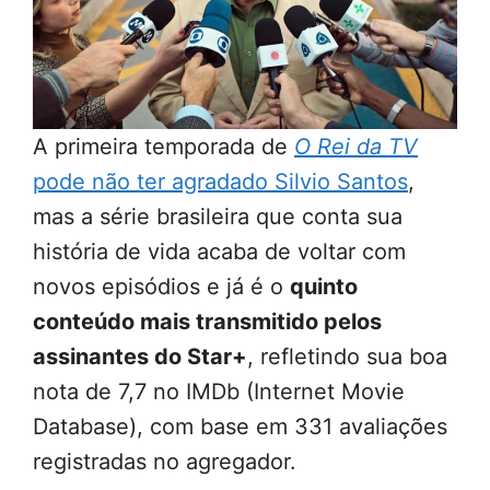
A primeira temporada de
O Rei da TV
pode não ter agradado Silvio Santos
,
mas a série brasileira que conta sua
história de vida acaba de voltar com
novos episódios e já é o
quinto
conteúdo mais transmitido pelos
assinantes do Star+
, refletindo sua boa
nota de 7,7 no IMDb (Internet Movie
Database), com base em 331 avaliações
registradas no agregador.