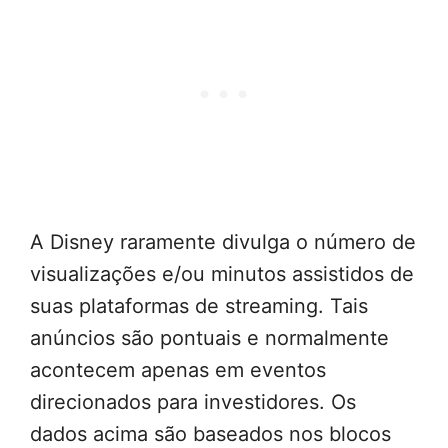
A Disney raramente divulga o número de
visualizações e/ou minutos assistidos de
suas plataformas de streaming. Tais
anúncios são pontuais e normalmente
acontecem apenas em eventos
direcionados para investidores. Os
dados acima são baseados nos blocos