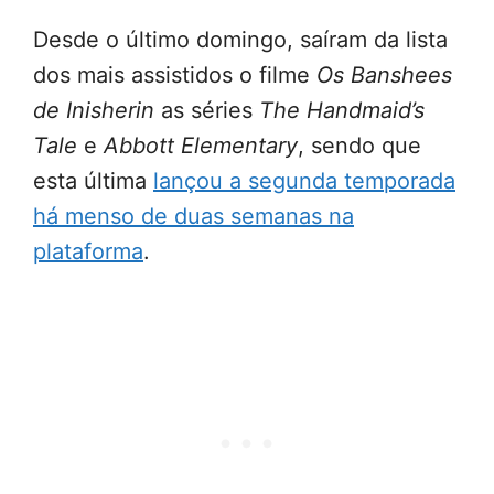
Desde o último domingo, saíram da lista
dos mais assistidos o filme
Os Banshees
de Inisherin
as séries
The Handmaid’s
Tale
e
Abbott Elementary
, sendo que
esta última
lançou a segunda temporada
há menso de duas semanas na
plataforma
.