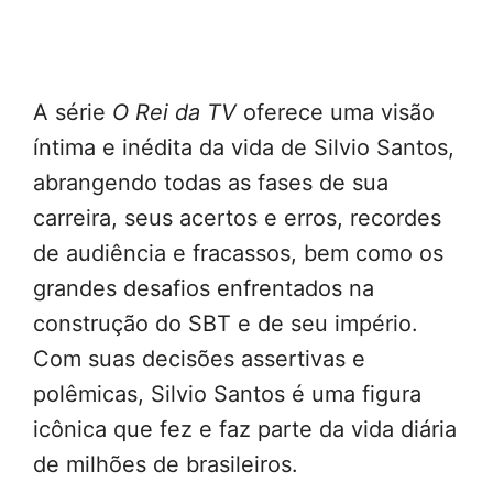
A série
O Rei da TV
oferece uma visão
íntima e inédita da vida de Silvio Santos,
abrangendo todas as fases de sua
carreira, seus acertos e erros, recordes
de audiência e fracassos, bem como os
grandes desafios enfrentados na
construção do SBT e de seu império.
Com suas decisões assertivas e
polêmicas, Silvio Santos é uma figura
icônica que fez e faz parte da vida diária
de milhões de brasileiros.