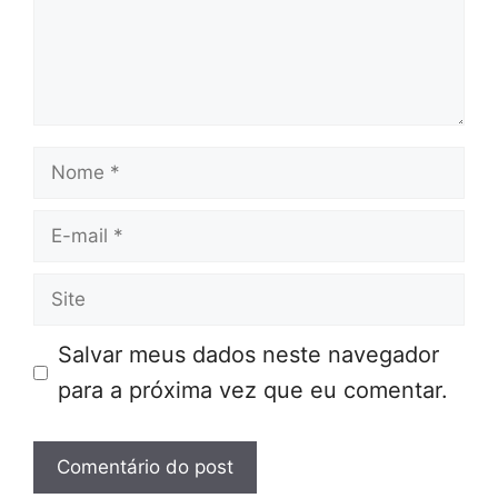
Nome
E-
mail
Site
Salvar meus dados neste navegador
para a próxima vez que eu comentar.