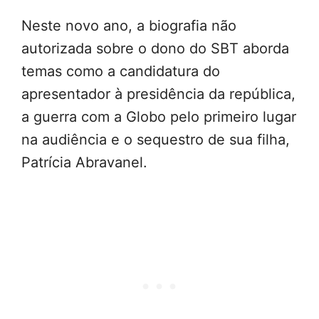
Neste novo ano, a biografia não
autorizada sobre o dono do SBT aborda
temas como a candidatura do
apresentador à presidência da república,
a guerra com a Globo pelo primeiro lugar
na audiência e o sequestro de sua filha,
Patrícia Abravanel.