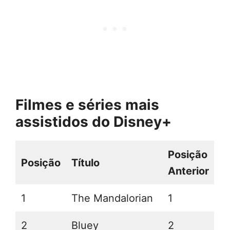
Filmes e séries mais
assistidos do Disney+
Posição
Posição
Título
Anterior
1
The Mandalorian
1
2
Bluey
2