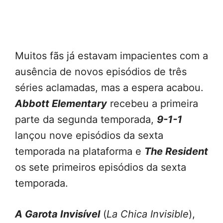
Muitos fãs já estavam impacientes com a
ausência de novos episódios de três
séries aclamadas, mas a espera acabou.
Abbott Elementary
recebeu a primeira
parte da segunda temporada,
9-1-1
lançou nove episódios da sexta
temporada na plataforma e
The Resident
os sete primeiros episódios da sexta
temporada.
A Garota Invisível
(
La Chica Invisible
),