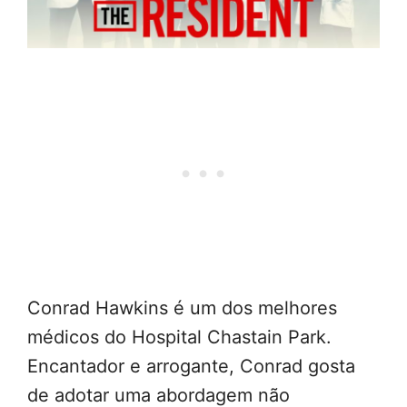
Conrad Hawkins é um dos melhores
médicos do Hospital Chastain Park.
Encantador e arrogante, Conrad gosta
de adotar uma abordagem não