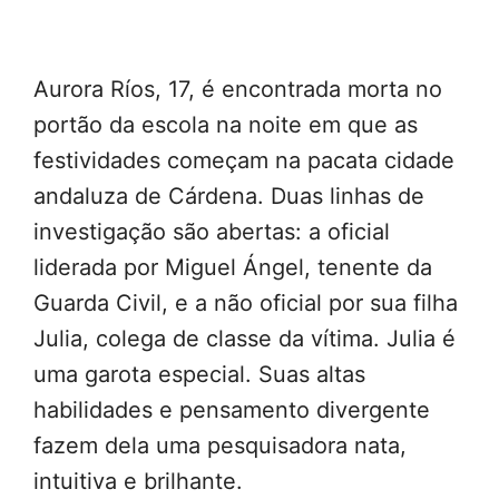
Aurora Ríos, 17, é encontrada morta no
portão da escola na noite em que as
festividades começam na pacata cidade
andaluza de Cárdena. Duas linhas de
investigação são abertas: a oficial
liderada por Miguel Ángel, tenente da
Guarda Civil, e a não oficial por sua filha
Julia, colega de classe da vítima. Julia é
uma garota especial. Suas altas
habilidades e pensamento divergente
fazem dela uma pesquisadora nata,
intuitiva e brilhante.