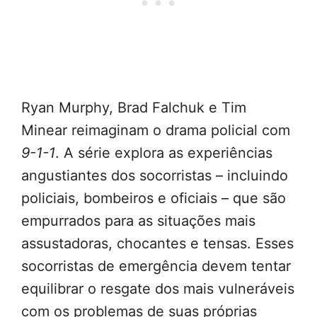
Ryan Murphy, Brad Falchuk e Tim
Minear reimaginam o drama policial com
9-1-1
. A série explora as experiências
angustiantes dos socorristas – incluindo
policiais, bombeiros e oficiais – que são
empurrados para as situações mais
assustadoras, chocantes e tensas. Esses
socorristas de emergência devem tentar
equilibrar o resgate dos mais vulneráveis
com os problemas de suas próprias