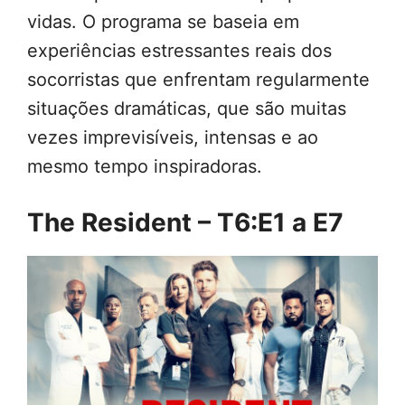
vidas. O programa se baseia em
experiências estressantes reais dos
socorristas que enfrentam regularmente
situações dramáticas, que são muitas
vezes imprevisíveis, intensas e ao
mesmo tempo inspiradoras.
The Resident – T6:E1 a E7