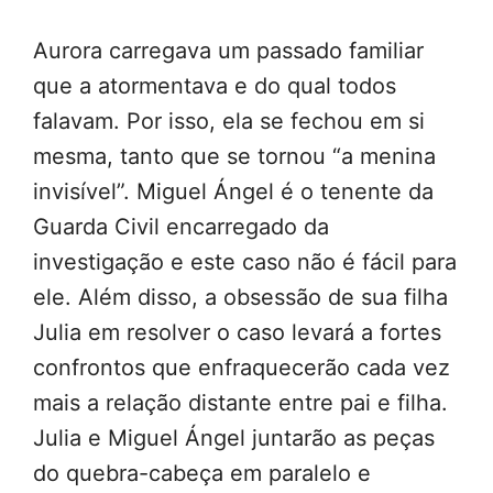
Aurora carregava um passado familiar
que a atormentava e do qual todos
falavam. Por isso, ela se fechou em si
mesma, tanto que se tornou “a menina
invisível”. Miguel Ángel é o tenente da
Guarda Civil encarregado da
investigação e este caso não é fácil para
ele. Além disso, a obsessão de sua filha
Julia em resolver o caso levará a fortes
confrontos que enfraquecerão cada vez
mais a relação distante entre pai e filha.
Julia e Miguel Ángel juntarão as peças
do quebra-cabeça em paralelo e