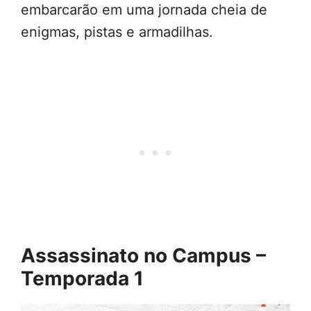
embarcarão em uma jornada cheia de
enigmas, pistas e armadilhas.
Assassinato no Campus –
Temporada 1