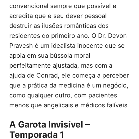
convencional sempre que possível e
acredita que é seu dever pessoal
destruir as ilusões românticas dos
residentes do primeiro ano. O Dr. Devon
Pravesh é um idealista inocente que se
apoia em sua bússola moral
perfeitamente ajustada, mas com a
ajuda de Conrad, ele começa a perceber
que a prática da medicina é um negócio,
como qualquer outro, com pacientes
menos que angelicais e médicos falíveis.
A Garota Invisível –
Temporada 1