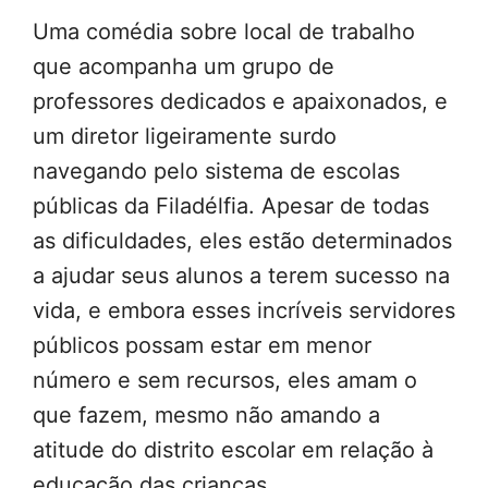
Uma comédia sobre local de trabalho
que acompanha um grupo de
professores dedicados e apaixonados, e
um diretor ligeiramente surdo
navegando pelo sistema de escolas
públicas da Filadélfia. Apesar de todas
as dificuldades, eles estão determinados
a ajudar seus alunos a terem sucesso na
vida, e embora esses incríveis servidores
públicos possam estar em menor
número e sem recursos, eles amam o
que fazem, mesmo não amando a
atitude do distrito escolar em relação à
educação das crianças.