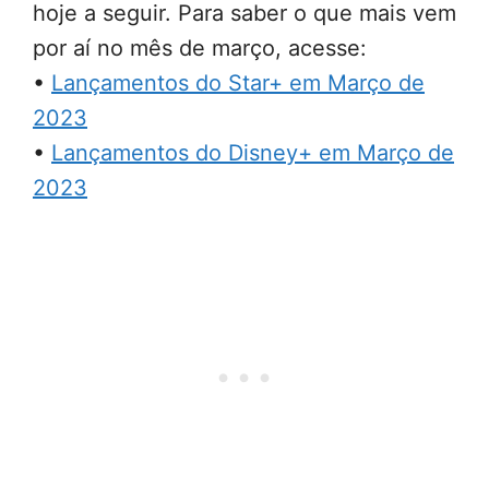
hoje a seguir. Para saber o que mais vem
por aí no mês de março, acesse:
•
Lançamentos do Star+ em Março de
2023
•
Lançamentos do Disney+ em Março de
2023