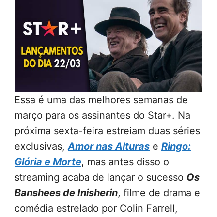
Essa é uma das melhores semanas de
março para os assinantes do Star+. Na
próxima sexta-feira estreiam duas séries
exclusivas,
Amor nas Alturas
e
Ringo:
Glória e Morte
, mas antes disso o
streaming acaba de lançar o sucesso
Os
Banshees de Inisherin
, filme de drama e
comédia estrelado por Colin Farrell,