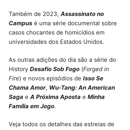
Também de 2023,
Assassinato no
Campus
é uma série documental sobre
casos chocantes de homicídios em
universidades dos Estados Unidos.
As outras adições do dia são a série do
History
Desafio Sob Fogo
(
Forged in
Fire
) e novos episódios de
Isso Se
Chama Amor
,
Wu-Tang: An American
Saga
e
A Próxima Aposta
e
Minha
Família em Jogo
.
Veja todos os detalhes das estreias de