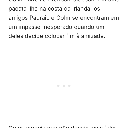
pacata ilha na costa da Irlanda, os
amigos Pádraic e Colm se encontram em
um impasse inesperado quando um
deles decide colocar fim à amizade.