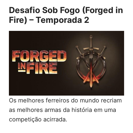
Desafio Sob Fogo (Forged in
Fire) – Temporada 2
Os melhores ferreiros do mundo recriam
as melhores armas da história em uma
competição acirrada.