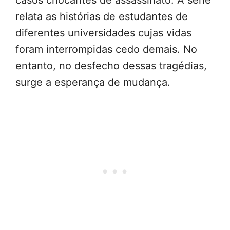
relata as histórias de estudantes de
diferentes universidades cujas vidas
foram interrompidas cedo demais. No
entanto, no desfecho dessas tragédias,
surge a esperança de mudança.