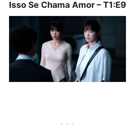
Isso Se Chama Amor – T1:E9