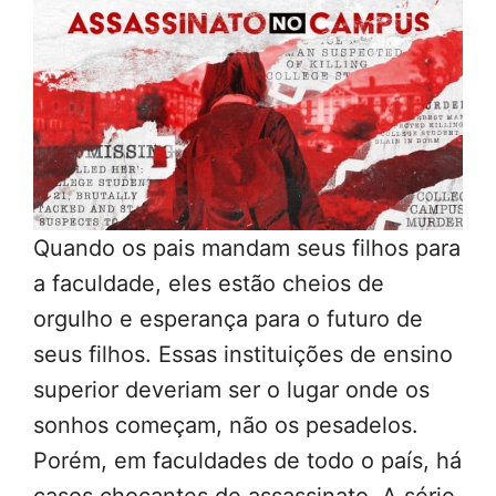
Quando os pais mandam seus filhos para
a faculdade, eles estão cheios de
orgulho e esperança para o futuro de
seus filhos. Essas instituições de ensino
superior deveriam ser o lugar onde os
sonhos começam, não os pesadelos.
Porém, em faculdades de todo o país, há
casos chocantes de assassinato. A série