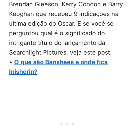
Brendan Gleeson, Kerry Condon e Barry
Keoghan que recebeu 9 indicações na
última edição do Oscar. E se você se
perguntou qual é o significado do
intrigante título do lançamento da
Searchlight Pictures, veja este post:
•
O que são Banshees e onde fica
Inisherin?