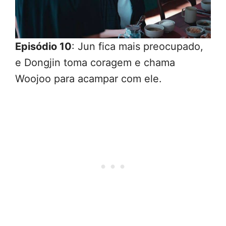
Episódio 10
: Jun fica mais preocupado,
e Dongjin toma coragem e chama
Woojoo para acampar com ele.