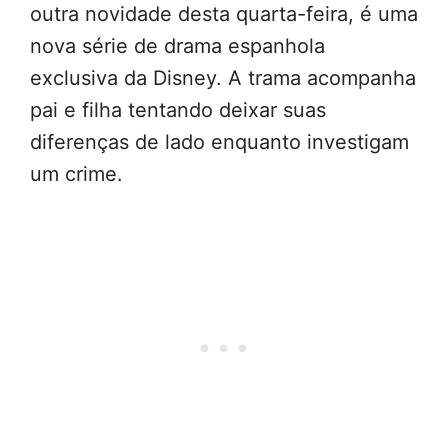
outra novidade desta quarta-feira, é uma
nova série de drama espanhola
exclusiva da Disney. A trama acompanha
pai e filha tentando deixar suas
diferenças de lado enquanto investigam
um crime.