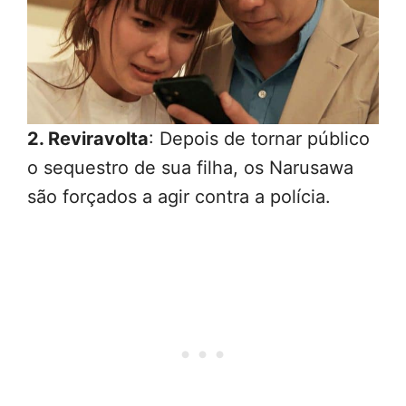
2. Reviravolta
: Depois de tornar público
o sequestro de sua filha, os Narusawa
são forçados a agir contra a polícia.