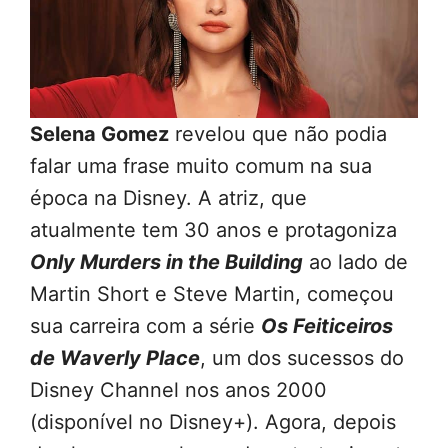
Selena Gomez
revelou que não podia
falar uma frase muito comum na sua
época na Disney. A atriz, que
atualmente tem 30 anos e protagoniza
Only Murders in the Building
ao lado de
Martin Short e Steve Martin, começou
sua carreira com a série
Os Feiticeiros
de Waverly Place
, um dos sucessos do
Disney Channel nos anos 2000
(disponível no Disney+). Agora, depois