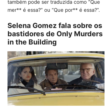
também pode ser traduzida como “Que
mer** é essa?” ou “Que por** é essa?”.
Selena Gomez fala sobre os
bastidores de Only Murders
in the Building