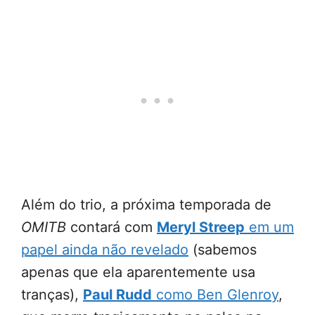
Além do trio, a próxima temporada de
OMITB
contará com
Meryl Streep
em um
papel ainda não revelado
(sabemos
apenas que ela aparentemente usa
tranças),
Paul Rudd
como Ben Glenroy
,