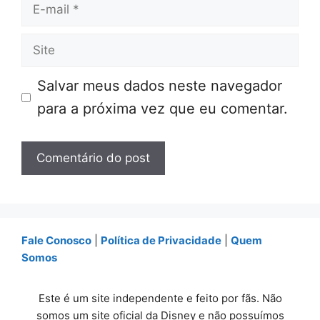
E-
mail
Site
Salvar meus dados neste navegador
para a próxima vez que eu comentar.
Fale Conosco
|
Política de Privacidade
|
Quem
Somos
Este é um site independente e feito por fãs. Não
somos um site oficial da Disney e não possuímos