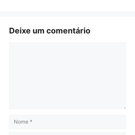
Deixe um comentário
Comentário
Nome