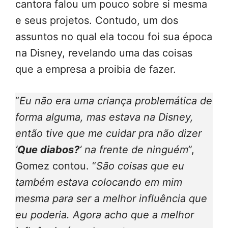
cantora falou um pouco sobre si mesma
e seus projetos. Contudo, um dos
assuntos no qual ela tocou foi sua época
na Disney, revelando uma das coisas
que a empresa a proibia de fazer.
“
Eu não era uma criança problemática de
forma alguma, mas estava na Disney,
então tive que me cuidar pra não dizer
‘
Que diabos?
‘ na frente de ninguém
”,
Gomez contou. “
São coisas que eu
também estava colocando em mim
mesma para ser a melhor influência que
eu poderia. Agora acho que a melhor