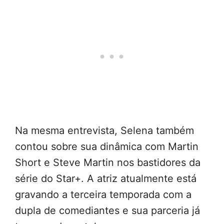
Na mesma entrevista, Selena também
contou sobre sua dinâmica com Martin
Short e Steve Martin nos bastidores da
série do Star+. A atriz atualmente está
gravando a terceira temporada com a
dupla de comediantes e sua parceria já