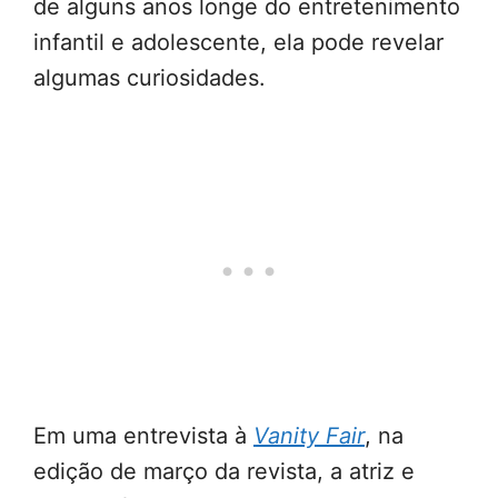
de alguns anos longe do entretenimento
infantil e adolescente, ela pode revelar
algumas curiosidades.
Em uma entrevista à
Vanity Fair
, na
edição de março da revista, a atriz e