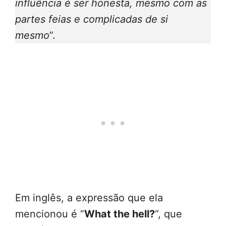
influência é ser honesta, mesmo com as
partes feias e complicadas de si
mesmo
”.
Em inglês, a expressão que ela
mencionou é “
What the hell?
“, que