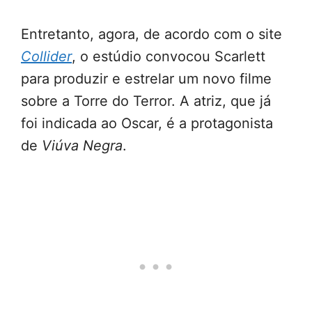
Entretanto, agora, de acordo com o site
Collider
, o estúdio convocou Scarlett
para produzir e estrelar um novo filme
sobre a Torre do Terror. A atriz, que já
foi indicada ao Oscar, é a protagonista
de
Viúva Negra
.