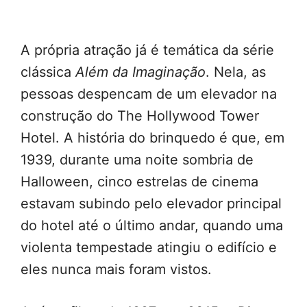
A própria atração já é temática da série
clássica
Além da Imaginação
. Nela, as
pessoas despencam de um elevador na
construção do The Hollywood Tower
Hotel. A história do brinquedo é que, em
1939, durante uma noite sombria de
Halloween, cinco estrelas de cinema
estavam subindo pelo elevador principal
do hotel até o último andar, quando uma
violenta tempestade atingiu o edifício e
eles nunca mais foram vistos.