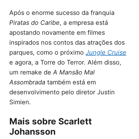
Após o enorme sucesso da franquia
Piratas do Caribe
, a empresa está
apostando novamente em filmes
inspirados nos contos das atrações dos
parques, como o próximo
Jungle Cruise
e agora, a Torre do Terror. Além disso,
um remake de
A Mansão Mal
Assombrada
também está em
desenvolvimento pelo diretor Justin
Simien.
Mais sobre Scarlett
Johansson