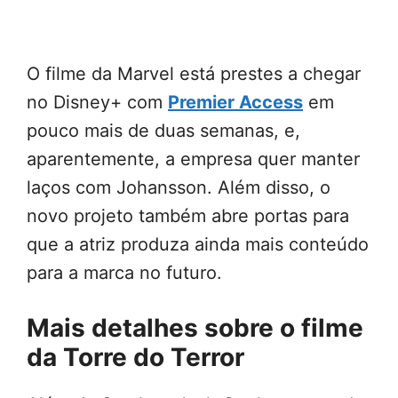
O filme da Marvel está prestes a chegar
no Disney+ com
Premier Access
em
pouco mais de duas semanas, e,
aparentemente, a empresa quer manter
laços com Johansson. Além disso, o
novo projeto também abre portas para
que a atriz produza ainda mais conteúdo
para a marca no futuro.
Mais detalhes sobre o filme
da Torre do Terror