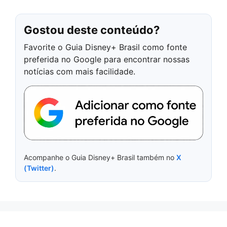
Gostou deste conteúdo?
Favorite o Guia Disney+ Brasil como fonte
preferida no Google para encontrar nossas
notícias com mais facilidade.
Acompanhe o Guia Disney+ Brasil também no
X
(Twitter)
.