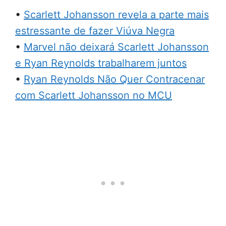
•
Scarlett Johansson revela a parte mais
estressante de fazer Viúva Negra
•
Marvel não deixará Scarlett Johansson
e Ryan Reynolds trabalharem juntos
•
Ryan Reynolds Não Quer Contracenar
com Scarlett Johansson no MCU