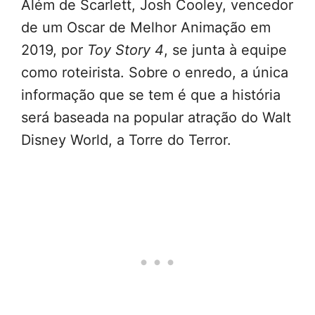
Além de Scarlett, Josh Cooley, vencedor
de um Oscar de Melhor Animação em
2019, por
Toy Story 4
, se junta à equipe
como roteirista. Sobre o enredo, a única
informação que se tem é que a história
será baseada na popular atração do Walt
Disney World, a Torre do Terror.