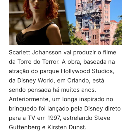
Scarlett Johansson vai produzir o filme
da Torre do Terror. A obra, baseada na
atração do parque Hollywood Studios,
da Disney World, em Orlando, está
sendo pensada há muitos anos.
Anteriormente, um longa inspirado no
brinquedo foi lançado pela Disney direto
para a TV em 1997, estrelando Steve
Guttenberg e Kirsten Dunst.