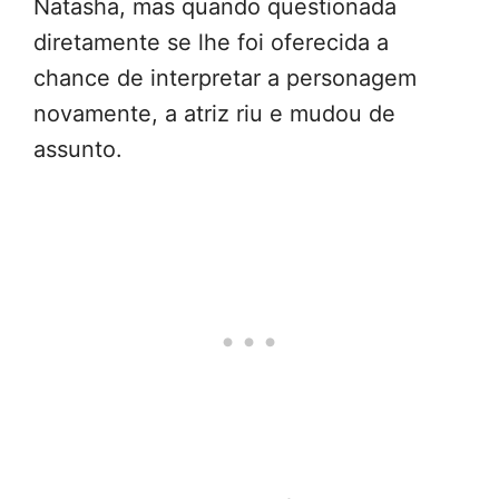
Natasha, mas quando questionada
diretamente se lhe foi oferecida a
chance de interpretar a personagem
novamente, a atriz riu e mudou de
assunto.