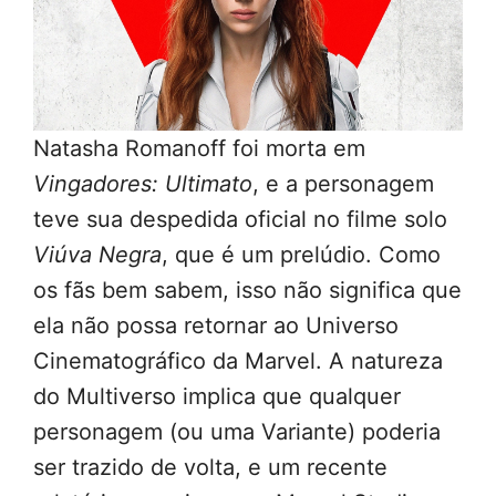
Natasha Romanoff foi morta em
Vingadores: Ultimato
, e a personagem
teve sua despedida oficial no filme solo
Viúva Negra
, que é um prelúdio. Como
os fãs bem sabem, isso não significa que
ela não possa retornar ao Universo
Cinematográfico da Marvel. A natureza
do Multiverso implica que qualquer
personagem (ou uma Variante) poderia
ser trazido de volta, e um recente