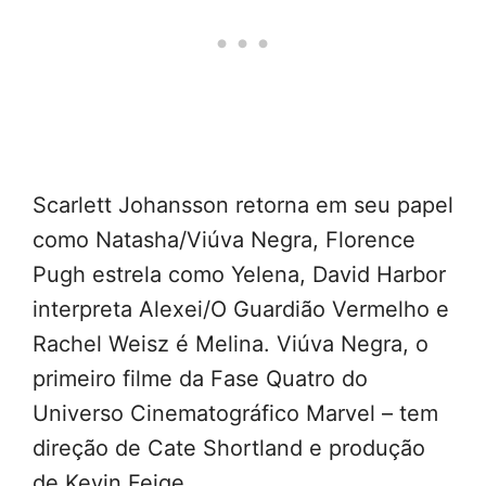
Scarlett Johansson retorna em seu papel
como Natasha/Viúva Negra, Florence
Pugh estrela como Yelena, David Harbor
interpreta Alexei/O Guardião Vermelho e
Rachel Weisz é Melina. Viúva Negra, o
primeiro filme da Fase Quatro do
Universo Cinematográfico Marvel – tem
direção de Cate Shortland e produção
de Kevin Feige.