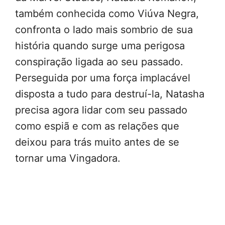
também conhecida como Viúva Negra,
confronta o lado mais sombrio de sua
história quando surge uma perigosa
conspiração ligada ao seu passado.
Perseguida por uma força implacável
disposta a tudo para destruí-la, Natasha
precisa agora lidar com seu passado
como espiã e com as relações que
deixou para trás muito antes de se
tornar uma Vingadora.