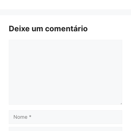
Deixe um comentário
Comentário
Nome