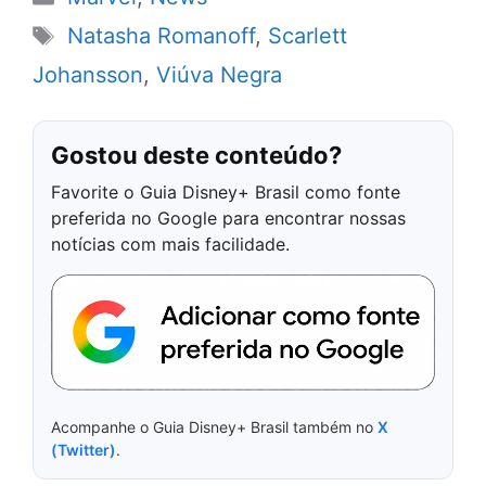
Tags
Natasha Romanoff
,
Scarlett
Johansson
,
Viúva Negra
Gostou deste conteúdo?
Favorite o Guia Disney+ Brasil como fonte
preferida no Google para encontrar nossas
notícias com mais facilidade.
Acompanhe o Guia Disney+ Brasil também no
X
(Twitter)
.