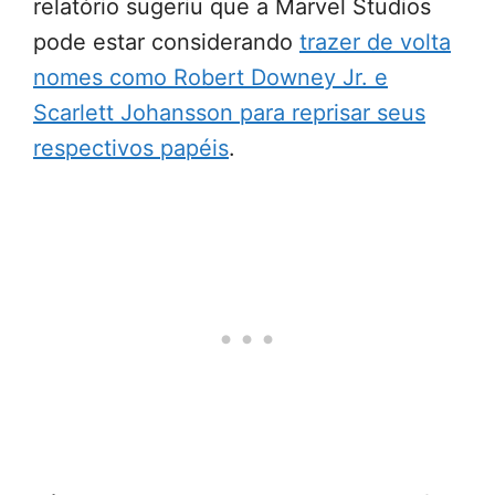
relatório sugeriu que a Marvel Studios
pode estar considerando
trazer de volta
nomes como Robert Downey Jr. e
Scarlett Johansson para reprisar seus
respectivos papéis
.