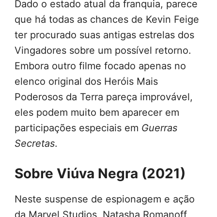
Dado o estado atual da franquia, parece
que há todas as chances de Kevin Feige
ter procurado suas antigas estrelas dos
Vingadores sobre um possível retorno.
Embora outro filme focado apenas no
elenco original dos Heróis Mais
Poderosos da Terra pareça improvável,
eles podem muito bem aparecer em
participações especiais em
Guerras
Secretas
.
Sobre Viúva Negra (2021)
Neste suspense de espionagem e ação
da Marvel Studios, Natasha Romanoff,