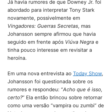
Já havia rumores de que Downey Jr. foi
abordado para interpretar Tony Stark
novamente, possivelmente em
Vingadores: Guerras Secretas
, mas
Johansson sempre afirmou que havia
seguido em frente após
Viúva Negra
e
tinha pouco interesse em revisitar a
heroína.
Em uma nova entrevista ao
Today Show
,
Johansson foi questionada sobre os
rumores e respondeu: “
Acho que é isso,
certo?
” Ela então brincou sobre retornar
como uma versão “vampira ou zumbi” de