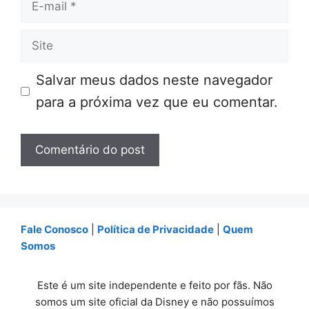
E-
mail
Site
Salvar meus dados neste navegador
para a próxima vez que eu comentar.
Fale Conosco
|
Política de Privacidade
|
Quem
Somos
Este é um site independente e feito por fãs. Não
somos um site oficial da Disney e não possuímos