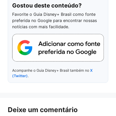
Gostou deste conteúdo?
Favorite o Guia Disney+ Brasil como fonte
preferida no Google para encontrar nossas
notícias com mais facilidade.
Acompanhe o Guia Disney+ Brasil também no
X
(Twitter)
.
Deixe um comentário