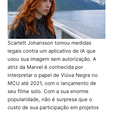
Scarlett Johansson tomou medidas
legais contra um aplicativo de IA que
usou sua imagem sem autorização. A
atriz da Marvel é conhecida por
interpretar o papel de Viúva Negra no
MCU até 2021, com o lançamento de
seu filme solo. Com a sua enorme
popularidade, não é surpresa que o
custo de sua participação em projetos