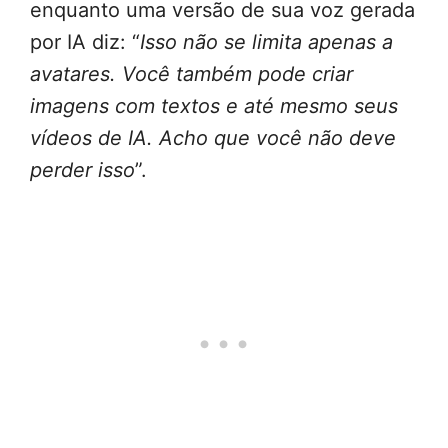
enquanto uma versão de sua voz gerada
por IA diz: “
Isso não se limita apenas a
avatares. Você também pode criar
imagens com textos e até mesmo seus
vídeos de IA. Acho que você não deve
perder isso
”.