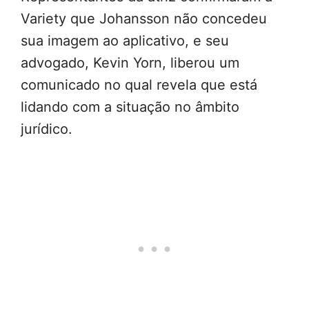
Variety que Johansson não concedeu
sua imagem ao aplicativo, e seu
advogado, Kevin Yorn, liberou um
comunicado no qual revela que está
lidando com a situação no âmbito
jurídico.