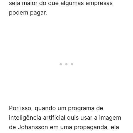
seja maior do que algumas empresas
podem pagar.
Por isso, quando um programa de
inteligência artificial quis usar a imagem
de Johansson em uma propaganda, ela