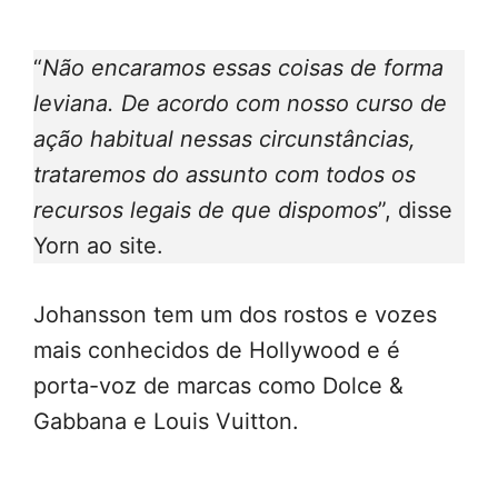
“
Não encaramos essas coisas de forma
leviana. De acordo com nosso curso de
ação habitual nessas circunstâncias,
trataremos do assunto com todos os
recursos legais de que dispomos
”, disse
Yorn ao site.
Johansson tem um dos rostos e vozes
mais conhecidos de Hollywood e é
porta-voz de marcas como Dolce &
Gabbana e Louis Vuitton.