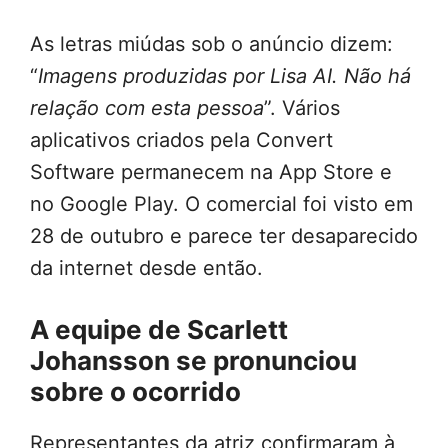
As letras miúdas sob o anúncio dizem:
“
Imagens produzidas por Lisa AI. Não há
relação com esta pessoa
”. Vários
aplicativos criados pela Convert
Software permanecem na App Store e
no Google Play. O comercial foi visto em
28 de outubro e parece ter desaparecido
da internet desde então.
A equipe de Scarlett
Johansson se pronunciou
sobre o ocorrido
Representantes da atriz confirmaram à