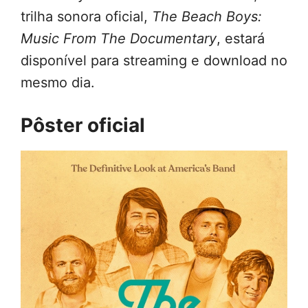
trilha sonora oficial,
The Beach Boys:
Music From The Documentary
, estará
disponível para streaming e download no
mesmo dia.
Pôster oficial