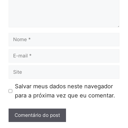
Nome
E-
mail
Site
Salvar meus dados neste navegador
para a próxima vez que eu comentar.