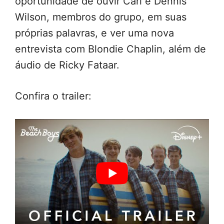
oportunidade de ouvir Carl e Dennis
Wilson, membros do grupo, em suas
próprias palavras, e ver uma nova
entrevista com Blondie Chaplin, além de
áudio de Ricky Fataar.
Confira o trailer: