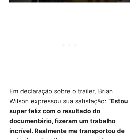
Em declaração sobre o trailer, Brian
Wilson expressou sua satisfação:
“Estou
super feliz com o resultado do
documentário, fizeram um trabalho
incrível. Realmente me transportou de