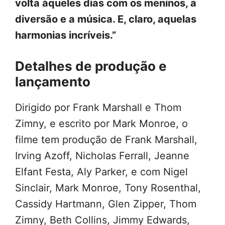
volta àqueles dias com os meninos, a
diversão e a música. E, claro, aquelas
harmonias incríveis.”
Detalhes de produção e
lançamento
Dirigido por Frank Marshall e Thom
Zimny, e escrito por Mark Monroe, o
filme tem produção de Frank Marshall,
Irving Azoff, Nicholas Ferrall, Jeanne
Elfant Festa, Aly Parker, e com Nigel
Sinclair, Mark Monroe, Tony Rosenthal,
Cassidy Hartmann, Glen Zipper, Thom
Zimny, Beth Collins, Jimmy Edwards,