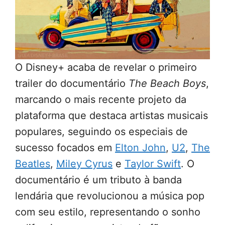
O Disney+ acaba de revelar o primeiro
trailer do documentário
The Beach Boys
,
marcando o mais recente projeto da
plataforma que destaca artistas musicais
populares, seguindo os especiais de
sucesso focados em
Elton John
,
U2
,
The
Beatles
,
Miley Cyrus
e
Taylor Swift
. O
documentário é um tributo à banda
lendária que revolucionou a música pop
com seu estilo, representando o sonho