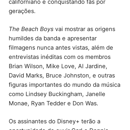
californiano e conquistando fãs por
gerações.
The Beach Boys
vai mostrar as origens
humildes da banda e apresentar
filmagens nunca antes vistas, além de
entrevistas inéditas com os membros
Brian Wilson, Mike Love, Al Jardine,
David Marks, Bruce Johnston, e outras
figuras importantes do mundo da música
como Lindsey Buckingham, Janelle
Monae, Ryan Tedder e Don Was.
Os assinantes do Disney+ terão a