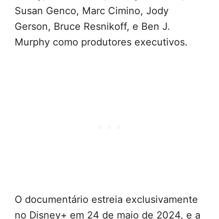
Susan Genco, Marc Cimino, Jody
Gerson, Bruce Resnikoff, e Ben J.
Murphy como produtores executivos.
O documentário estreia exclusivamente
no Disney+ em 24 de maio de 2024, e a