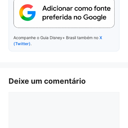
Acompanhe o Guia Disney+ Brasil também no
X
(Twitter)
.
Deixe um comentário
Comentário