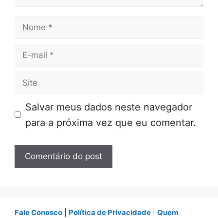
Nome
E-
mail
Site
Salvar meus dados neste navegador
para a próxima vez que eu comentar.
Fale Conosco
|
Política de Privacidade
|
Quem