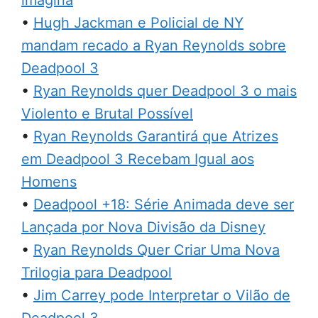
imagina
•
Hugh Jackman e Policial de NY
mandam recado a Ryan Reynolds sobre
Deadpool 3
•
Ryan Reynolds quer Deadpool 3 o mais
Violento e Brutal Possível
•
Ryan Reynolds Garantirá que Atrizes
em Deadpool 3 Recebam Igual aos
Homens
•
Deadpool +18: Série Animada deve ser
Lançada por Nova Divisão da Disney
•
Ryan Reynolds Quer Criar Uma Nova
Trilogia para Deadpool
•
Jim Carrey pode Interpretar o Vilão de