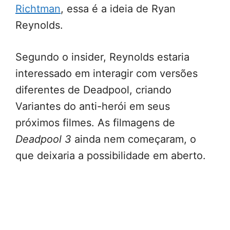
Richtman
, essa é a ideia de Ryan
Reynolds.
Segundo o insider, Reynolds estaria
interessado em interagir com versões
diferentes de Deadpool, criando
Variantes do anti-herói em seus
próximos filmes. As filmagens de
Deadpool 3
ainda nem começaram, o
que deixaria a possibilidade em aberto.