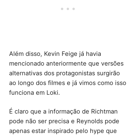
Além disso, Kevin Feige já havia
mencionado anteriormente que versões
alternativas dos protagonistas surgirão
ao longo dos filmes e já vimos como isso
funciona em Loki.
É claro que a informação de Richtman
pode não ser precisa e Reynolds pode
apenas estar inspirado pelo hype que