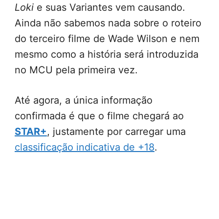
Loki
e suas Variantes vem causando.
Ainda não sabemos nada sobre o roteiro
do terceiro filme de Wade Wilson e nem
mesmo como a história será introduzida
no MCU pela primeira vez.
Até agora, a única informação
confirmada é que o filme chegará ao
STAR+
, justamente por carregar uma
classificação indicativa de +18
.