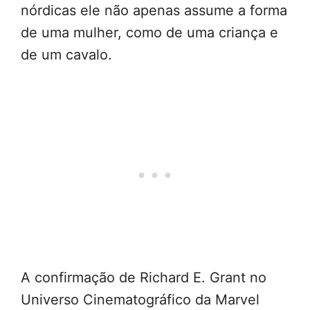
nórdicas ele não apenas assume a forma
de uma mulher, como de uma criança e
de um cavalo.
A confirmação de Richard E. Grant no
Universo Cinematográfico da Marvel