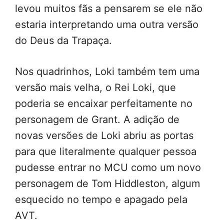
levou muitos fãs a pensarem se ele não
estaria interpretando uma outra versão
do Deus da Trapaça.
Nos quadrinhos, Loki também tem uma
versão mais velha, o Rei Loki, que
poderia se encaixar perfeitamente no
personagem de Grant. A adição de
novas versões de Loki abriu as portas
para que literalmente qualquer pessoa
pudesse entrar no MCU como um novo
personagem de Tom Hiddleston, algum
esquecido no tempo e apagado pela
AVT.