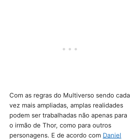
Com as regras do Multiverso sendo cada
vez mais ampliadas, amplas realidades
podem ser trabalhadas não apenas para
o irmão de Thor, como para outros
personagens. E de acordo com
Daniel