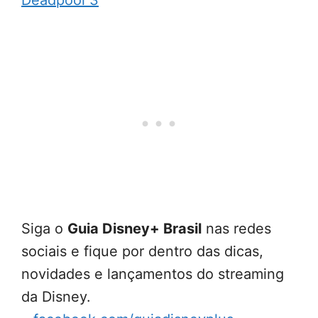
Deadpool 3
Siga o
Guia Disney+ Brasil
nas redes
sociais e fique por dentro das dicas,
novidades e lançamentos do streaming
da Disney.