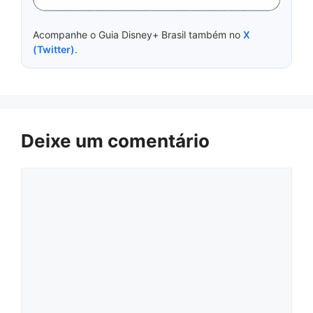
Acompanhe o Guia Disney+ Brasil também no
X
(Twitter)
.
Deixe um comentário
Comentário