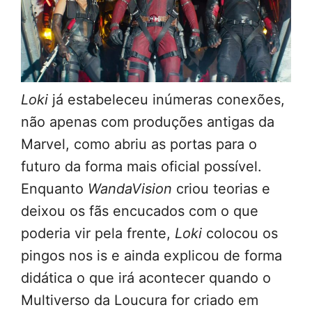
Loki
já estabeleceu inúmeras conexões,
não apenas com produções antigas da
Marvel, como abriu as portas para o
futuro da forma mais oficial possível.
Enquanto
WandaVision
criou teorias e
deixou os fãs encucados com o que
poderia vir pela frente,
Loki
colocou os
pingos nos is e ainda explicou de forma
didática o que irá acontecer quando o
Multiverso da Loucura for criado em