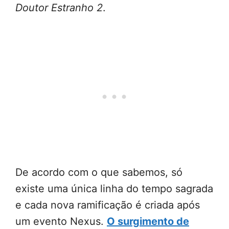
Doutor Estranho 2
.
De acordo com o que sabemos, só
existe uma única linha do tempo sagrada
e cada nova ramificação é criada após
um evento Nexus.
O surgimento de