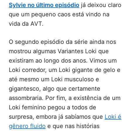
Sylvie no último episódio
já deixou claro
que um pequeno caos está vindo na
vida da AVT.
O segundo episódio da série ainda nos
mostrou algumas Variantes Loki que
existiram ao longo dos anos. Vimos um
Loki corredor, um Loki gigante de gelo e
até mesmo um Loki musculoso e
gigantesco, algo que certamente
assombraria. Por fim, a existência de um
Loki feminino pegou a todos de
surpresa, embora já sabíamos que
Loki é
gênero fluido
e que nas histórias