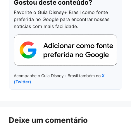
Gostou deste conteúdo?
Favorite o Guia Disney+ Brasil como fonte
preferida no Google para encontrar nossas
notícias com mais facilidade.
Acompanhe o Guia Disney+ Brasil também no
X
(Twitter)
.
Deixe um comentário