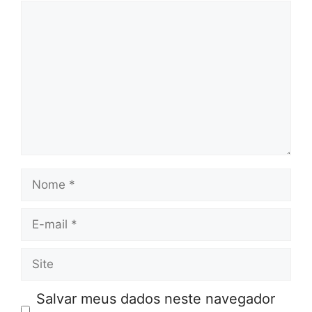
Comentário
Nome
E-
mail
Site
Salvar meus dados neste navegador