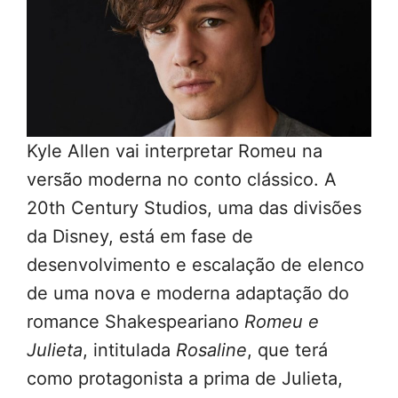
Kyle Allen vai interpretar Romeu na
versão moderna no conto clássico. A
20th Century Studios, uma das divisões
da Disney, está em fase de
desenvolvimento e escalação de elenco
de uma nova e moderna adaptação do
romance Shakespeariano
Romeu e
Julieta
, intitulada
Rosaline
, que terá
como protagonista a prima de Julieta,