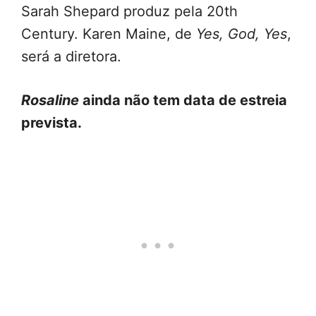
Sarah Shepard produz pela 20th
Century. Karen Maine, de
Yes, God, Yes
,
será a diretora.
Rosaline
ainda não tem data de estreia
prevista.