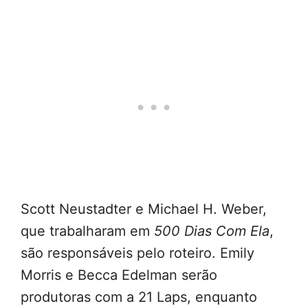
Scott Neustadter e Michael H. Weber,
que trabalharam em
500 Dias Com Ela
,
são responsáveis pelo roteiro. Emily
Morris e Becca Edelman serão
produtoras com a 21 Laps, enquanto