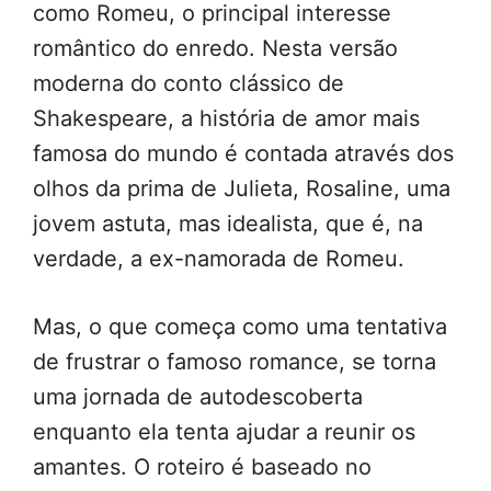
como Romeu, o principal interesse
romântico do enredo. Nesta versão
moderna do conto clássico de
Shakespeare, a história de amor mais
famosa do mundo é contada através dos
olhos da prima de Julieta, Rosaline, uma
jovem astuta, mas idealista, que é, na
verdade, a ex-namorada de Romeu.
Mas, o que começa como uma tentativa
de frustrar o famoso romance, se torna
uma jornada de autodescoberta
enquanto ela tenta ajudar a reunir os
amantes. O roteiro é baseado no