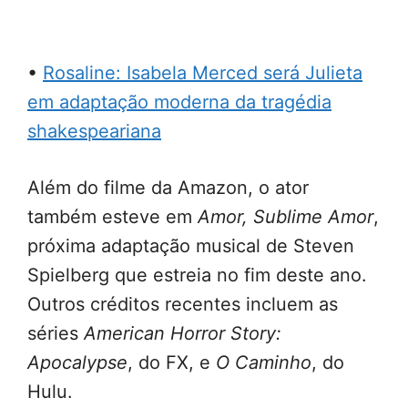
•
Rosaline: Isabela Merced será Julieta
em adaptação moderna da tragédia
shakespeariana
Além do filme da Amazon, o ator
também esteve em
Amor, Sublime Amor
,
próxima adaptação musical de Steven
Spielberg que estreia no fim deste ano.
Outros créditos recentes incluem as
séries
American Horror Story:
Apocalypse
, do FX, e
O Caminho
, do
Hulu.