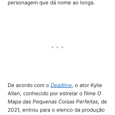
personagem que dá nome ao longa.
De acordo com o
Deadline
, o ator Kylie
Allen, conhecido por estrelar o filme
O
Mapa das Pequenas Coisas Perfeitas
, de
2021, entrou para o elenco da produção