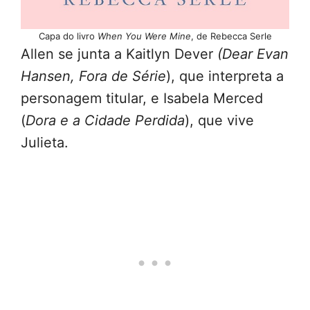
Capa do livro
When You Were Mine
, de Rebecca Serle
Allen se junta a Kaitlyn Dever
(Dear Evan
Hansen, Fora de Série
), que interpreta a
personagem titular, e Isabela Merced
(
Dora e a Cidade Perdida
), que vive
Julieta.