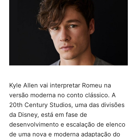
Kyle Allen vai interpretar Romeu na
versão moderna no conto clássico. A
20th Century Studios, uma das divisões
da Disney, está em fase de
desenvolvimento e escalação de elenco
de uma nova e moderna adaptação do