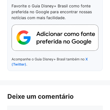
Favorite o Guia Disney+ Brasil como fonte
preferida no Google para encontrar nossas
notícias com mais facilidade.
Acompanhe o Guia Disney+ Brasil também no
X
(Twitter)
.
Deixe um comentário
Comentário