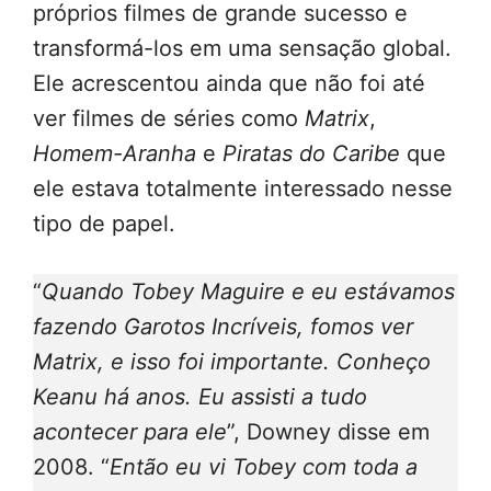
próprios filmes de grande sucesso e
transformá-los em uma sensação global.
Ele acrescentou ainda que não foi até
ver filmes de séries como
Matrix
,
Homem-Aranha
e
Piratas do Caribe
que
ele estava totalmente interessado nesse
tipo de papel.
“
Quando Tobey Maguire e eu estávamos
fazendo Garotos Incríveis, fomos ver
Matrix, e isso foi importante. Conheço
Keanu há anos. Eu assisti a tudo
acontecer para ele
”, Downey disse em
2008. “
Então eu vi Tobey com toda a