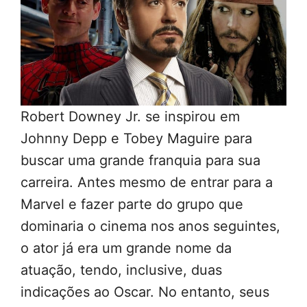
Robert Downey Jr. se inspirou em
Johnny Depp e Tobey Maguire para
buscar uma grande franquia para sua
carreira. Antes mesmo de entrar para a
Marvel e fazer parte do grupo que
dominaria o cinema nos anos seguintes,
o ator já era um grande nome da
atuação, tendo, inclusive, duas
indicações ao Oscar. No entanto, seus