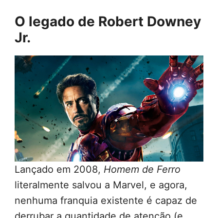
O legado de Robert Downey
Jr.
Lançado em 2008,
Homem de Ferro
literalmente salvou a Marvel, e agora,
nenhuma franquia existente é capaz de
derrubar a quantidade de atenção (e