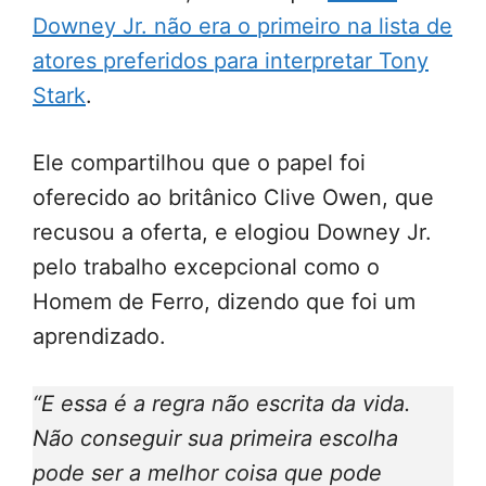
Downey Jr. não era o primeiro na lista de
atores preferidos para interpretar Tony
Stark
.
Ele compartilhou que o papel foi
oferecido ao britânico Clive Owen, que
recusou a oferta, e elogiou Downey Jr.
pelo trabalho excepcional como o
Homem de Ferro, dizendo que foi um
aprendizado.
“E essa é a regra não escrita da vida.
Não conseguir sua primeira escolha
pode ser a melhor coisa que pode