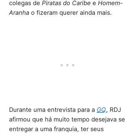
colegas de
Piratas do Caribe
e
Homem-
Aranha
o fizeram querer ainda mais.
Durante uma entrevista para a
GQ
, RDJ
afirmou que há muito tempo desejava se
entregar a uma franquia, ter seus