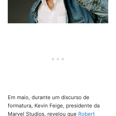
Em maio, durante um discurso de
formatura, Kevin Feige, presidente da
Marvel Studios, revelou que
Robert