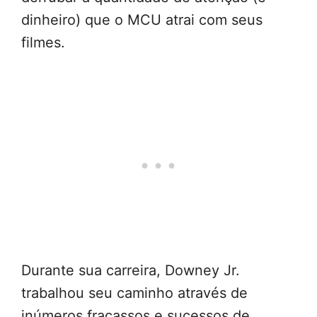
dinheiro) que o MCU atrai com seus
filmes.
Durante sua carreira, Downey Jr.
trabalhou seu caminho através de
inúmeros fracassos e sucessos de