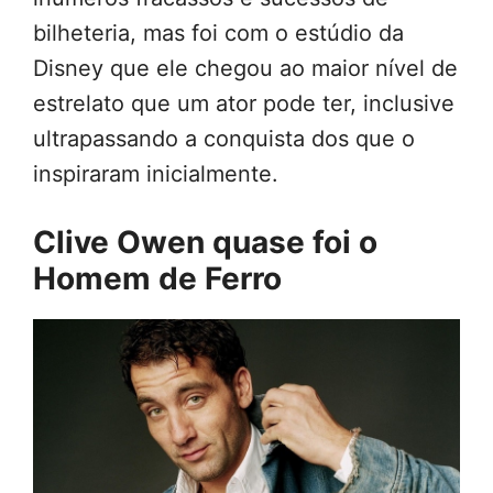
bilheteria, mas foi com o estúdio da
Disney que ele chegou ao maior nível de
estrelato que um ator pode ter, inclusive
ultrapassando a conquista dos que o
inspiraram inicialmente.
Clive Owen quase foi o
Homem de Ferro