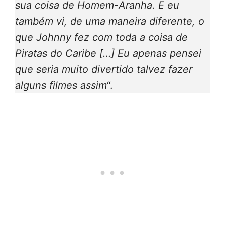
sua coisa de Homem-Aranha. E eu
também vi, de uma maneira diferente, o
que Johnny fez com toda a coisa de
Piratas do Caribe […] Eu apenas pensei
que seria muito divertido talvez fazer
alguns filmes assim
“.