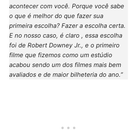
acontecer com você. Porque você sabe
o que é melhor do que fazer sua
primeira escolha? Fazer a escolha certa.
E no nosso caso, é claro , essa escolha
foi de Robert Downey Jr., e o primeiro
filme que fizemos como um estúdio
acabou sendo um dos filmes mais bem
avaliados e de maior bilheteria do ano.”