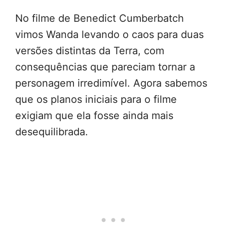
No filme de Benedict Cumberbatch
vimos Wanda levando o caos para duas
versões distintas da Terra, com
consequências que pareciam tornar a
personagem irredimível. Agora sabemos
que os planos iniciais para o filme
exigiam que ela fosse ainda mais
desequilibrada.