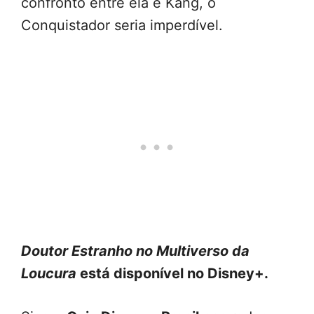
confronto entre ela e Kang, o
Conquistador seria imperdível.
Doutor Estranho no Multiverso da
Loucura
está disponível no Disney+.