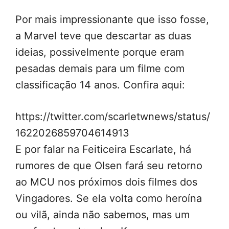
Por mais impressionante que isso fosse,
a Marvel teve que descartar as duas
ideias, possivelmente porque eram
pesadas demais para um filme com
classificação 14 anos. Confira aqui:
https://twitter.com/scarletwnews/status/
1622026859704614913
E por falar na Feiticeira Escarlate, há
rumores de que Olsen fará seu retorno
ao MCU nos próximos dois filmes dos
Vingadores. Se ela volta como heroína
ou vilã, ainda não sabemos, mas um