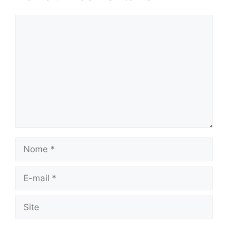
Comentário
Nome
E-
mail
Site