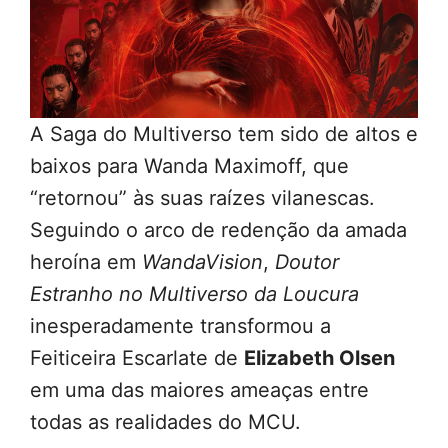
A Saga do Multiverso tem sido de altos e
baixos para Wanda Maximoff, que
“retornou” às suas raízes vilanescas.
Seguindo o arco de redenção da amada
heroína em
WandaVision
,
Doutor
Estranho no Multiverso da Loucura
inesperadamente transformou a
Feiticeira Escarlate de
Elizabeth Olsen
em uma das maiores ameaças entre
todas as realidades do MCU.