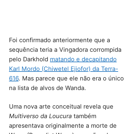
Foi confirmado anteriormente que a
sequência teria a Vingadora corrompida
pelo Darkhold
matando e decapitando
Karl Mordo (Chiwetel Ejiofor) da Terra-
616
. Mas parece que ele não era o único
na lista de alvos de Wanda.
Uma nova arte conceitual revela que
Multiverso da Loucura
também
apresentava originalmente a morte de