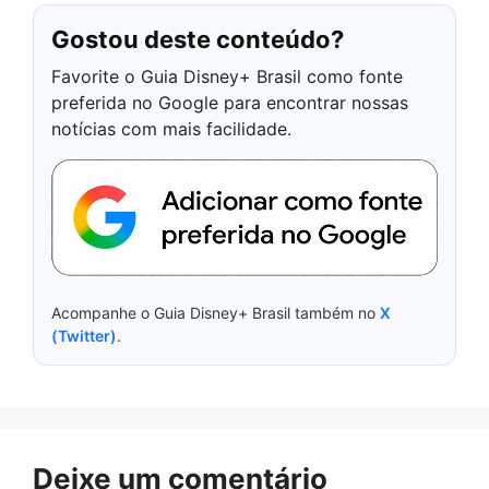
Gostou deste conteúdo?
Favorite o Guia Disney+ Brasil como fonte
preferida no Google para encontrar nossas
notícias com mais facilidade.
Acompanhe o Guia Disney+ Brasil também no
X
(Twitter)
.
Deixe um comentário