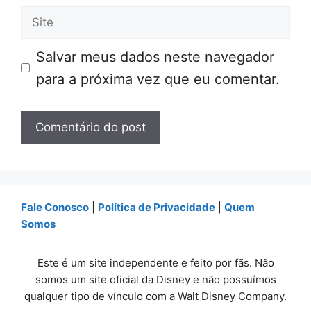
Site
Salvar meus dados neste navegador
para a próxima vez que eu comentar.
Fale Conosco
|
Política de Privacidade
|
Quem
Somos
Este é um site independente e feito por fãs. Não
somos um site oficial da Disney e não possuímos
qualquer tipo de vínculo com a Walt Disney Company.