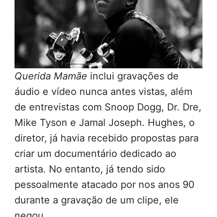
Querida Mamãe
inclui gravações de
áudio e vídeo nunca antes vistas, além
de entrevistas com Snoop Dogg, Dr. Dre,
Mike Tyson e Jamal Joseph. Hughes, o
diretor, já havia recebido propostas para
criar um documentário dedicado ao
artista. No entanto, já tendo sido
pessoalmente atacado por nos anos 90
durante a gravação de um clipe, ele
negou.