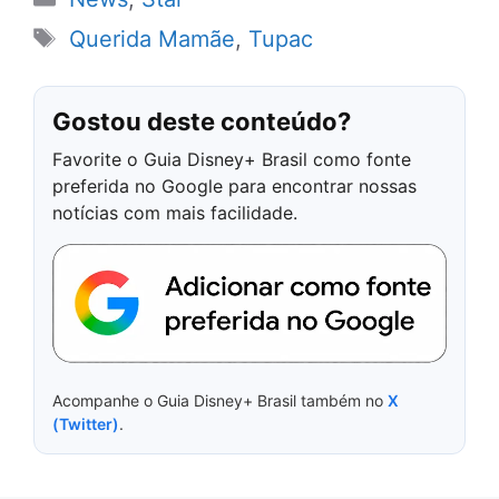
Tags
Querida Mamãe
,
Tupac
Gostou deste conteúdo?
Favorite o Guia Disney+ Brasil como fonte
preferida no Google para encontrar nossas
notícias com mais facilidade.
Acompanhe o Guia Disney+ Brasil também no
X
(Twitter)
.