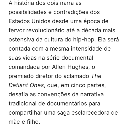
A história dos dois narra as
possibilidades e contradições dos
Estados Unidos desde uma época de
fervor revolucionário até a década mais
ostensiva da cultura do hip-hop. Ela será
contada com a mesma intensidade de
suas vidas na série documental
comandada por Allen Hughes, o
premiado diretor do aclamado
The
Defiant Ones
, que, em cinco partes,
desafia as convenções da narrativa
tradicional de documentários para
compartilhar uma saga esclarecedora de
mãe e filho.