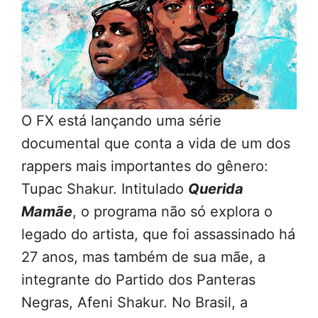
O FX está lançando uma série
documental que conta a vida de um dos
rappers mais importantes do gênero:
Tupac Shakur. Intitulado
Querida
Mamãe
, o programa não só explora o
legado do artista, que foi assassinado há
27 anos, mas também de sua mãe, a
integrante do Partido dos Panteras
Negras, Afeni Shakur. No Brasil, a