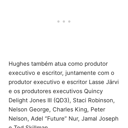
Hughes também atua como produtor
executivo e escritor, juntamente com o
produtor executivo e escritor Lasse Järvi
e os produtores executivos Quincy
Delight Jones III (QD3), Staci Robinson,
Nelson George, Charles King, Peter
Nelson, Adel “Future” Nur, Jamal Joseph
e Ted Skillman.