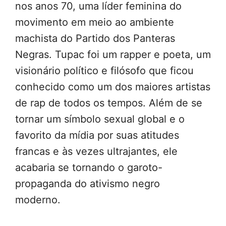
nos anos 70, uma líder feminina do
movimento em meio ao ambiente
machista do Partido dos Panteras
Negras. Tupac foi um rapper e poeta, um
visionário político e filósofo que ficou
conhecido como um dos maiores artistas
de rap de todos os tempos. Além de se
tornar um símbolo sexual global e o
favorito da mídia por suas atitudes
francas e às vezes ultrajantes, ele
acabaria se tornando o garoto-
propaganda do ativismo negro
moderno.