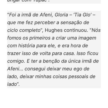
“
Foi a irmã de Afeni, Gloria – ‘Tia Glo’ –
que me fez perceber a sensação de
ciclo completo
”, Hughes continuou. “
Nós
fomos os primeiros a criar uma imagem
com história para ele, e era hora de
trazer isso de volta para casa. Isso ficou
comigo. E ter a benção da única irmã de
Afeni… consegui deixar meu ego de
lado, deixar minhas coisas pessoais de
lado
”.