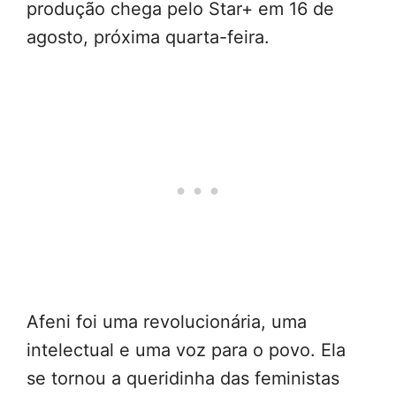
produção chega pelo Star+ em 16 de
agosto, próxima quarta-feira.
Afeni foi uma revolucionária, uma
intelectual e uma voz para o povo. Ela
se tornou a queridinha das feministas