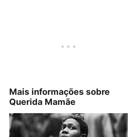
Mais informações sobre
Querida Mamãe