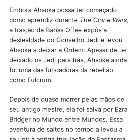
Embora Ahsoka possa ter começado
como aprendiz durante
The Clone Wars
,
a traição de Bariss Offee expôs a
deslealdade do Conselho Jedi e levou
Ahsoka a deixar a Ordem. Apesar de ter
deixado os Jedi para trás, Ahsoka ainda
foi uma das fundadoras da rebelião
como Fulcrum.
Depois de quase morrer pelas mãos de
seu antigo mestre, ela foi salva por Ezra
Bridger no Mundo entre Mundos. Essa
aventura de saltos no tempo a levou a
se unir à antiga tripulação do Fantasma