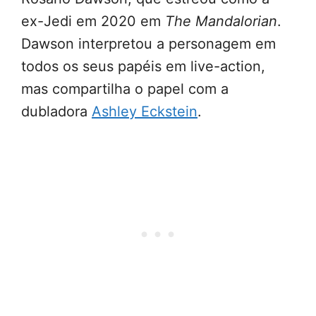
ex-Jedi em 2020 em
The Mandalorian
.
Dawson interpretou a personagem em
todos os seus papéis em live-action,
mas compartilha o papel com a
dubladora
Ashley Eckstein
.