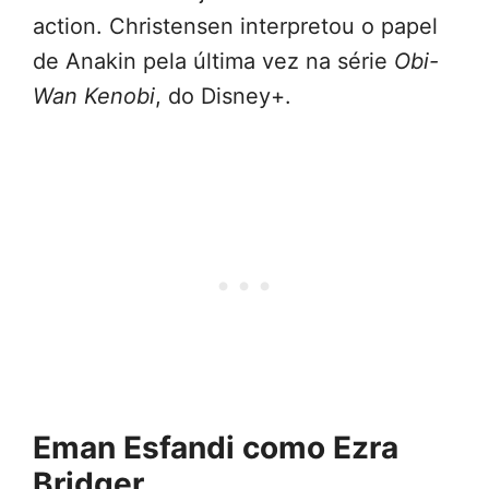
action. Christensen interpretou o papel
de Anakin pela última vez na série
Obi-
Wan Kenobi
, do Disney+.
Eman Esfandi como Ezra
Bridger