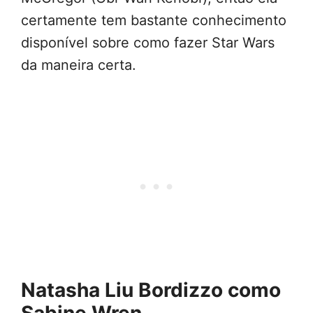
certamente tem bastante conhecimento
disponível sobre como fazer Star Wars
da maneira certa.
Natasha Liu Bordizzo como
Sabine Wren