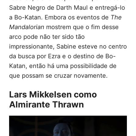
Sabre Negro de Darth Maul e entregá-lo
a Bo-Katan. Embora os eventos de
The
Mandalorian
mostrem que o fim desse
arco pode não ter sido tão
impressionante, Sabine esteve no centro
da busca por Ezra e o destino de Bo-
Katan, então há uma possibilidade de
que possam se cruzar novamente.
Lars Mikkelsen como
Almirante Thrawn