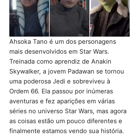
Ahsoka Tano é um dos personagens
mais desenvolvidos em Star Wars.
Treinada como aprendiz de Anakin
Skywalker, a jovem Padawan se tornou
uma poderosa Jedi e sobreviveu à
Ordem 66. Ela passou por inúmeras
aventuras e fez aparições em várias
séries no universo Star Wars, mas agora
as coisas estão um pouco diferentes e
finalmente estamos vendo sua história.