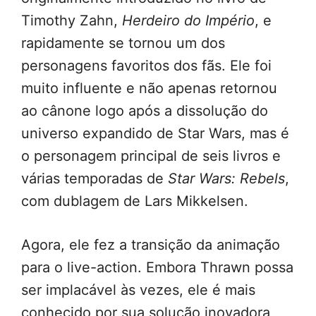
Timothy Zahn,
Herdeiro do Império
, e
rapidamente se tornou um dos
personagens favoritos dos fãs. Ele foi
muito influente e não apenas retornou
ao cânone logo após a dissolução do
universo expandido de Star Wars, mas é
o personagem principal de seis livros e
várias temporadas de
Star Wars: Rebels
,
com dublagem de Lars Mikkelsen.
Agora, ele fez a transição da animação
para o live-action. Embora Thrawn possa
ser implacável às vezes, ele é mais
conhecido por sua solução inovadora