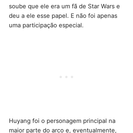
soube que ele era um fã de Star Wars e
deu a ele esse papel. E não foi apenas
uma participação especial.
Huyang foi o personagem principal na
maior parte do arco e, eventualmente,