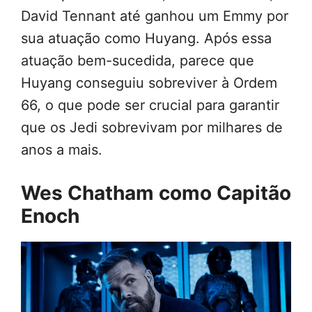
David Tennant até ganhou um Emmy por
sua atuação como Huyang. Após essa
atuação bem-sucedida, parece que
Huyang conseguiu sobreviver à Ordem
66, o que pode ser crucial para garantir
que os Jedi sobrevivam por milhares de
anos a mais.
Wes Chatham como Capitão
Enoch