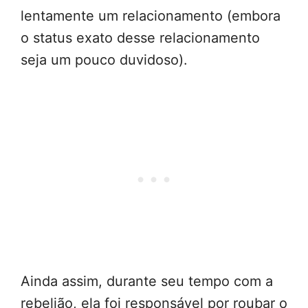
lentamente um relacionamento (embora
o status exato desse relacionamento
seja um pouco duvidoso).
Ainda assim, durante seu tempo com a
rebelião, ela foi responsável por roubar o