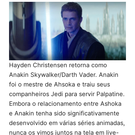
Hayden Christensen retorna como
Anakin Skywalker/Darth Vader. Anakin
foi o mestre de Ahsoka e traiu seus
companheiros Jedi para servir Palpatine.
Embora o relacionamento entre Ashoka
e Anakin tenha sido significativamente
desenvolvido em várias séries animadas,
nunca os vimos juntos na tela em live-