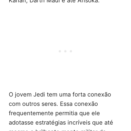
Kanan, Darth Maul e até Ahsoka.
O jovem Jedi tem uma forta conexão
com outros seres. Essa conexão
frequentemente permitia que ele
adotasse estratégias incríveis que até