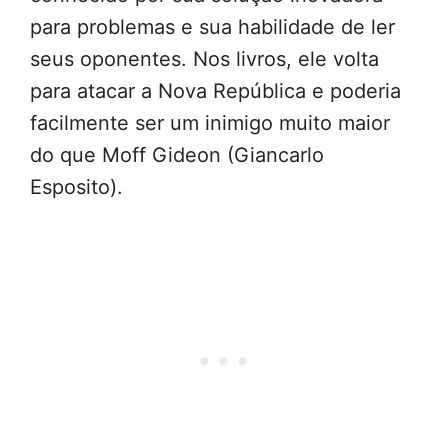
para problemas e sua habilidade de ler
seus oponentes. Nos livros, ele volta
para atacar a Nova República e poderia
facilmente ser um inimigo muito maior
do que Moff Gideon (Giancarlo
Esposito).