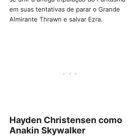
em suas tentativas de parar o Grande
Almirante Thrawn e salvar Ezra.
Hayden Christensen como
Anakin Skywalker