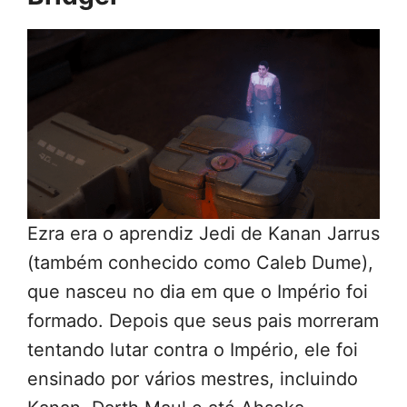
Ezra era o aprendiz Jedi de Kanan Jarrus
(também conhecido como Caleb Dume),
que nasceu no dia em que o Império foi
formado. Depois que seus pais morreram
tentando lutar contra o Império, ele foi
ensinado por vários mestres, incluindo