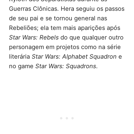
Guerras Clônicas. Hera seguiu os passos
de seu pai e se tornou general nas
Rebeliões; ela tem mais aparições após
Star Wars: Rebels
do que qualquer outro
personagem em projetos como na série
literária
Star Wars: Alphabet Squadron
e
no game
Star Wars: Squadrons
.