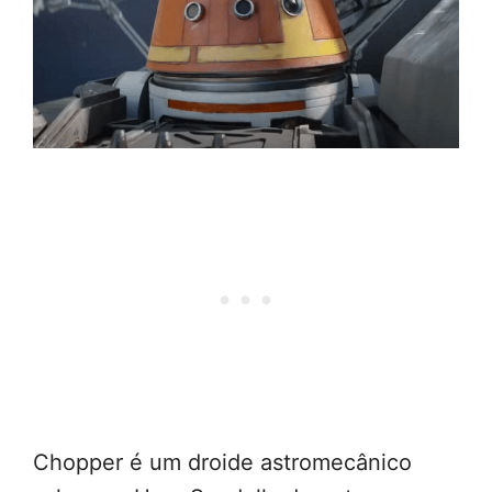
Chopper é um droide astromecânico