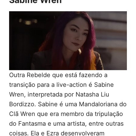
Outra Rebelde que está fazendo a
transição para a live-action é Sabine
Wren, interpretada por Natasha Liu
Bordizzo. Sabine é uma Mandaloriana do
Clã Wren que era membro da tripulação
do Fantasma e uma artista, entre outras
coisas. Ela e Ezra desenvolveram