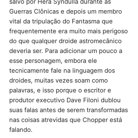
salvo por Hera Syndulla durante as
Guerras Clônicas e depois um membro
vital da tripulação do Fantasma que
frequentemente era muito mais perigoso
do que qualquer droide astromecânico
deveria ser. Para adicionar um pouco a
esse personagem, embora ele
tecnicamente fale na linguagem dos
droides, muitas vezes soam como
palavras, e isso porque o escritor e
produtor executivo Dave Filoni dublou
suas falas antes de serem transformadas
nas coisas atrevidas que Chopper está
falando.