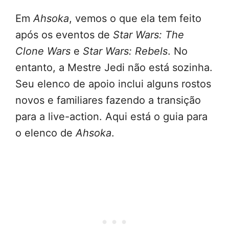
Em
Ahsoka
, vemos o que ela tem feito
após os eventos de
Star Wars: The
Clone Wars
e
Star Wars: Rebels
. No
entanto, a Mestre Jedi não está sozinha.
Seu elenco de apoio inclui alguns rostos
novos e familiares fazendo a transição
para a live-action. Aqui está o guia para
o elenco de
Ahsoka
.