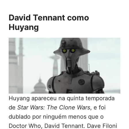
David Tennant como
Huyang
Huyang apareceu na quinta temporada
de
Star Wars: The Clone Wars
, e foi
dublado por ninguém menos que o
Doctor Who, David Tennant. Dave Filoni