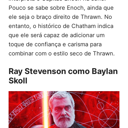
Pouco se sabe sobre Enoch, ainda que
ele seja o braço direito de Thrawn. No
entanto, o histórico de Chatham indica
que ele será capaz de adicionar um
toque de confiança e carisma para
combinar com o estilo seco de Thrawn.
Ray Stevenson como Baylan
Skoll