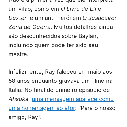
um vilão, como em
O Livro de Eli
e
Dexter
, e um anti-herói em
O Justiceiro:
Zona de Guerra
. Muitos detalhes ainda
são desconhecidos sobre Baylan,
incluindo quem pode ter sido seu
mestre.
Infelizmente, Ray faleceu em maio aos
58 anos enquanto gravava um filme na
Itália. No final do primeiro episódio de
Ahsoka
,
uma mensagem aparece como
uma homenagem ao ator
: “Para o nosso
amigo, Ray”.