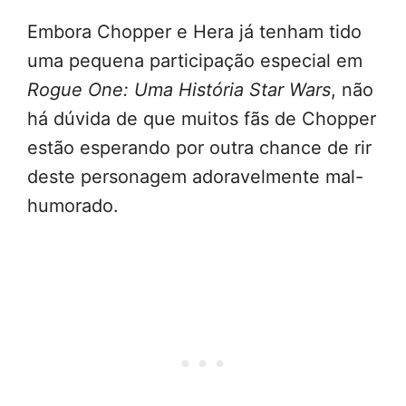
Embora Chopper e Hera já tenham tido
uma pequena participação especial em
Rogue One: Uma História Star Wars
, não
há dúvida de que muitos fãs de Chopper
estão esperando por outra chance de rir
deste personagem adoravelmente mal-
humorado.