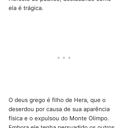
ela é trágica.
O deus grego é filho de Hera, que o
deserdou por causa de sua aparência
física e o expulsou do Monte Olimpo.
Embora ele tenha persuadido os outros