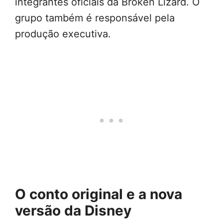
integrantes oficiais da Broken Lizard. O
grupo também é responsável pela
produção executiva.
O conto original e a nova
versão da Disney