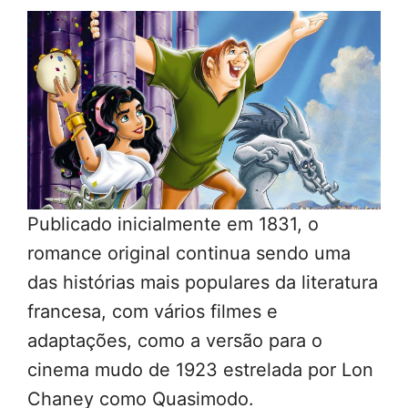
Publicado inicialmente em 1831, o
romance original continua sendo uma
das histórias mais populares da literatura
francesa, com vários filmes e
adaptações, como a versão para o
cinema mudo de 1923 estrelada por Lon
Chaney como Quasimodo.