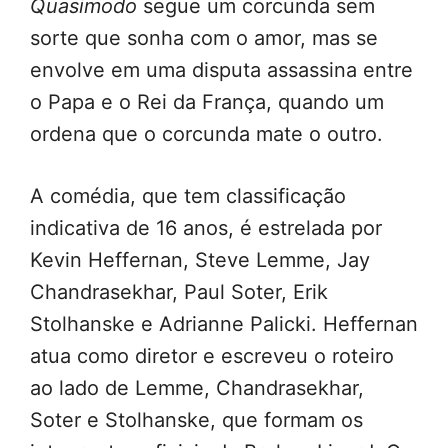
Quasimodo
segue um corcunda sem
sorte que sonha com o amor, mas se
envolve em uma disputa assassina entre
o Papa e o Rei da França, quando um
ordena que o corcunda mate o outro.
A comédia, que tem classificação
indicativa de 16 anos, é estrelada por
Kevin Heffernan, Steve Lemme, Jay
Chandrasekhar, Paul Soter, Erik
Stolhanske e Adrianne Palicki. Heffernan
atua como diretor e escreveu o roteiro
ao lado de Lemme, Chandrasekhar,
Soter e Stolhanske, que formam os