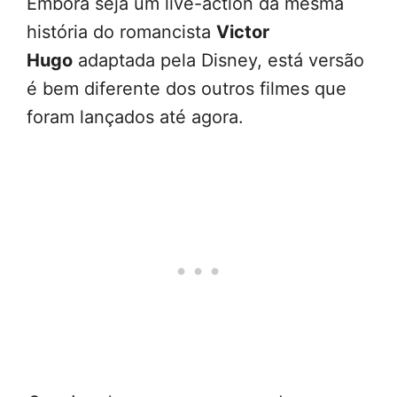
Embora seja um live-action da mesma
história do romancista
Victor
Hugo
adaptada pela Disney, está versão
é bem diferente dos outros filmes que
foram lançados até agora.