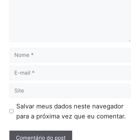
Nome
E-
mail
Site
Salvar meus dados neste navegador
para a próxima vez que eu comentar.