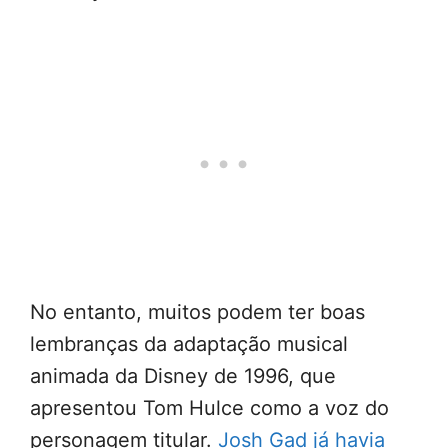
No entanto, muitos podem ter boas
lembranças da adaptação musical
animada da Disney de 1996, que
apresentou Tom Hulce como a voz do
personagem titular.
Josh Gad já havia