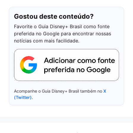
Gostou deste conteúdo?
Favorite o Guia Disney+ Brasil como fonte
preferida no Google para encontrar nossas
notícias com mais facilidade.
Acompanhe o Guia Disney+ Brasil também no
X
(Twitter)
.