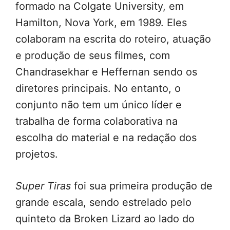
formado na Colgate University, em
Hamilton, Nova York, em 1989. Eles
colaboram na escrita do roteiro, atuação
e produção de seus filmes, com
Chandrasekhar e Heffernan sendo os
diretores principais. No entanto, o
conjunto não tem um único líder e
trabalha de forma colaborativa na
escolha do material e na redação dos
projetos.
Super Tiras
foi sua primeira produção de
grande escala, sendo estrelado pelo
quinteto da Broken Lizard ao lado do