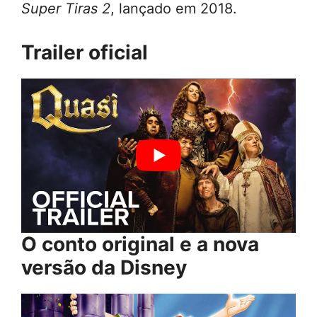
Super Tiras 2
, lançado em 2018.
Trailer oficial
O conto original e a nova
versão da Disney