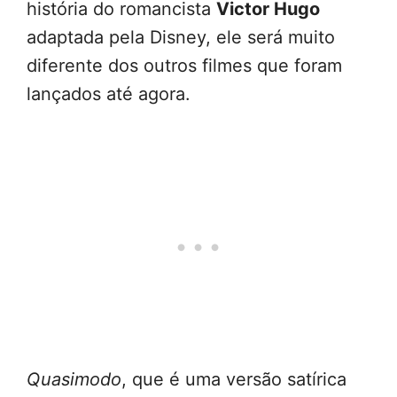
história do romancista
Victor Hugo
adaptada pela Disney, ele será muito
diferente dos outros filmes que foram
lançados até agora.
Quasimodo
, que é uma versão satírica