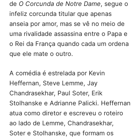
de
O Corcunda de Notre Dame
, segue o
infeliz corcunda titular que apenas
anseia por amor, mas se vê no meio de
uma rivalidade assassina entre o Papa e
o Rei da França quando cada um ordena
que ele mate o outro.
A comédia é estrelada por Kevin
Heffernan, Steve Lemme, Jay
Chandrasekhar, Paul Soter, Erik
Stolhanske e Adrianne Palicki. Heffernan
atua como diretor e escreveu o roteiro
ao lado de Lemme, Chandrasekhar,
Soter e Stolhanske, que formam os