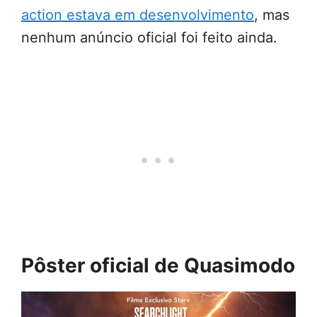
action estava em desenvolvimento
, mas
nenhum anúncio oficial foi feito ainda.
Pôster oficial de Quasimodo