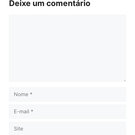
Deixe um comentário
Comentário
Nome
E-
mail
Site