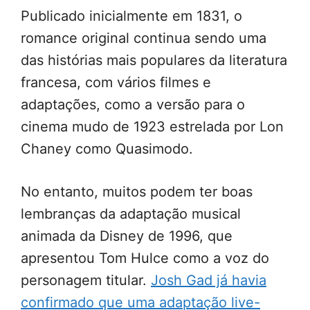
Publicado inicialmente em 1831, o
romance original continua sendo uma
das histórias mais populares da literatura
francesa, com vários filmes e
adaptações, como a versão para o
cinema mudo de 1923 estrelada por Lon
Chaney como Quasimodo.
No entanto, muitos podem ter boas
lembranças da adaptação musical
animada da Disney de 1996, que
apresentou Tom Hulce como a voz do
personagem titular.
Josh Gad já havia
confirmado que uma adaptação live-