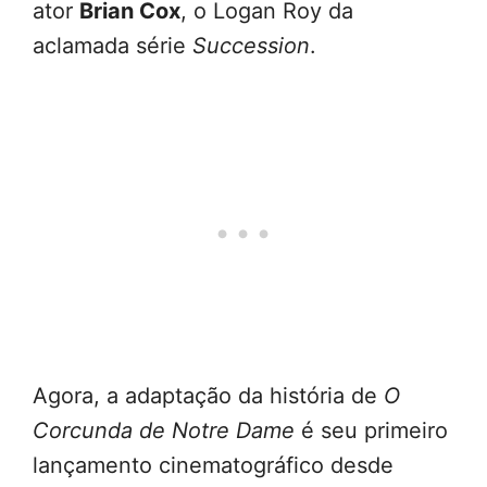
ator
Brian Cox
, o Logan Roy da
aclamada série
Succession
.
Agora, a adaptação da história de
O
Corcunda de Notre Dame
é seu primeiro
lançamento cinematográfico desde