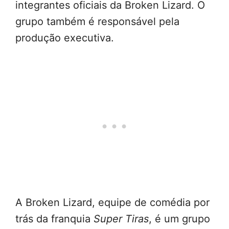
integrantes oficiais da Broken Lizard. O
grupo também é responsável pela
produção executiva.
A Broken Lizard, equipe de comédia por
trás da franquia
Super Tiras
, é um grupo