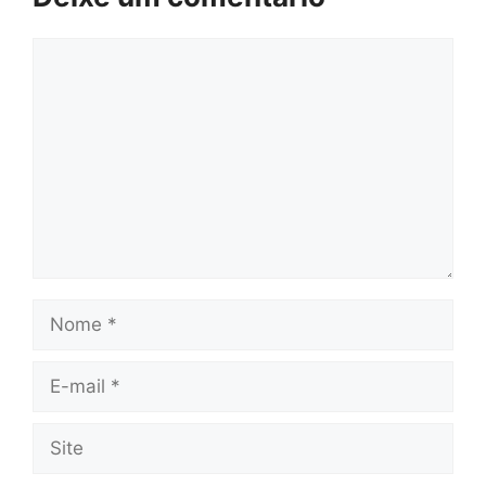
Comentário
Nome
E-
mail
Site