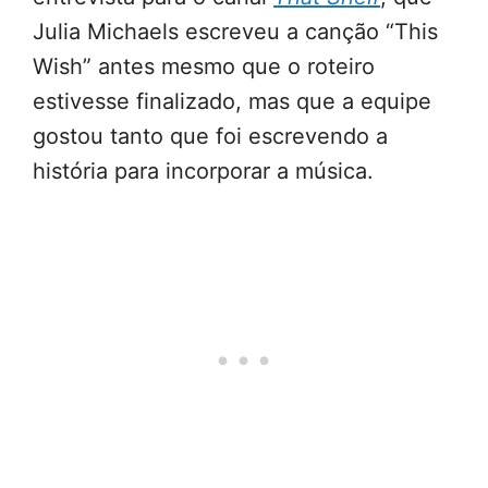
Julia Michaels escreveu a canção “This
Wish” antes mesmo que o roteiro
estivesse finalizado, mas que a equipe
gostou tanto que foi escrevendo a
história para incorporar a música.