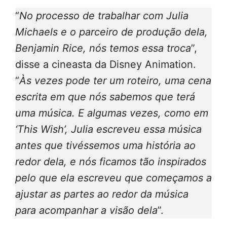
“
No processo de trabalhar com Julia
Michaels e o parceiro de produção dela,
Benjamin Rice, nós temos essa troca
”,
disse a cineasta da Disney Animation.
“
Às vezes pode ter um roteiro, uma cena
escrita em que nós sabemos que terá
uma música. E algumas vezes, como em
‘This Wish’, Julia escreveu essa música
antes que tivéssemos uma história ao
redor dela, e nós ficamos tão inspirados
pelo que ela escreveu que começamos a
ajustar as partes ao redor da música
para acompanhar a visão dela
”.