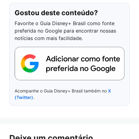
Gostou deste conteúdo?
Favorite o Guia Disney+ Brasil como fonte
preferida no Google para encontrar nossas
notícias com mais facilidade.
Acompanhe o Guia Disney+ Brasil também no
X
(Twitter)
.
Deixe um comentário