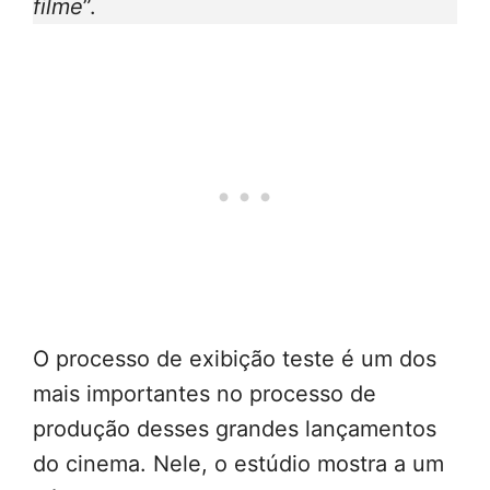
filme
”.
O processo de exibição teste é um dos
mais importantes no processo de
produção desses grandes lançamentos
do cinema. Nele, o estúdio mostra a um