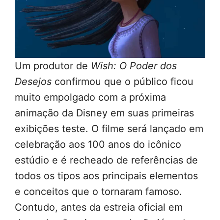
Um produtor de
Wish: O Poder dos
Desejos
confirmou que o público ficou
muito empolgado com a próxima
animação da Disney em suas primeiras
exibições teste. O filme será lançado em
celebração aos 100 anos do icônico
estúdio e é recheado de referências de
todos os tipos aos principais elementos
e conceitos que o tornaram famoso.
Contudo, antes da estreia oficial em