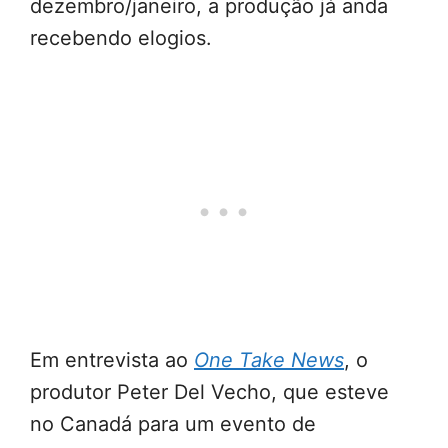
dezembro/janeiro, a produção já anda
recebendo elogios.
Em entrevista ao
One Take News
, o
produtor Peter Del Vecho, que esteve
no Canadá para um evento de