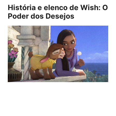
História e elenco de Wish: O
Poder dos Desejos