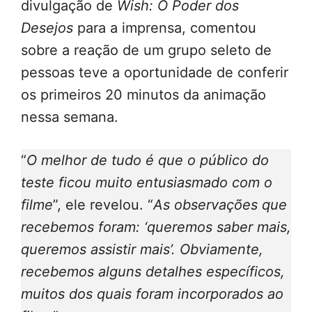
divulgação de
Wish: O Poder dos
Desejos
para a imprensa, comentou
sobre a reação de um grupo seleto de
pessoas teve a oportunidade de conferir
os primeiros 20 minutos da animação
nessa semana.
“
O melhor de tudo é que o público do
teste ficou muito entusiasmado com o
filme
”, ele revelou. “
As observações que
recebemos foram: ‘queremos saber mais,
queremos assistir mais’. Obviamente,
recebemos alguns detalhes específicos,
muitos dos quais foram incorporados ao