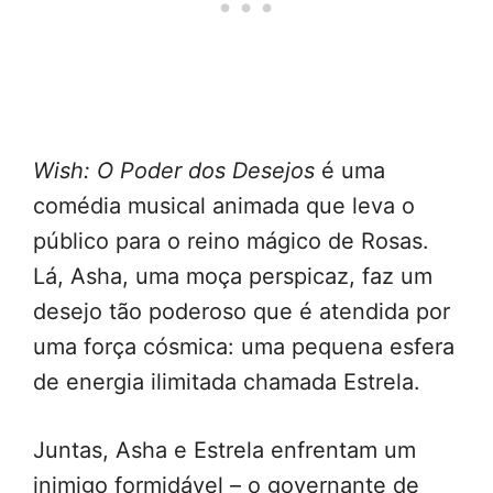
Wish: O Poder dos Desejos
é uma
comédia musical animada que leva o
público para o reino mágico de Rosas.
Lá, Asha, uma moça perspicaz, faz um
desejo tão poderoso que é atendida por
uma força cósmica: uma pequena esfera
de energia ilimitada chamada Estrela.
Juntas, Asha e Estrela enfrentam um
inimigo formidável – o governante de