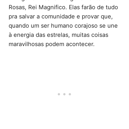
Rosas, Rei Magnifico. Elas farão de tudo
pra salvar a comunidade e provar que,
quando um ser humano corajoso se une
à energia das estrelas, muitas coisas
maravilhosas podem acontecer.