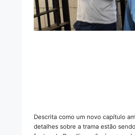
Descrita como um novo capítulo a
detalhes sobre a trama estão send