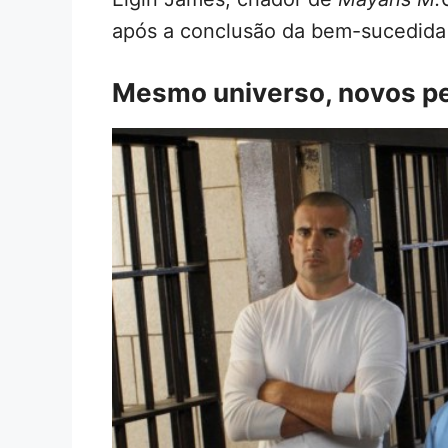
após a conclusão da bem-sucedida 
Mesmo universo, novos p