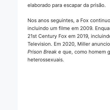
elaborado para escapar da prisão.
Nos anos seguintes, a Fox continuo
incluindo um filme em 2009. Enquan
21st Century Fox em 2019, incluind
Television. Em 2020, Miller anunci
Prison Break
e que, como homem gay
heterossexuais.