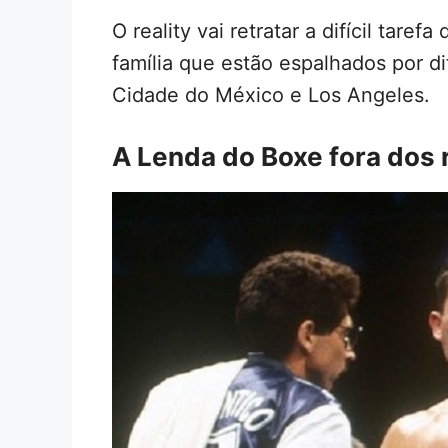
O reality vai retratar a difícil tar
família que estão espalhados por d
Cidade do México e Los Angeles.
A Lenda do Boxe fora dos 