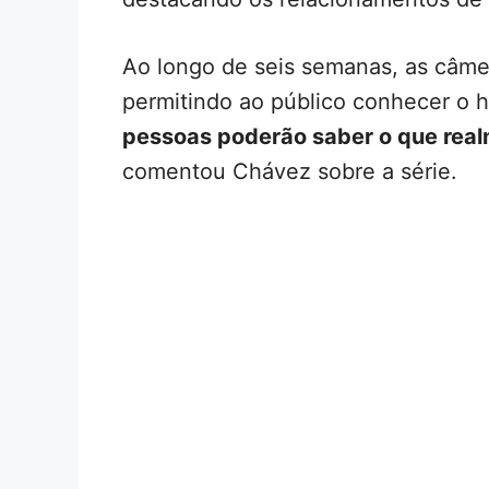
Ao longo de seis semanas, as câme
permitindo ao público conhecer o h
pessoas poderão saber o que real
comentou Chávez sobre a série.