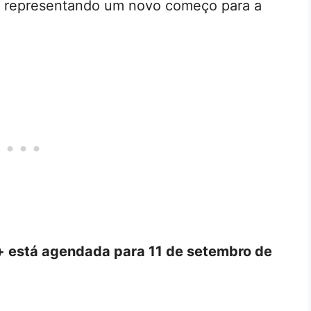
e, representando um novo começo para a
 está agendada para 11 de setembro de