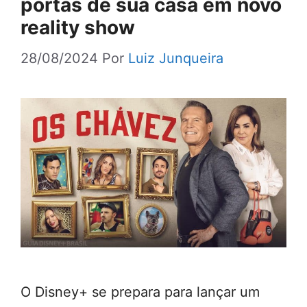
portas de sua casa em novo
reality show
28/08/2024
Por
Luiz Junqueira
O Disney+ se prepara para lançar um