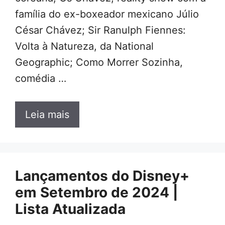
família do ex-boxeador mexicano Júlio
César Chávez; Sir Ranulph Fiennes:
Volta à Natureza, da National
Geographic; Como Morrer Sozinha,
comédia …
Leia mais
Lançamentos do Disney+
em Setembro de 2024 |
Lista Atualizada