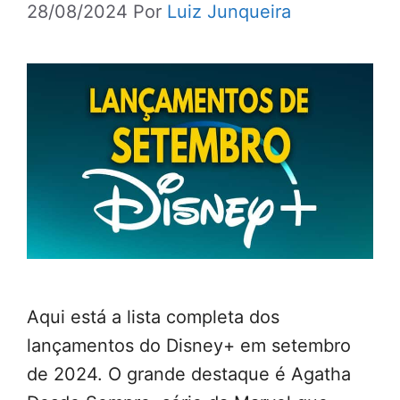
28/08/2024
Por
Luiz Junqueira
Aqui está a lista completa dos
lançamentos do Disney+ em setembro
de 2024. O grande destaque é Agatha