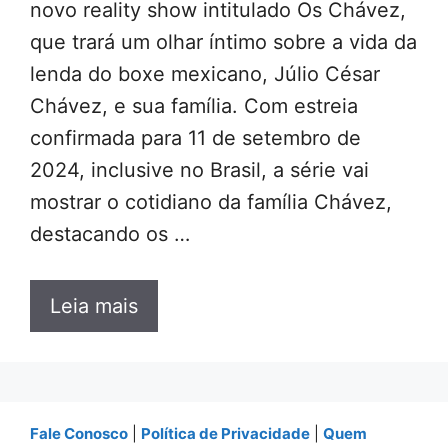
novo reality show intitulado Os Chávez,
que trará um olhar íntimo sobre a vida da
lenda do boxe mexicano, Júlio César
Chávez, e sua família. Com estreia
confirmada para 11 de setembro de
2024, inclusive no Brasil, a série vai
mostrar o cotidiano da família Chávez,
destacando os …
Leia mais
Fale Conosco
|
Política de Privacidade
|
Quem