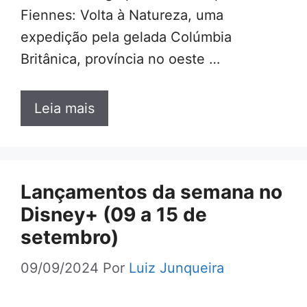
Fiennes: Volta à Natureza, uma
expedição pela gelada Colúmbia
Britânica, província no oeste …
Leia mais
Lançamentos da semana no
Disney+ (09 a 15 de
setembro)
09/09/2024
Por
Luiz Junqueira