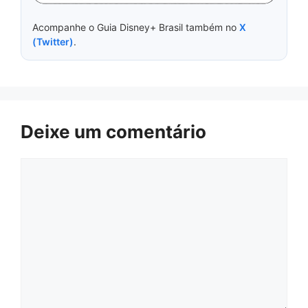
Acompanhe o Guia Disney+ Brasil também no
X
(Twitter)
.
Deixe um comentário
Comentário