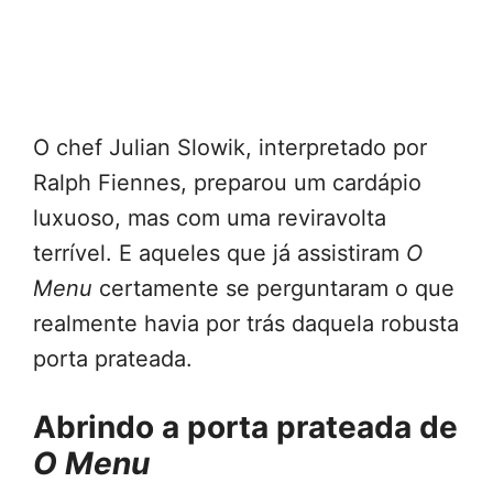
O chef Julian Slowik, interpretado por
Ralph Fiennes, preparou um cardápio
luxuoso, mas com uma reviravolta
terrível. E aqueles que já assistiram
O
Menu
certamente se perguntaram o que
realmente havia por trás daquela robusta
porta prateada.
Abrindo a porta prateada de
O Menu