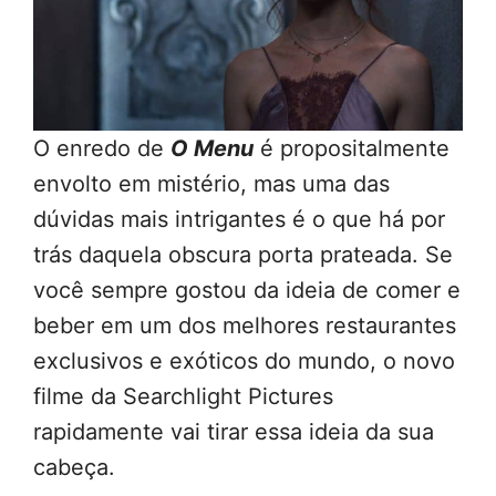
O enredo de
O Menu
é propositalmente
envolto em mistério, mas uma das
dúvidas mais intrigantes é o que há por
trás daquela obscura porta prateada. Se
você sempre gostou da ideia de comer e
beber em um dos melhores restaurantes
exclusivos e exóticos do mundo, o novo
filme da Searchlight Pictures
rapidamente vai tirar essa ideia da sua
cabeça.