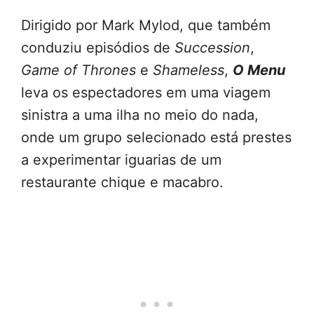
Dirigido por Mark Mylod, que também
conduziu episódios de
Succession
,
Game of Thrones
e
Shameless
,
O Menu
leva os espectadores em uma viagem
sinistra a uma ilha no meio do nada,
onde um grupo selecionado está prestes
a experimentar iguarias de um
restaurante chique e macabro.