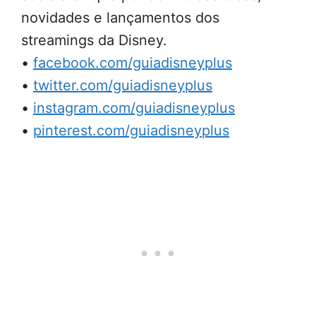
novidades e lançamentos dos
streamings da Disney.
•
facebook.com/guiadisneyplus
•
twitter.com/guiadisneyplus
•
instagram.com/guiadisneyplus
•
pinterest.com/guiadisneyplus