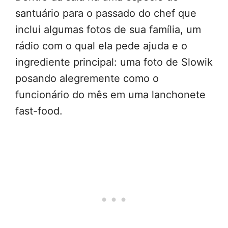
santuário para o passado do chef que
inclui algumas fotos de sua família, um
rádio com o qual ela pede ajuda e o
ingrediente principal: uma foto de Slowik
posando alegremente como o
funcionário do mês em uma lanchonete
fast-food.