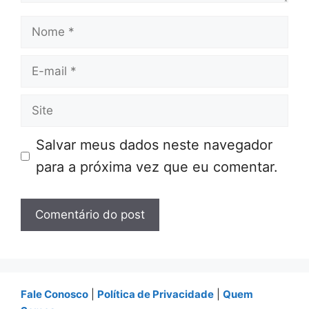
Nome
E-
mail
Site
Salvar meus dados neste navegador
para a próxima vez que eu comentar.
Fale Conosco
|
Política de Privacidade
|
Quem