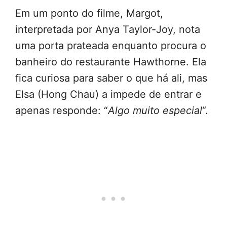
Em um ponto do filme, Margot,
interpretada por Anya Taylor-Joy, nota
uma porta prateada enquanto procura o
banheiro do restaurante Hawthorne. Ela
fica curiosa para saber o que há ali, mas
Elsa (Hong Chau) a impede de entrar e
apenas responde: “
Algo muito especial
“.