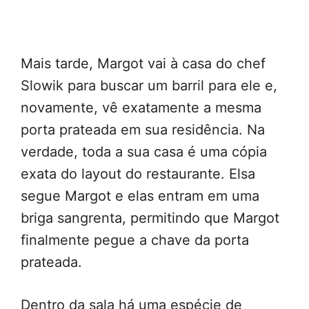
Mais tarde, Margot vai à casa do chef
Slowik para buscar um barril para ele e,
novamente, vê exatamente a mesma
porta prateada em sua residência. Na
verdade, toda a sua casa é uma cópia
exata do layout do restaurante. Elsa
segue Margot e elas entram em uma
briga sangrenta, permitindo que Margot
finalmente pegue a chave da porta
prateada.
Dentro da sala há uma espécie de