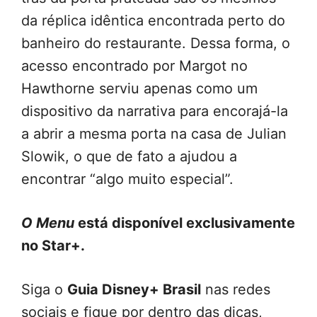
da réplica idêntica encontrada perto do
banheiro do restaurante. Dessa forma, o
acesso encontrado por Margot no
Hawthorne serviu apenas como um
dispositivo da narrativa para encorajá-la
a abrir a mesma porta na casa de Julian
Slowik, o que de fato a ajudou a
encontrar “algo muito especial”.
O Menu
está disponível exclusivamente
no Star+.
Siga o
Guia Disney+ Brasil
nas redes
sociais e fique por dentro das dicas,