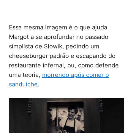
Essa mesma imagem é o que ajuda
Margot a se aprofundar no passado
simplista de Slowik, pedindo um
cheeseburger padrão e escapando do
restaurante infernal, ou, como defende
uma teoria,
morrendo após comer o
sanduíche
.