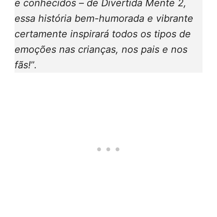
e conhecidos – de Divertida Mente 2,
essa história bem-humorada e vibrante
certamente inspirará todos os tipos de
emoções nas crianças, nos pais e nos
fãs!
”.