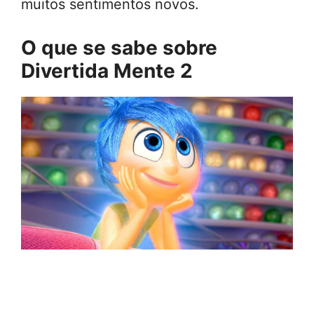
muitos sentimentos novos.
O que se sabe sobre
Divertida Mente 2