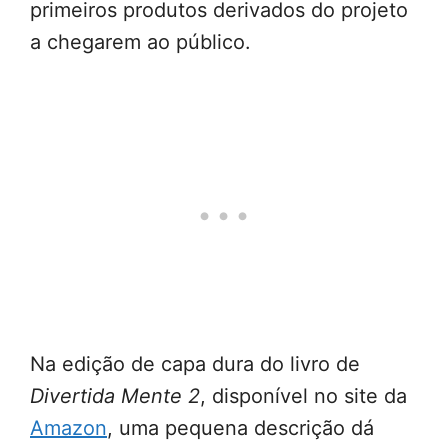
primeiros produtos derivados do projeto
a chegarem ao público.
Na edição de capa dura do livro de
Divertida Mente 2
, disponível no site da
Amazon
, uma pequena descrição dá