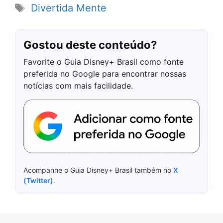
Tags
Divertida Mente
Gostou deste conteúdo?
Favorite o Guia Disney+ Brasil como fonte
preferida no Google para encontrar nossas
notícias com mais facilidade.
Acompanhe o Guia Disney+ Brasil também no
X
(Twitter)
.