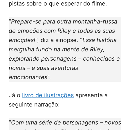
pistas sobre o que esperar do filme.
“
Prepare-se para outra montanha-russa
de emoções com Riley e todas as suas
emoções!
”, diz a sinopse. “
Essa história
mergulha fundo na mente de Riley,
explorando personagens – conhecidos e
novos – e suas aventuras
emocionantes
”.
Já o
livro de ilustrações
apresenta a
seguinte narração:
“
Com uma série de personagens – novos