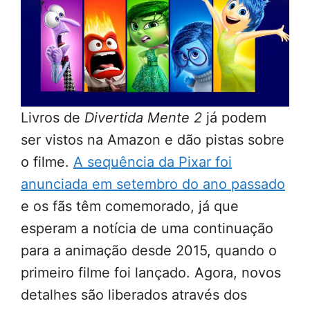
Livros de
Divertida Mente 2
já podem
ser vistos na Amazon e dão pistas sobre
o filme.
A sequência da Pixar foi
anunciada em setembro do ano passado
e os fãs têm comemorado, já que
esperam a notícia de uma continuação
para a animação desde 2015, quando o
primeiro filme foi lançado. Agora, novos
detalhes são liberados através dos