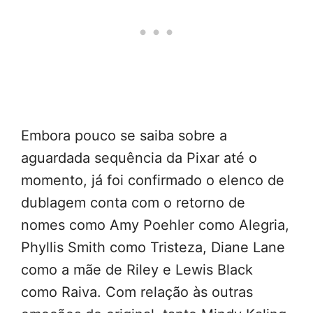
Embora pouco se saiba sobre a
aguardada sequência da Pixar até o
momento, já foi confirmado o elenco de
dublagem conta com o retorno de
nomes como Amy Poehler como Alegria,
Phyllis Smith como Tristeza, Diane Lane
como a mãe de Riley e Lewis Black
como Raiva. Com relação às outras