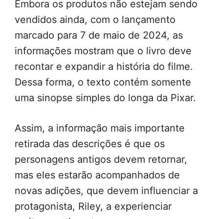
Embora os produtos não estejam sendo
vendidos ainda, com o lançamento
marcado para 7 de maio de 2024, as
informações mostram que o livro deve
recontar e expandir a história do filme.
Dessa forma, o texto contém somente
uma sinopse simples do longa da Pixar.
Assim, a informação mais importante
retirada das descrições é que os
personagens antigos devem retornar,
mas eles estarão acompanhados de
novas adições, que devem influenciar a
protagonista, Riley, a experienciar