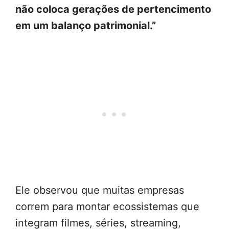
não coloca gerações de pertencimento
em um balanço patrimonial.”
Ele observou que muitas empresas
correm para montar ecossistemas que
integram filmes, séries, streaming,