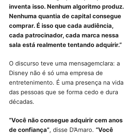
inventa isso. Nenhum algoritmo produz.
Nenhuma quantia de capital consegue
comprar. É isso que cada audiência,
cada patrocinador, cada marca nessa
sala está realmente tentando adquirir.”
O discurso teve uma mensagemclara: a
Disney não é só uma empresa de
entretenimento. É uma presença na vida
das pessoas que se forma cedo e dura
décadas.
“Você não consegue adquirir cem anos
de confiança”
, disse D’Amaro.
“Você