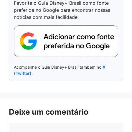
Favorite o Guia Disney+ Brasil como fonte
preferida no Google para encontrar nossas
notícias com mais facilidade.
Acompanhe o Guia Disney+ Brasil também no
X
(Twitter)
.
Deixe um comentário
Comentário