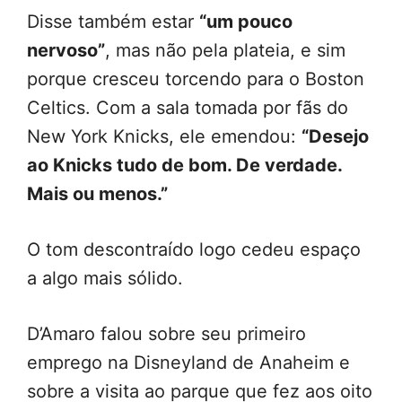
Disse também estar
“um pouco
nervoso”
, mas não pela plateia, e sim
porque cresceu torcendo para o Boston
Celtics. Com a sala tomada por fãs do
New York Knicks, ele emendou:
“Desejo
ao Knicks tudo de bom. De verdade.
Mais ou menos.”
O tom descontraído logo cedeu espaço
a algo mais sólido.
D’Amaro falou sobre seu primeiro
emprego na Disneyland de Anaheim e
sobre a visita ao parque que fez aos oito