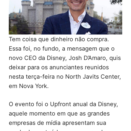
Tem coisa que dinheiro não compra.
Essa foi, no fundo, a mensagem que o
novo CEO da Disney, Josh D’Amaro, quis
deixar para os anunciantes reunidos
nesta terça-feira no North Javits Center,
em Nova York.
O evento foi o Upfront anual da Disney,
aquele momento em que as grandes
empresas de mídia apresentam sua