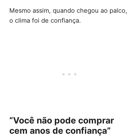
Mesmo assim, quando chegou ao palco,
o clima foi de confiança.
“Você não pode comprar
cem anos de confiança”