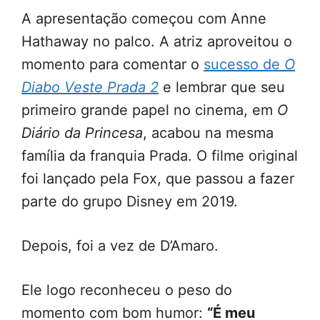
A apresentação começou com Anne
Hathaway no palco. A atriz aproveitou o
momento para comentar o
sucesso de
O
Diabo Veste Prada 2
e lembrar que seu
primeiro grande papel no cinema, em
O
Diário da Princesa
, acabou na mesma
família da franquia Prada. O filme original
foi lançado pela Fox, que passou a fazer
parte do grupo Disney em 2019.
Depois, foi a vez de D’Amaro.
Ele logo reconheceu o peso do
momento com bom humor:
“É meu