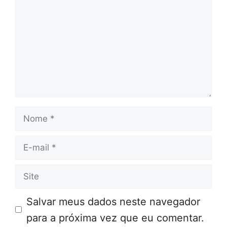
Nome
E-
mail
Site
Salvar meus dados neste navegador
para a próxima vez que eu comentar.