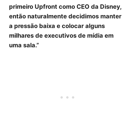
primeiro Upfront como CEO da Disney,
então naturalmente decidimos manter
a pressão baixa e colocar alguns
milhares de executivos de mídia em
uma sala.”