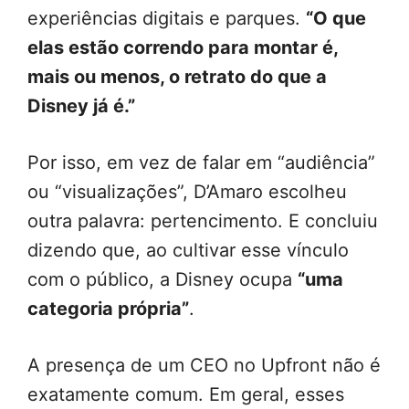
experiências digitais e parques.
“O que
elas estão correndo para montar é,
mais ou menos, o retrato do que a
Disney já é.”
Por isso, em vez de falar em “audiência”
ou “visualizações”, D’Amaro escolheu
outra palavra: pertencimento. E concluiu
dizendo que, ao cultivar esse vínculo
com o público, a Disney ocupa
“uma
categoria própria”
.
A presença de um CEO no Upfront não é
exatamente comum. Em geral, esses