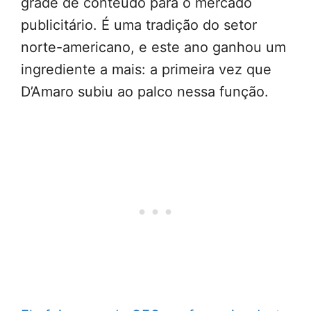
grade de conteúdo para o mercado
publicitário. É uma tradição do setor
norte-americano, e este ano ganhou um
ingrediente a mais: a primeira vez que
D’Amaro subiu ao palco nessa função.