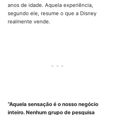
anos de idade. Aquela experiência,
segundo ele, resume o que a Disney
realmente vende.
“Aquela sensação é o nosso negócio
inteiro. Nenhum grupo de pesquisa