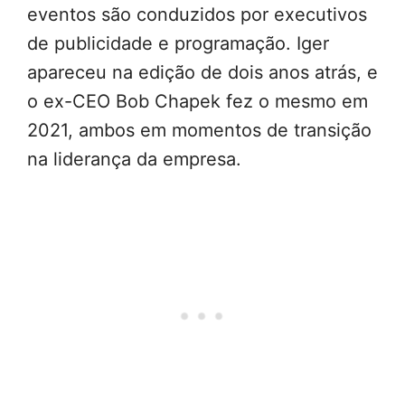
eventos são conduzidos por executivos
de publicidade e programação. Iger
apareceu na edição de dois anos atrás, e
o ex-CEO Bob Chapek fez o mesmo em
2021, ambos em momentos de transição
na liderança da empresa.