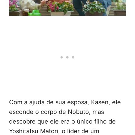
Com a ajuda de sua esposa, Kasen, ele
esconde o corpo de Nobuto, mas
descobre que ele era o único filho de
Yoshitatsu Matori, o líder de um