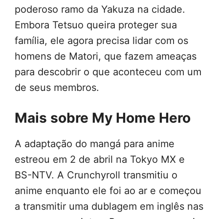
poderoso ramo da Yakuza na cidade.
Embora Tetsuo queira proteger sua
família, ele agora precisa lidar com os
homens de Matori, que fazem ameaças
para descobrir o que aconteceu com um
de seus membros.
Mais sobre My Home Hero
A adaptação do mangá para anime
estreou em 2 de abril na Tokyo MX e
BS-NTV. A Crunchyroll transmitiu o
anime enquanto ele foi ao ar e começou
a transmitir uma dublagem em inglês nas