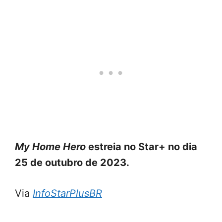
My Home Hero
estreia no Star+ no dia
25 de outubro de 2023.
Via
InfoStarPlusBR