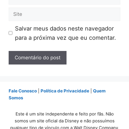
mail
Site
Salvar meus dados neste navegador
para a próxima vez que eu comentar.
Fale Conosco
|
Política de Privacidade
|
Quem
Somos
Este é um site independente e feito por fãs. Não
somos um site oficial da Disney e não possuímos
qualquer tipo de vínculo com a Walt Disney Company.