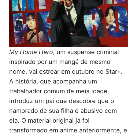
My Home Hero
, um suspense criminal
inspirado por um mangá de mesmo
nome, vai estrear em outubro no Star+.
A história, que acompanha um
trabalhador comum de meia idade,
introduz um pai que descobre que o
namorado de sua filha é abusivo com
ela. O material original já foi
transformado em anime anteriormente, e