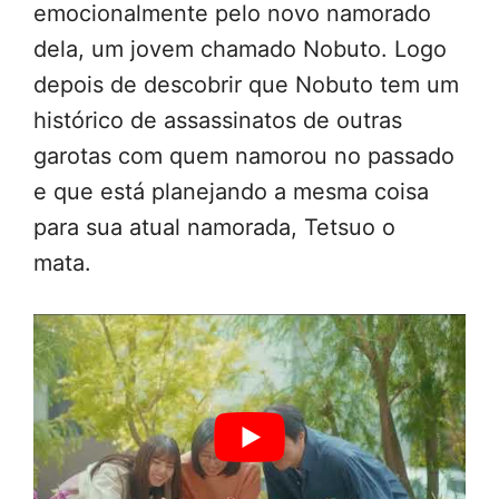
emocionalmente pelo novo namorado
dela, um jovem chamado Nobuto. Logo
depois de descobrir que Nobuto tem um
histórico de assassinatos de outras
garotas com quem namorou no passado
e que está planejando a mesma coisa
para sua atual namorada, Tetsuo o
mata.