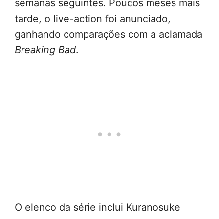
semanas seguintes. Poucos meses mais
tarde, o live-action foi anunciado,
ganhando comparações com a aclamada
Breaking Bad
.
O elenco da série inclui Kuranosuke