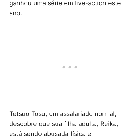
ganhou uma série em live-action este
ano.
Tetsuo Tosu, um assalariado normal,
descobre que sua filha adulta, Reika,
está sendo abusada física e