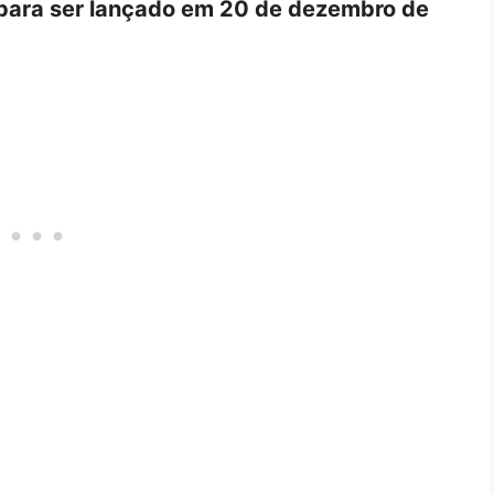
para ser lançado em 20 de dezembro de