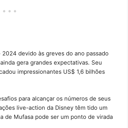
e 2024 devido às greves do ano passado
ainda gera grandes expectativas. Seu
ecadou impressionantes US$ 1,6 bilhões
safios para alcançar os números de seus
ações live-action da Disney têm tido um
ia de Mufasa pode ser um ponto de virada