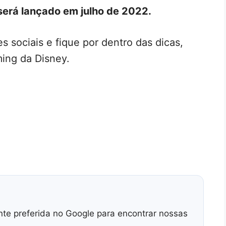
erá lançado em julho de 2022.
s sociais e fique por dentro das dicas,
ing da Disney.
nte preferida no Google para encontrar nossas