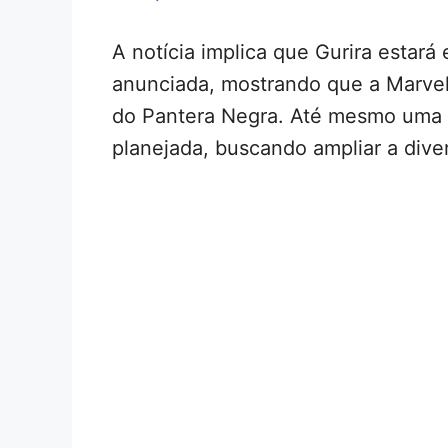
A notícia implica que Gurira estar
anunciada, mostrando que a Marvel
do Pantera Negra. Até mesmo uma 
planejada, buscando ampliar a dive