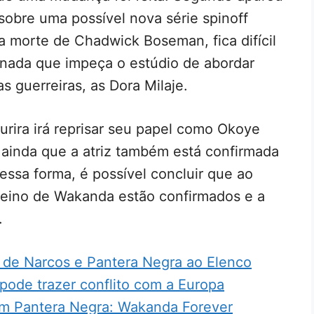
 sobre uma possível nova série spinoff
 morte de Chadwick Boseman, fica difícil
nada que impeça o estúdio de abordar
s guerreiras, as Dora Milaje.
urira irá reprisar seu papel como Okoye
 ainda que a atriz também está confirmada
essa forma, é possível concluir que ao
reino de Wakanda estão confirmados e a
.
s de Narcos e Pantera Negra ao Elenco
pode trazer conflito com a Europa
em Pantera Negra: Wakanda Forever