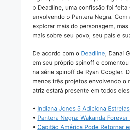
o Deadline, uma confissão foi feita
envolvendo o Pantera Negra. Com a
explorar mais do personagem, mas 
mais sobre seu povo, seu país e sua
De acordo com o
Deadline
, Danai G
em seu próprio spinoff e comentou
na série spinoff de Ryan Coogler. D
menos três projetos envolvendo o 
atriz estará presente em todos eles
•
Indiana Jones 5 Adiciona Estrela
•
Pantera Negra: Wakanda Forever 
•
Capitão América Pode Retornar 