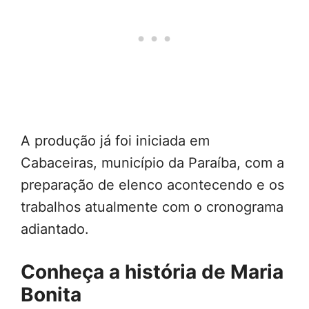
A produção já foi iniciada em
Cabaceiras, município da Paraíba, com a
preparação de elenco acontecendo e os
trabalhos atualmente com o cronograma
adiantado.
Conheça a história de Maria
Bonita