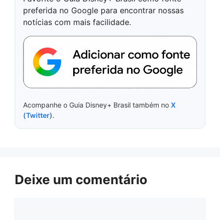
preferida no Google para encontrar nossas
notícias com mais facilidade.
Acompanhe o Guia Disney+ Brasil também no
X
(Twitter)
.
Deixe um comentário
Comentário