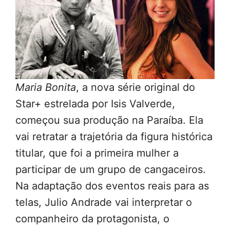
Maria Bonita
, a nova série original do
Star+ estrelada por Isis Valverde,
começou sua produção na Paraíba. Ela
vai retratar a trajetória da figura histórica
titular, que foi a primeira mulher a
participar de um grupo de cangaceiros.
Na adaptação dos eventos reais para as
telas, Julio Andrade vai interpretar o
companheiro da protagonista, o