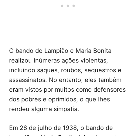
O bando de Lampião e Maria Bonita
realizou inúmeras ações violentas,
incluindo saques, roubos, sequestros e
assassinatos. No entanto, eles também
eram vistos por muitos como defensores
dos pobres e oprimidos, o que lhes
rendeu alguma simpatia.
Em 28 de julho de 1938, o bando de