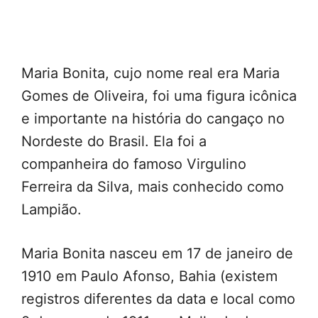
Maria Bonita, cujo nome real era Maria
Gomes de Oliveira, foi uma figura icônica
e importante na história do cangaço no
Nordeste do Brasil. Ela foi a
companheira do famoso Virgulino
Ferreira da Silva, mais conhecido como
Lampião.
Maria Bonita nasceu em 17 de janeiro de
1910 em Paulo Afonso, Bahia (existem
registros diferentes da data e local como