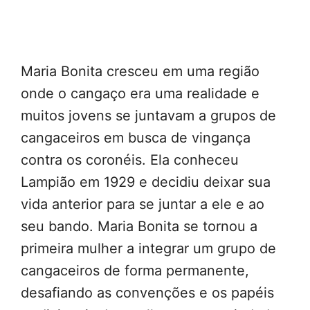
Maria Bonita cresceu em uma região
onde o cangaço era uma realidade e
muitos jovens se juntavam a grupos de
cangaceiros em busca de vingança
contra os coronéis. Ela conheceu
Lampião em 1929 e decidiu deixar sua
vida anterior para se juntar a ele e ao
seu bando. Maria Bonita se tornou a
primeira mulher a integrar um grupo de
cangaceiros de forma permanente,
desafiando as convenções e os papéis