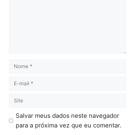
Nome
E-
mail
Site
Salvar meus dados neste navegador
para a próxima vez que eu comentar.