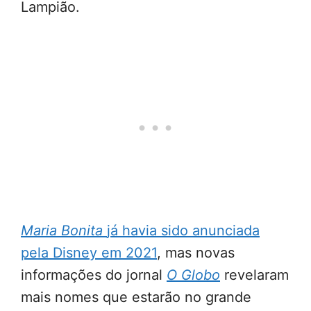
Lampião.
Maria Bonita
já havia sido anunciada
pela Disney em 2021
, mas novas
informações do jornal
O Globo
revelaram
mais nomes que estarão no grande