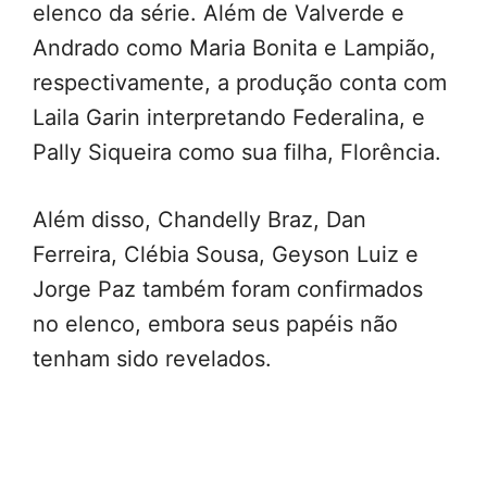
elenco da série. Além de Valverde e
Andrado como Maria Bonita e Lampião,
respectivamente, a produção conta com
Laila Garin interpretando Federalina, e
Pally Siqueira como sua filha, Florência.
Além disso, Chandelly Braz, Dan
Ferreira, Clébia Sousa, Geyson Luiz e
Jorge Paz também foram confirmados
no elenco, embora seus papéis não
tenham sido revelados.