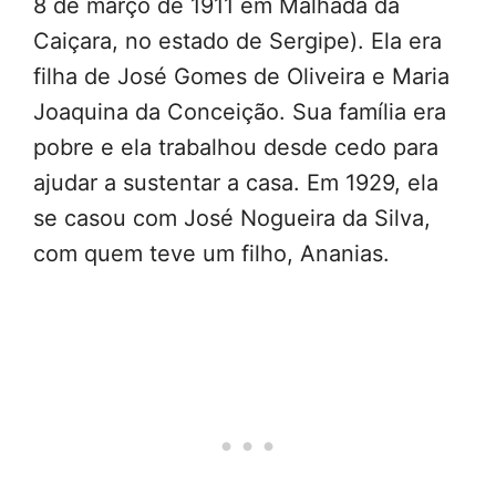
8 de março de 1911 em Malhada da
Caiçara, no estado de Sergipe). Ela era
filha de José Gomes de Oliveira e Maria
Joaquina da Conceição. Sua família era
pobre e ela trabalhou desde cedo para
ajudar a sustentar a casa. Em 1929, ela
se casou com José Nogueira da Silva,
com quem teve um filho, Ananias.