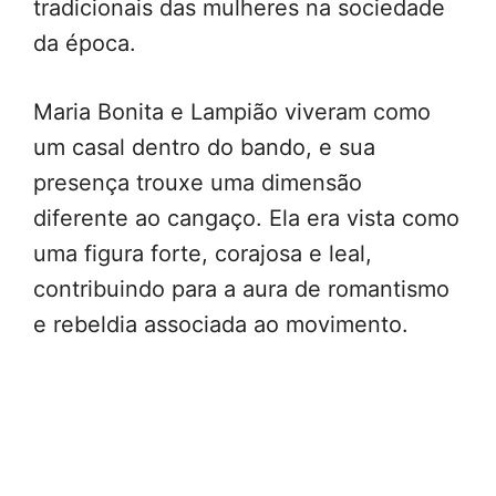
tradicionais das mulheres na sociedade
da época.
Maria Bonita e Lampião viveram como
um casal dentro do bando, e sua
presença trouxe uma dimensão
diferente ao cangaço. Ela era vista como
uma figura forte, corajosa e leal,
contribuindo para a aura de romantismo
e rebeldia associada ao movimento.