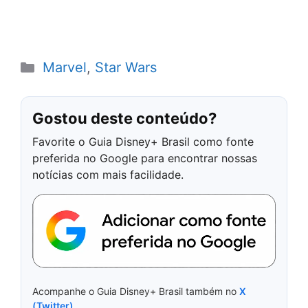
Categorias
Marvel
,
Star Wars
Gostou deste conteúdo?
Favorite o Guia Disney+ Brasil como fonte
preferida no Google para encontrar nossas
notícias com mais facilidade.
Acompanhe o Guia Disney+ Brasil também no
X
(Twitter)
.