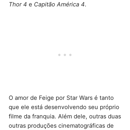
Thor 4
e
Capitão América 4
.
O amor de Feige por Star Wars é tanto
que ele está desenvolvendo seu próprio
filme da franquia. Além dele, outras duas
outras produções cinematográficas de