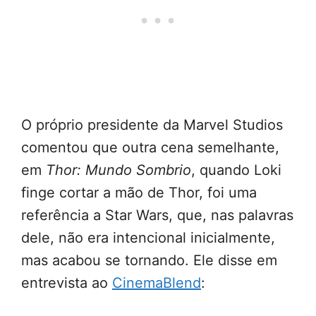
O próprio presidente da Marvel Studios
comentou que outra cena semelhante,
em
Thor: Mundo Sombrio
, quando Loki
finge cortar a mão de Thor, foi uma
referência a Star Wars, que, nas palavras
dele, não era intencional inicialmente,
mas acabou se tornando. Ele disse em
entrevista ao
CinemaBlend
: