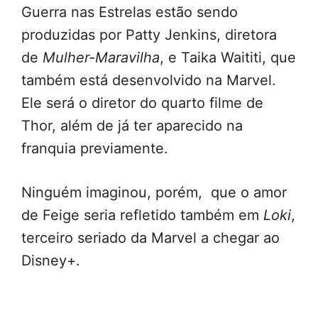
Guerra nas Estrelas estão sendo
produzidas por Patty Jenkins, diretora
de
Mulher-Maravilha
, e Taika Waititi, que
também está desenvolvido na Marvel.
Ele será o diretor do quarto filme de
Thor, além de já ter aparecido na
franquia previamente.
Ninguém imaginou, porém, que o amor
de Feige seria refletido também em
Loki
,
terceiro seriado da Marvel a chegar ao
Disney+.