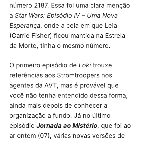
número 2187. Essa foi uma clara menção
a
Star Wars: Episódio IV – Uma Nova
Esperança
, onde a cela em que Leia
(Carrie Fisher) ficou mantida na Estrela
da Morte, tinha o mesmo número.
O primeiro episódio de
Loki
trouxe
referências aos Stromtroopers nos
agentes da AVT, mas é provável que
você não tenha entendido dessa forma,
ainda mais depois de conhecer a
organização a fundo. Já no último
episódio
Jornada ao Mistério
, que foi ao
ar ontem (07), várias novas versões de