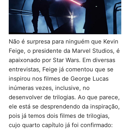
Não é surpresa para ninguém que Kevin
Feige, o presidente da Marvel Studios, é
apaixonado por Star Wars. Em diversas
entrevistas, Feige já comentou que se
inspirou nos filmes de George Lucas
inúmeras vezes, inclusive, no
desenvolver de trilogias. Ao que parece,
ele está se desprendendo da inspiração,
pois já temos dois filmes de trilogias,
cujo quarto capítulo já foi confirmado: