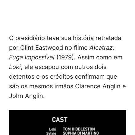
O presidiário teve sua história retratada
por Clint Eastwood no filme
Alcatraz:
Fuga Impossível
(1979). Assim como em
Loki
, ele escapou com outros dois
detentos e os créditos confirmam que
são os mesmos irmãos Clarence Anglin e
John Anglin.