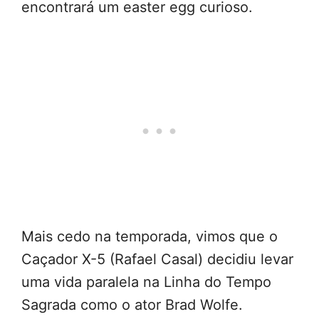
encontrará um easter egg curioso.
Mais cedo na temporada, vimos que o
Caçador X-5 (Rafael Casal) decidiu levar
uma vida paralela na Linha do Tempo
Sagrada como o ator Brad Wolfe.