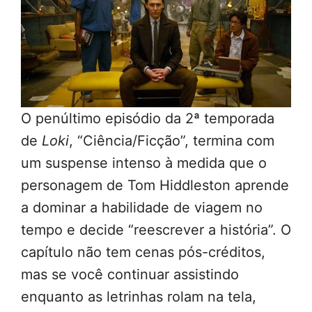
O penúltimo episódio da 2ª temporada
de
Loki
, “Ciência/Ficção”, termina com
um suspense intenso à medida que o
personagem de Tom Hiddleston aprende
a dominar a habilidade de viagem no
tempo e decide “reescrever a história”. O
capítulo não tem cenas pós-créditos,
mas se você continuar assistindo
enquanto as letrinhas rolam na tela,