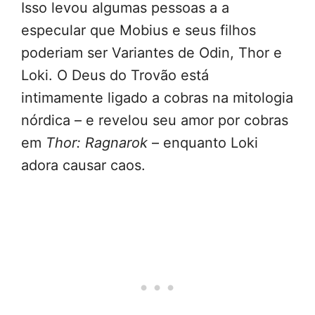
Isso levou algumas pessoas a a
especular que Mobius e seus filhos
poderiam ser Variantes de Odin, Thor e
Loki. O Deus do Trovão está
intimamente ligado a cobras na mitologia
nórdica – e revelou seu amor por cobras
em
Thor: Ragnarok
– enquanto Loki
adora causar caos.