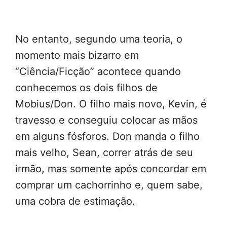
No entanto, segundo uma teoria, o
momento mais bizarro em
“Ciência/Ficção” acontece quando
conhecemos os dois filhos de
Mobius/Don. O filho mais novo, Kevin, é
travesso e conseguiu colocar as mãos
em alguns fósforos. Don manda o filho
mais velho, Sean, correr atrás de seu
irmão, mas somente após concordar em
comprar um cachorrinho e, quem sabe,
uma cobra de estimação.