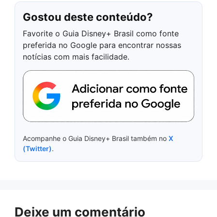
Gostou deste conteúdo?
Favorite o Guia Disney+ Brasil como fonte
preferida no Google para encontrar nossas
notícias com mais facilidade.
Acompanhe o Guia Disney+ Brasil também no
X
(Twitter)
.
Deixe um comentário