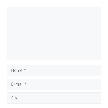
Comentário
Nome
E-
mail
Site