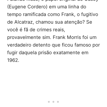
(Eugene Cordero) em uma linha do
tempo ramificada como Frank, o fugitivo
de Alcatraz, chamou sua atenção? Se
você é fã de crimes reais,
provavelmente sim. Frank Morris foi um
verdadeiro detento que ficou famoso por
fugir daquela prisão exatamente em
1962.