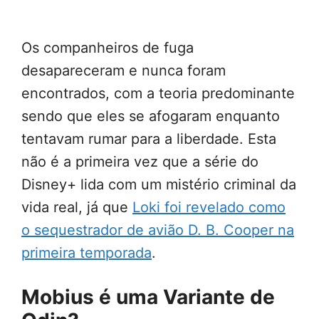
Os companheiros de fuga
desapareceram e nunca foram
encontrados, com a teoria predominante
sendo que eles se afogaram enquanto
tentavam rumar para a liberdade. Esta
não é a primeira vez que a série do
Disney+ lida com um mistério criminal da
vida real, já que
Loki foi revelado como
o sequestrador de avião D. B. Cooper na
primeira temporada
.
Mobius é uma Variante de