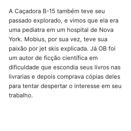
A Caçadora B-15 também teve seu
passado explorado, e vimos que ela era
uma pediatra em um hospital de Nova
York. Mobius, por sua vez, teve sua
paixão por jet skis explicada. Já OB foi
um autor de ficção científica em
dificuldade que escondia seus livros nas
livrarias e depois comprava cópias deles
para tentar despertar o interesse em seu
trabalho.