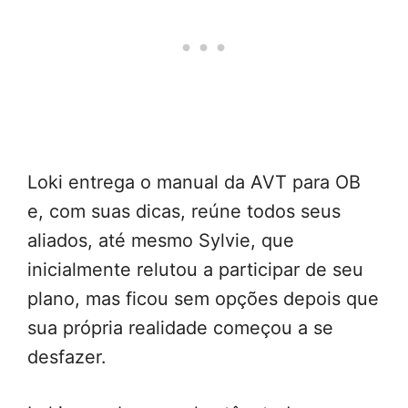
Loki entrega o manual da AVT para OB
e, com suas dicas, reúne todos seus
aliados, até mesmo Sylvie, que
inicialmente relutou a participar de seu
plano, mas ficou sem opções depois que
sua própria realidade começou a se
desfazer.