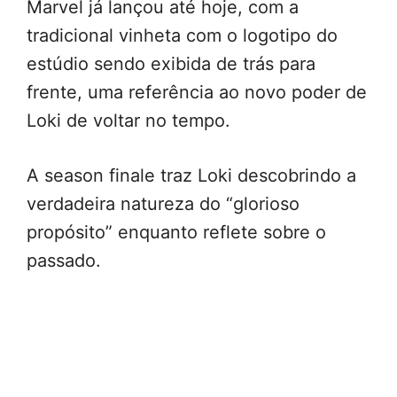
Marvel já lançou até hoje, com a
tradicional vinheta com o logotipo do
estúdio sendo exibida de trás para
frente, uma referência ao novo poder de
Loki de voltar no tempo.
A season finale traz Loki descobrindo a
verdadeira natureza do “glorioso
propósito” enquanto reflete sobre o
passado.