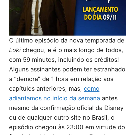
O último episódio da nova temporada de
Loki
chegou, e é o mais longo de todos,
com 59 minutos, incluindo os créditos!
Alguns assinantes podem ter estranhado
a “demora” de 1 hora em relação aos
capítulos anteriores, mas,
como
adiantamos no início da semana
antes
mesmo da confirmação oficial da Disney
ou de qualquer outro site no Brasil, o
episódio chegou às 23:00 em virtude do