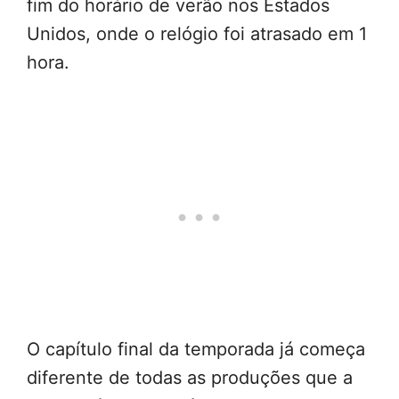
fim do horário de verão nos Estados
Unidos, onde o relógio foi atrasado em 1
hora.
O capítulo final da temporada já começa
diferente de todas as produções que a