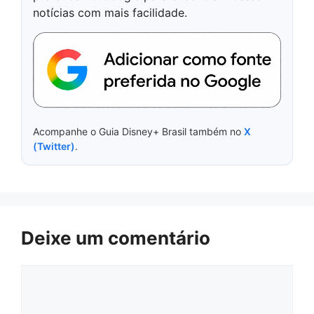
notícias com mais facilidade.
Acompanhe o Guia Disney+ Brasil também no
X
(Twitter)
.
Deixe um comentário
Comentário