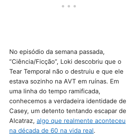
No episódio da semana passada,
“Ciência/Ficção”, Loki descobriu que o
Tear Temporal não o destruiu e que ele
estava sozinho na AVT em ruínas. Em
uma linha do tempo ramificada,
conhecemos a verdadeira identidade de
Casey, um detento tentando escapar de
Alcatraz,
algo que realmente aconteceu
na década de 60 na vida real
.