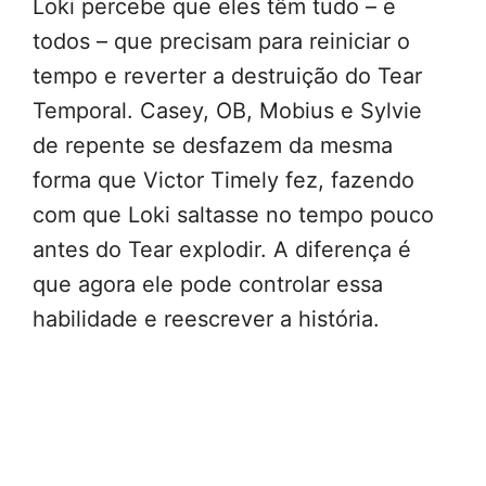
Loki percebe que eles têm tudo – e
todos – que precisam para reiniciar o
tempo e reverter a destruição do Tear
Temporal. Casey, OB, Mobius e Sylvie
de repente se desfazem da mesma
forma que Victor Timely fez, fazendo
com que Loki saltasse no tempo pouco
antes do Tear explodir. A diferença é
que agora ele pode controlar essa
habilidade e reescrever a história.