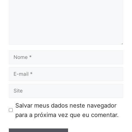
Nome
E-
mail
Site
Salvar meus dados neste navegador
para a próxima vez que eu comentar.