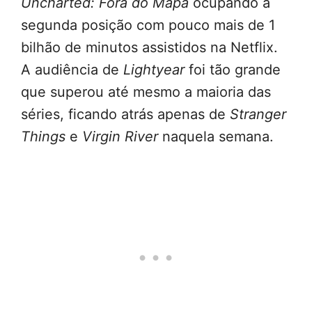
Uncharted: Fora do Mapa
ocupando a
segunda posição com pouco mais de 1
bilhão de minutos assistidos na Netflix.
A audiência de
Lightyear
foi tão grande
que superou até mesmo a maioria das
séries, ficando atrás apenas de
Stranger
Things
e
Virgin River
naquela semana.