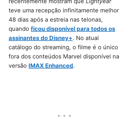
recentemente mostram que
Lightyear
teve uma recepção infinitamente melhor
48 dias após a estreia nas telonas,
quando
ficou disponível para todos os
assinantes do Disney+
. No atual
catálogo do streaming, o filme é o único
fora dos conteúdos Marvel disponível na
versão
IMAX Enhanced
.