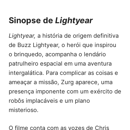
Sinopse de
Lightyear
Lightyear,
a história de origem definitiva
de Buzz Lightyear, o herói que inspirou
o brinquedo, acompanha o lendário
patrulheiro espacial em uma aventura
intergalática. Para complicar as coisas e
ameaçar a missão, Zurg aparece, uma
presença imponente com um exército de
robôs implacáveis e um plano
misterioso.
O filme conta com as vozes de Chris