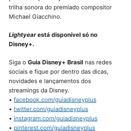
trilha sonora do premiado compositor
Michael Giacchino.
Lightyear
está disponível só no
Disney+.
Siga o
Guia Disney+ Brasil
nas redes
sociais e fique por dentro das dicas,
novidades e lançamentos dos
streamings da Disney.
•
facebook.com/guiadisneyplus
•
twitter.com/guiadisneyplus
•
instagram.com/guiadisneyplus
•
pinterest.com/guiadisneyplus