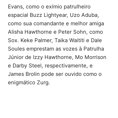
Evans, como o exímio patrulheiro
espacial Buzz Lightyear, Uzo Aduba,
como sua comandante e melhor amiga
Alisha Hawthorne e Peter Sohn, como
Sox. Keke Palmer, Taika Waititi e Dale
Soules emprestam as vozes à Patrulha
Júnior de Izzy Hawthorne, Mo Morrison
e Darby Steel, respectivamente, e
James Brolin pode ser ouvido como o
enigmático Zurg.