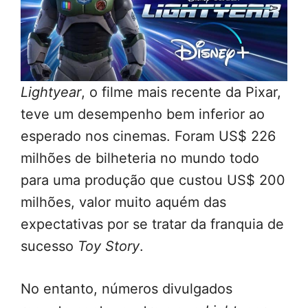
Lightyear
, o filme mais recente da Pixar,
teve um desempenho bem inferior ao
esperado nos cinemas. Foram US$ 226
milhões de bilheteria no mundo todo
para uma produção que custou US$ 200
milhões, valor muito aquém das
expectativas por se tratar da franquia de
sucesso
Toy Story
.
No entanto, números divulgados