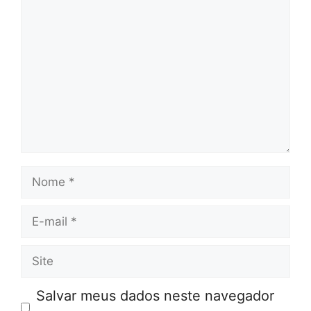
Comentário
Nome
E-
mail
Site
Salvar meus dados neste navegador