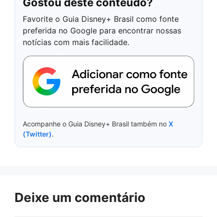
Gostou deste conteúdo?
Favorite o Guia Disney+ Brasil como fonte
preferida no Google para encontrar nossas
notícias com mais facilidade.
Acompanhe o Guia Disney+ Brasil também no
X
(Twitter)
.
Deixe um comentário