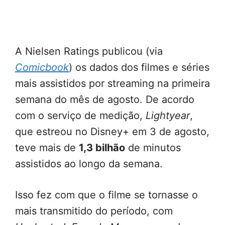
A Nielsen Ratings publicou (via
Comicbook
) os dados dos filmes e séries
mais assistidos por streaming na primeira
semana do mês de agosto. De acordo
com o serviço de medição,
Lightyear
,
que estreou no Disney+ em 3 de agosto,
teve mais de
1,3 bilhão
de minutos
assistidos ao longo da semana.
Isso fez com que o filme se tornasse o
mais transmitido do período, com