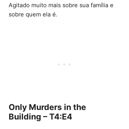
Agitado muito mais sobre sua família e
sobre quem ela é.
Only Murders in the
Building – T4:E4