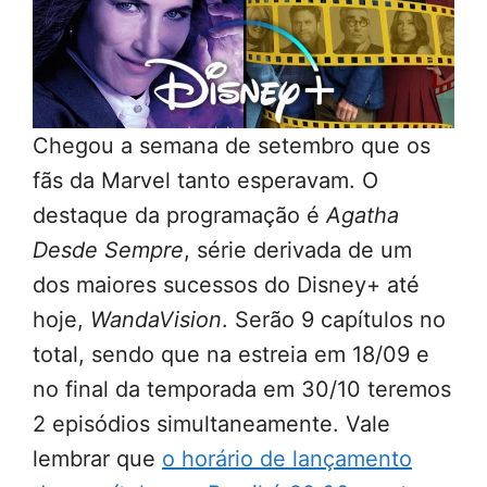
Chegou a semana de setembro que os
fãs da Marvel tanto esperavam. O
destaque da programação é
Agatha
Desde Sempre
, série derivada de um
dos maiores sucessos do Disney+ até
hoje,
WandaVision
. Serão 9 capítulos no
total, sendo que na estreia em 18/09 e
no final da temporada em 30/10 teremos
2 episódios simultaneamente. Vale
lembrar que
o horário de lançamento