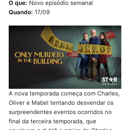
O que:
Novo episódio semanal
Quando:
17/09
A nova temporada começa com Charles,
Oliver e Mabel tentando desvendar os
surpreendentes eventos ocorridos no
final da terceira temporada, que