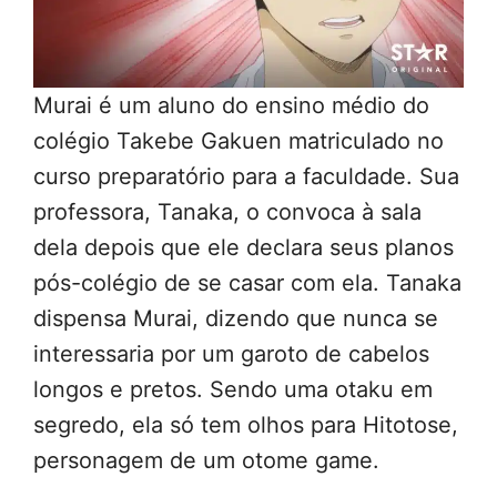
Murai é um aluno do ensino médio do
colégio Takebe Gakuen matriculado no
curso preparatório para a faculdade. Sua
professora, Tanaka, o convoca à sala
dela depois que ele declara seus planos
pós-colégio de se casar com ela. Tanaka
dispensa Murai, dizendo que nunca se
interessaria por um garoto de cabelos
longos e pretos. Sendo uma otaku em
segredo, ela só tem olhos para Hitotose,
personagem de um otome game.