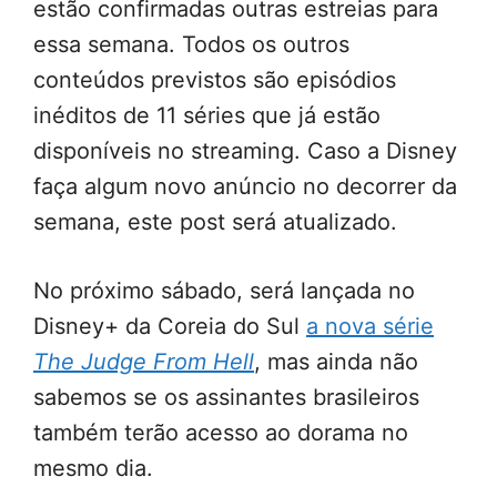
estão confirmadas outras estreias para
essa semana. Todos os outros
conteúdos previstos são episódios
inéditos de 11 séries que já estão
disponíveis no streaming. Caso a Disney
faça algum novo anúncio no decorrer da
semana, este post será atualizado.
No próximo sábado, será lançada no
Disney+ da Coreia do Sul
a nova série
The Judge From Hell
, mas ainda não
sabemos se os assinantes brasileiros
também terão acesso ao dorama no
mesmo dia.