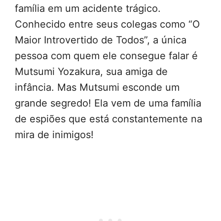
família em um acidente trágico.
Conhecido entre seus colegas como “O
Maior Introvertido de Todos”, a única
pessoa com quem ele consegue falar é
Mutsumi Yozakura, sua amiga de
infância. Mas Mutsumi esconde um
grande segredo! Ela vem de uma família
de espiões que está constantemente na
mira de inimigos!