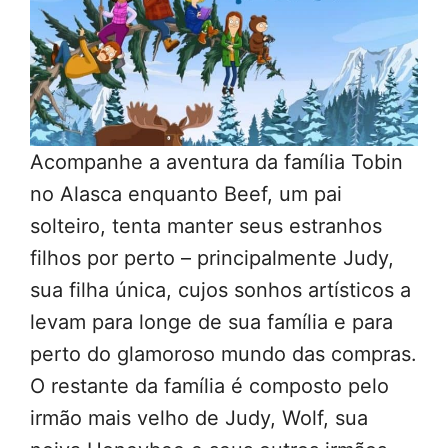
Acompanhe a aventura da família Tobin
no Alasca enquanto Beef, um pai
solteiro, tenta manter seus estranhos
filhos por perto – principalmente Judy,
sua filha única, cujos sonhos artísticos a
levam para longe de sua família e para
perto do glamoroso mundo das compras.
O restante da família é composto pelo
irmão mais velho de Judy, Wolf, sua