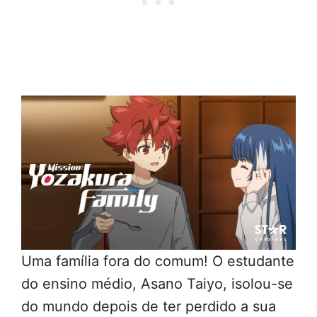
Uma família fora do comum! O estudante
do ensino médio, Asano Taiyo, isolou-se
do mundo depois de ter perdido a sua