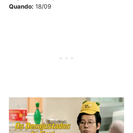
Quando:
18/09