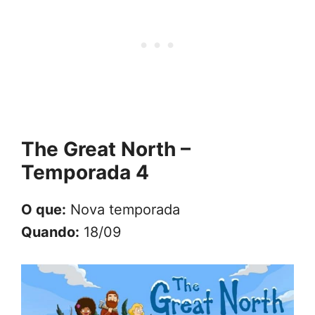
The Great North –
Temporada 4
O que:
Nova temporada
Quando:
18/09