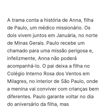
A trama conta a história de Anna, filha
de Paulo, um médico missionário. Os
dois vivem juntos em Januária, no norte
de Minas Gerais. Paulo recebe um
chamado para uma missão perigosa e,
infelizmente, Anna não poderá
acompanhá-lo. O pai deixa a filha no
Colégio Interno Rosa dos Ventos em
Milagres, no interior de São Paulo, onde
a menina vai conviver com crianças bem
diferentes. Paulo garante voltar no dia
do aniversário da filha, mas