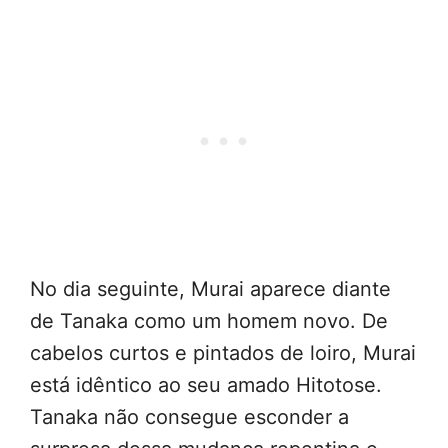
No dia seguinte, Murai aparece diante
de Tanaka como um homem novo. De
cabelos curtos e pintados de loiro, Murai
está idêntico ao seu amado Hitotose.
Tanaka não consegue esconder a