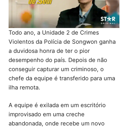
Todo ano, a Unidade 2 de Crimes
Violentos da Polícia de Songwon ganha
a duvidosa honra de ter o pior
desempenho do país. Depois de não
conseguir capturar um criminoso, o
chefe da equipe é transferido para uma
ilha remota.
A equipe é exilada em um escritório
improvisado em uma creche
abandonada, onde recebe um novo