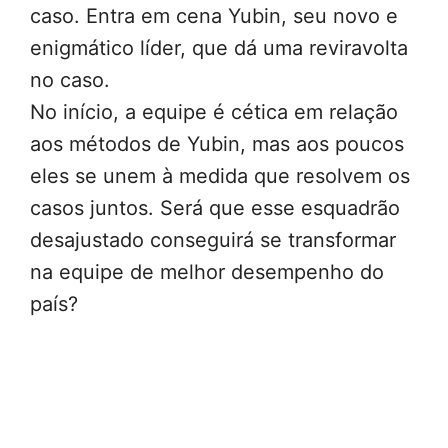
caso. Entra em cena Yubin, seu novo e
enigmático líder, que dá uma reviravolta
no caso.
No início, a equipe é cética em relação
aos métodos de Yubin, mas aos poucos
eles se unem à medida que resolvem os
casos juntos. Será que esse esquadrão
desajustado conseguirá se transformar
na equipe de melhor desempenho do
país?