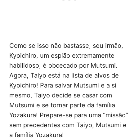
Como se isso não bastasse, seu irmão,
Kyoichiro, um espião extremamente
habilidoso, é obcecado por Mutsumi.
Agora, Taiyo está na lista de alvos de
Kyoichiro! Para salvar Mutsumi e a si
mesmo, Taiyo decide se casar com
Mutsumi e se tornar parte da família
Yozakura! Prepare-se para uma “missão”
sem precedentes com Taiyo, Mutsumi e
a família Yozakura!