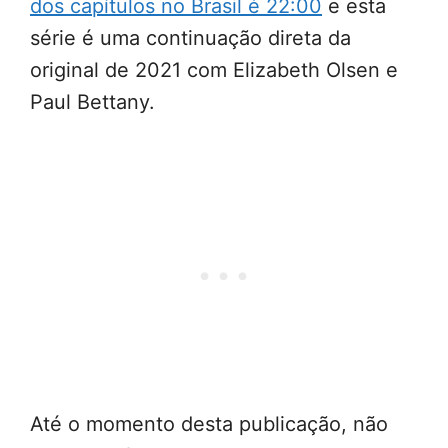
dos capítulos no Brasil é 22:00
e esta
série é uma continuação direta da
original de 2021 com Elizabeth Olsen e
Paul Bettany.
Até o momento desta publicação, não