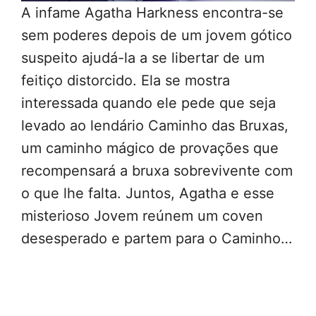
A infame Agatha Harkness encontra-se
sem poderes depois de um jovem gótico
suspeito ajudá-la a se libertar de um
feitiço distorcido. Ela se mostra
interessada quando ele pede que seja
levado ao lendário Caminho das Bruxas,
um caminho mágico de provações que
recompensará a bruxa sobrevivente com
o que lhe falta. Juntos, Agatha e esse
misterioso Jovem reúnem um coven
desesperado e partem para o Caminho…