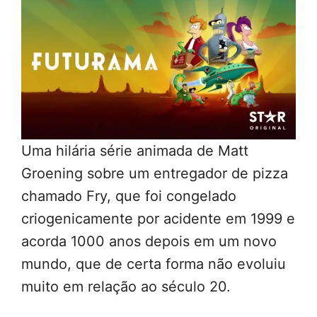
Uma hilária série animada de Matt
Groening sobre um entregador de pizza
chamado Fry, que foi congelado
criogenicamente por acidente em 1999 e
acorda 1000 anos depois em um novo
mundo, que de certa forma não evoluiu
muito em relação ao século 20.