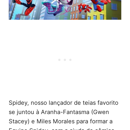
Spidey, nosso lançador de teias favorito
se juntou à Aranha-Fantasma (Gwen
Stacey) e Miles Morales para formar a