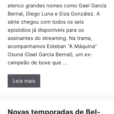
elenco grandes nomes como Gael García
Bernal, Diego Luna e Eiza González. A
série chegou com todos os seis
episódios já disponíveis para os
assinantes do streaming. Na trama,
acompanhamos Esteban “A Máquina”
Osuna (Gael García Bernal), um ex-
campeão de boxe que …
Leia mais
Novas temporadas de Bel-