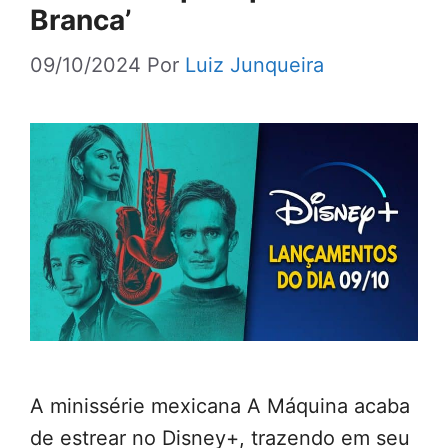
Branca’
09/10/2024
Por
Luiz Junqueira
A minissérie mexicana A Máquina acaba
de estrear no Disney+, trazendo em seu