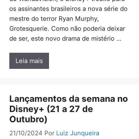
os assinantes brasileiros a nova série do
mestre do terror Ryan Murphy,
Grotesquerie. Como não poderia deixar
de ser, este novo drama de mistério …
Leia mais
Lançamentos da semana no
Disney+ (21 a 27 de
Outubro)
21/10/2024
Por
Luiz Junqueira