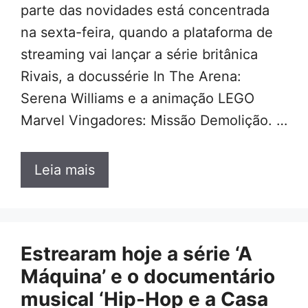
parte das novidades está concentrada
na sexta-feira, quando a plataforma de
streaming vai lançar a série britânica
Rivais, a docussérie In The Arena:
Serena Williams e a animação LEGO
Marvel Vingadores: Missão Demolição. …
Leia mais
Estrearam hoje a série ‘A
Máquina’ e o documentário
musical ‘Hip-Hop e a Casa