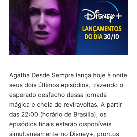
Agatha Desde Sempre lança hoje à noite
seus dois últimos episódios, trazendo o
esperado desfecho dessa jornada
mágica e cheia de reviravoltas. A partir
das 22:00 (horário de Brasília), os
episódios finais estarão disponíveis
simultaneamente no Disney+, prontos