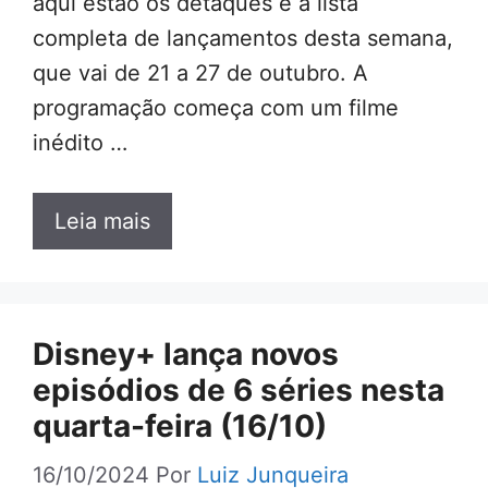
aqui estão os detaques e a lista
completa de lançamentos desta semana,
que vai de 21 a 27 de outubro. A
programação começa com um filme
inédito …
Leia mais
Disney+ lança novos
episódios de 6 séries nesta
quarta-feira (16/10)
16/10/2024
Por
Luiz Junqueira