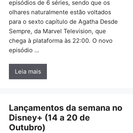
episódios de 6 séries, sendo que os
olhares naturalmente estão voltados
para o sexto capítulo de Agatha Desde
Sempre, da Marvel Television, que
chega à plataforma às 22:00. O novo
episódio …
Leia mais
Lançamentos da semana no
Disney+ (14 a 20 de
Outubro)