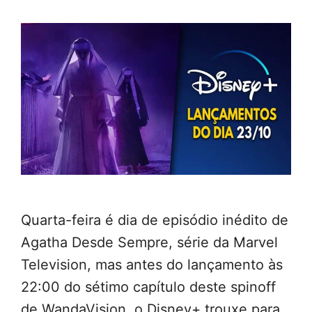
Quarta-feira é dia de episódio inédito de
Agatha Desde Sempre, série da Marvel
Television, mas antes do lançamento às
22:00 do sétimo capítulo deste spinoff
de WandaVision, o Disney+ trouxe para