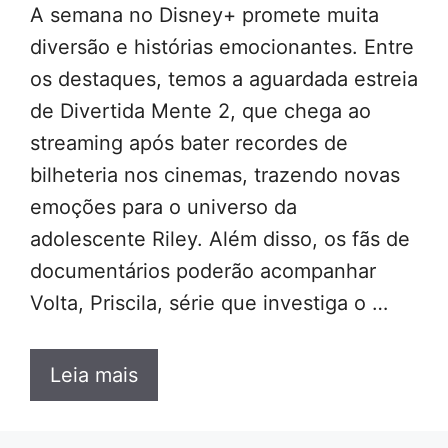
A semana no Disney+ promete muita
diversão e histórias emocionantes. Entre
os destaques, temos a aguardada estreia
de Divertida Mente 2, que chega ao
streaming após bater recordes de
bilheteria nos cinemas, trazendo novas
emoções para o universo da
adolescente Riley. Além disso, os fãs de
documentários poderão acompanhar
Volta, Priscila, série que investiga o …
Leia mais