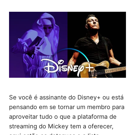
Se você é assinante do Disney+ ou está
pensando em se tornar um membro para
aproveitar tudo o que a plataforma de
streaming do Mickey tem a oferecer,