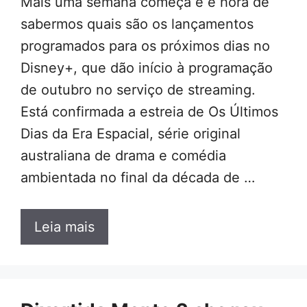
Mais uma semana começa e é hora de
sabermos quais são os lançamentos
programados para os próximos dias no
Disney+, que dão início à programação
de outubro no serviço de streaming.
Está confirmada a estreia de Os Últimos
Dias da Era Espacial, série original
australiana de drama e comédia
ambientada no final da década de …
Leia mais