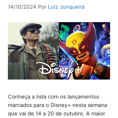
14/10/2024
Por
Luiz Junqueira
Conheça a lista com os lançamentos
marcados para o Disney+ nesta semana
que vai de 14 a 20 de outubro. A maior