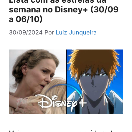
semana no Disney+ (30/09
a 06/10)
30/09/2024
Por
Luiz Junqueira