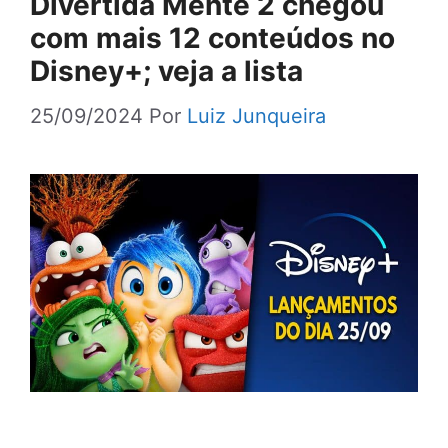
Divertida Mente 2 chegou
com mais 12 conteúdos no
Disney+; veja a lista
25/09/2024
Por
Luiz Junqueira