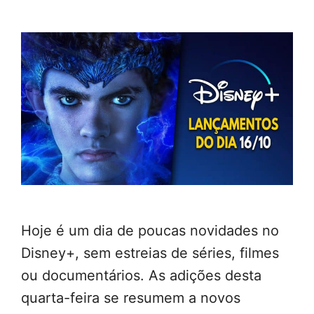
Hoje é um dia de poucas novidades no
Disney+, sem estreias de séries, filmes
ou documentários. As adições desta
quarta-feira se resumem a novos