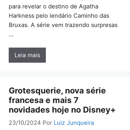
para revelar o destino de Agatha
Harkness pelo lendário Caminho das
Bruxas. A série vem trazendo surpresas
…
Leia mais
Grotesquerie, nova série
francesa e mais 7
novidades hoje no Disney+
23/10/2024
Por
Luiz Junqueira