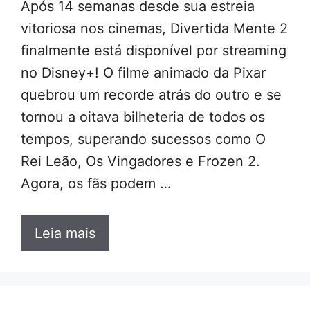
Após 14 semanas desde sua estreia
vitoriosa nos cinemas, Divertida Mente 2
finalmente está disponível por streaming
no Disney+! O filme animado da Pixar
quebrou um recorde atrás do outro e se
tornou a oitava bilheteria de todos os
tempos, superando sucessos como O
Rei Leão, Os Vingadores e Frozen 2.
Agora, os fãs podem …
Leia mais