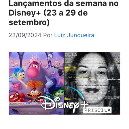
Lançamentos da semana no
Disney+ (23 a 29 de
setembro)
23/09/2024
Por
Luiz Junqueira