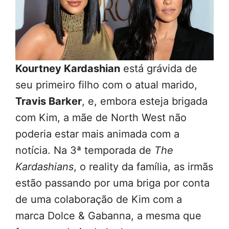
Kourtney Kardashian
está grávida de
seu primeiro filho com o atual marido,
Travis Barker
, e, embora esteja brigada
com Kim, a mãe de North West não
poderia estar mais animada com a
notícia. Na 3ª temporada de
The
Kardashians
, o reality da família, as irmãs
estão passando por uma briga por conta
de uma colaboração de Kim com a
marca Dolce & Gabanna, a mesma que