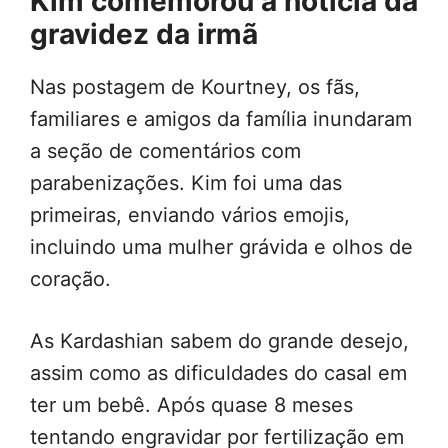
Kim comemorou a notícia da
gravidez da irmã
Nas postagem de Kourtney, os fãs,
familiares e amigos da família inundaram
a seção de comentários com
parabenizações. Kim foi uma das
primeiras, enviando vários emojis,
incluindo uma mulher grávida e olhos de
coração.
As Kardashian sabem do grande desejo,
assim como as dificuldades do casal em
ter um bebê. Após quase 8 meses
tentando engravidar por fertilização em