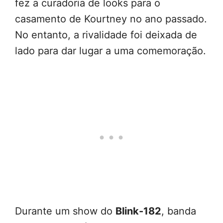
fez a curadoria de looks para o
casamento de Kourtney no ano passado.
No entanto, a rivalidade foi deixada de
lado para dar lugar a uma comemoração.
Durante um show do
Blink-182
, banda