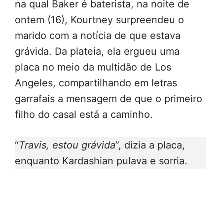
na qual Baker é baterista, na noite de
ontem (16), Kourtney surpreendeu o
marido com a notícia de que estava
grávida. Da plateia, ela ergueu uma
placa no meio da multidão de Los
Angeles, compartilhando em letras
garrafais a mensagem de que o primeiro
filho do casal está a caminho.
“
Travis, estou grávida
”, dizia a placa,
enquanto Kardashian pulava e sorria.