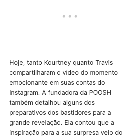
Hoje, tanto Kourtney quanto Travis
compartilharam o vídeo do momento
emocionante em suas contas do
Instagram. A fundadora da POOSH
também detalhou alguns dos
preparativos dos bastidores para a
grande revelação. Ela contou que a
inspiração para a sua surpresa veio do