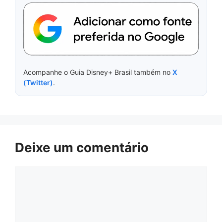
Acompanhe o Guia Disney+ Brasil também no
X
(Twitter)
.
Deixe um comentário
Comentário