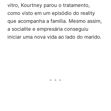
vitro, Kourtney parou o tratamento,
como visto em um episódio do reality
que acompanha a família. Mesmo assim,
a socialite e empresária conseguiu
iniciar uma nova vida ao lado do marido.