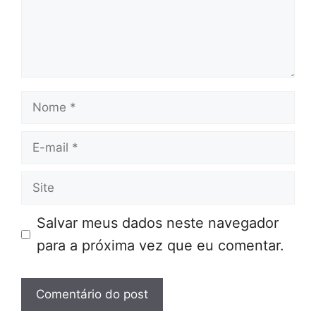
Nome
E-
mail
Site
Salvar meus dados neste navegador
para a próxima vez que eu comentar.