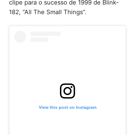
clipe para o sucesso de 1999 de Blink-
182, “All The Small Things”.
View this post on Instagram