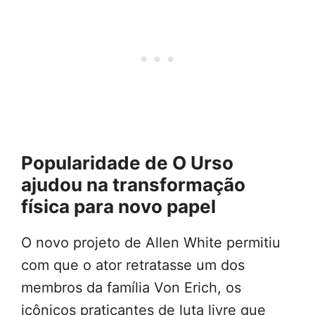
Popularidade de O Urso
ajudou na transformação
física para novo papel
O novo projeto de Allen White permitiu
com que o ator retratasse um dos
membros da família Von Erich, os
icônicos praticantes de luta livre que