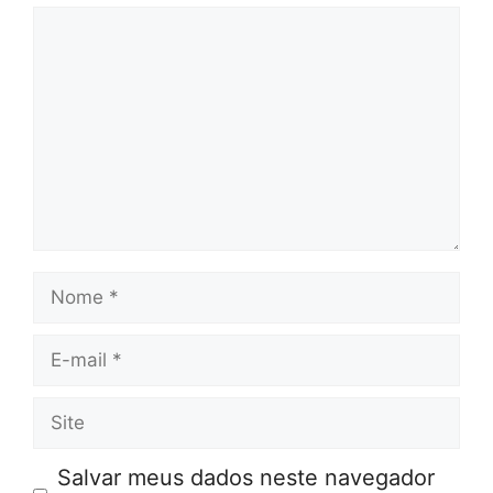
Comentário
Nome
E-
mail
Site
Salvar meus dados neste navegador