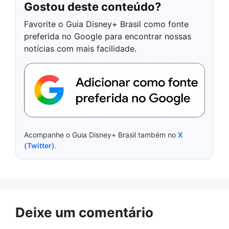
Gostou deste conteúdo?
Favorite o Guia Disney+ Brasil como fonte
preferida no Google para encontrar nossas
notícias com mais facilidade.
Acompanhe o Guia Disney+ Brasil também no
X
(Twitter)
.
Deixe um comentário