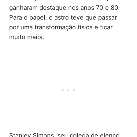
ganharam destaque nos anos 70 e 80.
Para o papel, o astro teve que passar
por uma transformação física e ficar
muito maior.
Stanley Simons, seu colega de elenco