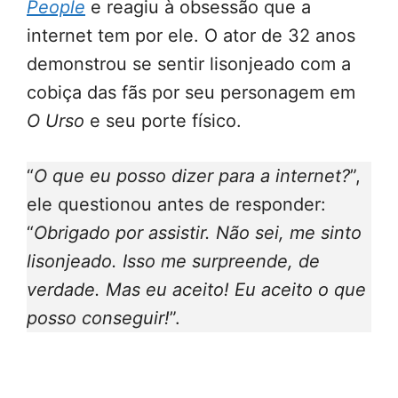
People
e reagiu à obsessão que a
internet tem por ele. O ator de 32 anos
demonstrou se sentir lisonjeado com a
cobiça das fãs por seu personagem em
O Urso
e seu porte físico.
“
O que eu posso dizer para a internet?
”,
ele questionou antes de responder:
“
Obrigado por assistir. Não sei, me sinto
lisonjeado. Isso me surpreende, de
verdade. Mas eu aceito! Eu aceito o que
posso conseguir!
”.