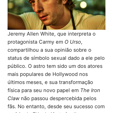
Jeremy Allen White, que interpreta o
protagonista Carmy em
O Urso
,
compartilhou a sua opinião sobre o
status de símbolo sexual dado a ele pelo
público. O astro tem sido um dos atores
mais populares de Hollywood nos
últimos meses, e sua transformação
física para seu novo papel em
The Iron
Claw
não passou despercebida pelos
fãs. No entanto, desde seu sucesso com