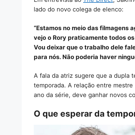
lado do novo colega de elenco:
“Estamos no meio das filmagens ag
vejo o Rory praticamente todos os 
Vou deixar que o trabalho dele fal
para nós. Não poderia haver ningu
A fala da atriz sugere que a dupla 
temporada. A relação entre mestre 
ano da série, deve ganhar novos 
O que esperar da tempo