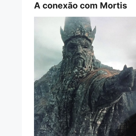
A conexão com Mortis