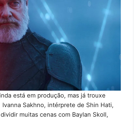
inda está em produção, mas já trouxe
. Ivanna Sakhno, intérprete de Shin Hati,
ividir muitas cenas com Baylan Skoll,