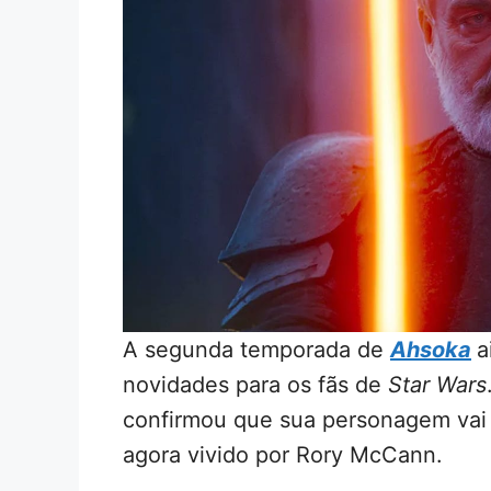
A segunda temporada de
Ahsoka
a
novidades para os fãs de
Star Wars
confirmou que sua personagem vai d
agora vivido por Rory McCann.