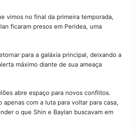
ue vimos no final da primeira temporada,
lan ficaram presos em Peridea, uma
ornar para a galáxia principal, deixando a
alerta máximo diante de sua ameaça
lões abre espaço para novos conflitos.
 apenas com a luta para voltar para casa,
nder o que Shin e Baylan buscavam em