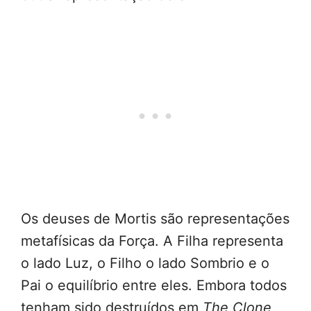
Os deuses de Mortis são representações
metafísicas da Força. A Filha representa
o lado Luz, o Filho o lado Sombrio e o
Pai o equilíbrio entre eles. Embora todos
tenham sido destruídos em
The Clone