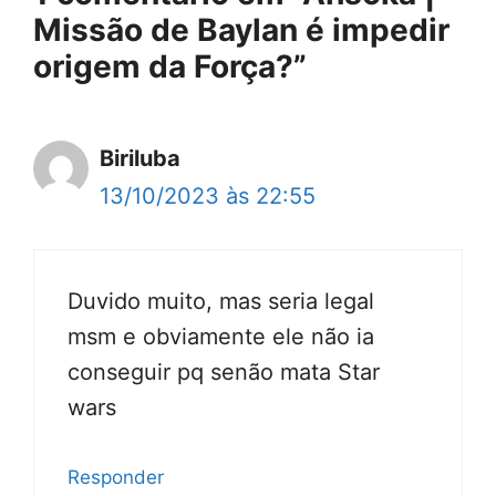
Missão de Baylan é impedir
origem da Força?”
Biriluba
13/10/2023 às 22:55
Duvido muito, mas seria legal
msm e obviamente ele não ia
conseguir pq senão mata Star
wars
Responder