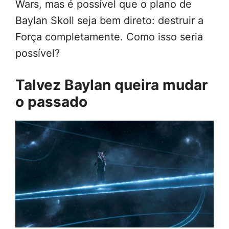
Wars, mas é possível que o plano de
Baylan Skoll seja bem direto: destruir a
Força completamente. Como isso seria
possível?
Talvez Baylan queira mudar
o passado