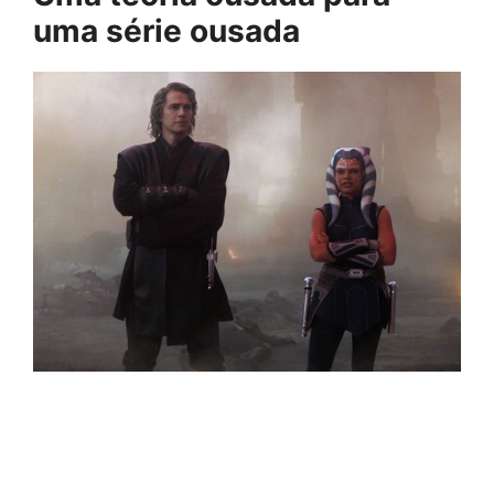
uma série ousada