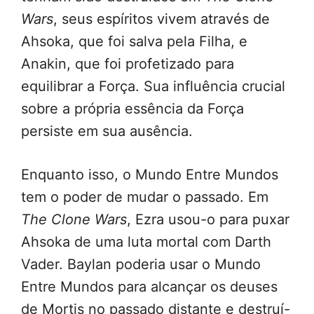
Wars
, seus espíritos vivem através de
Ahsoka, que foi salva pela Filha, e
Anakin, que foi profetizado para
equilibrar a Força. Sua influência crucial
sobre a própria essência da Força
persiste em sua ausência.
Enquanto isso, o Mundo Entre Mundos
tem o poder de mudar o passado. Em
The Clone Wars
, Ezra usou-o para puxar
Ahsoka de uma luta mortal com Darth
Vader. Baylan poderia usar o Mundo
Entre Mundos para alcançar os deuses
de Mortis no passado distante e destruí-