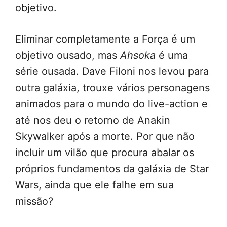
objetivo.
Eliminar completamente a Força é um
objetivo ousado, mas
Ahsoka
é uma
série ousada. Dave Filoni nos levou para
outra galáxia, trouxe vários personagens
animados para o mundo do live-action e
até nos deu o retorno de Anakin
Skywalker após a morte. Por que não
incluir um vilão que procura abalar os
próprios fundamentos da galáxia de Star
Wars, ainda que ele falhe em sua
missão?