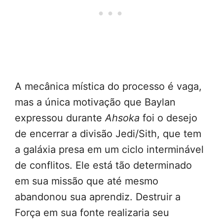
A mecânica mística do processo é vaga,
mas a única motivação que Baylan
expressou durante
Ahsoka
foi o desejo
de encerrar a divisão Jedi/Sith, que tem
a galáxia presa em um ciclo interminável
de conflitos. Ele está tão determinado
em sua missão que até mesmo
abandonou sua aprendiz. Destruir a
Força em sua fonte realizaria seu