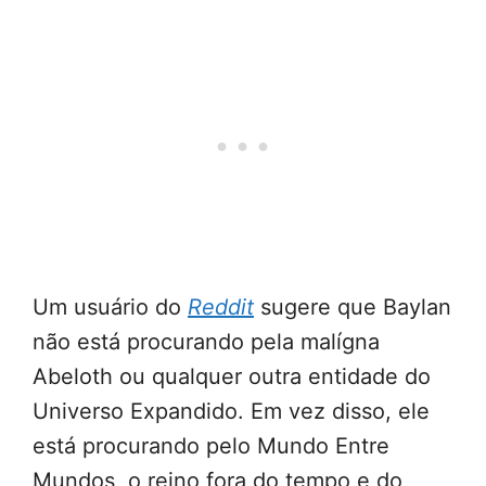
Um usuário do
Reddit
sugere que Baylan
não está procurando pela malígna
Abeloth ou qualquer outra entidade do
Universo Expandido. Em vez disso, ele
está procurando pelo Mundo Entre
Mundos, o reino fora do tempo e do