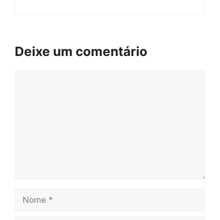
Deixe um comentário
Comentário
Nome