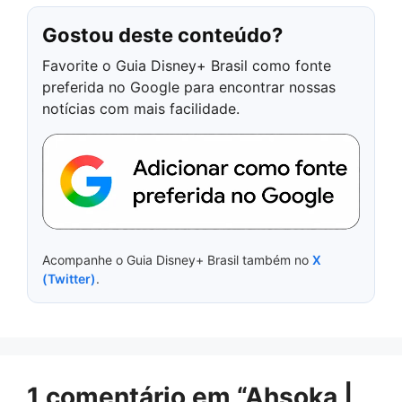
Gostou deste conteúdo?
Favorite o Guia Disney+ Brasil como fonte
preferida no Google para encontrar nossas
notícias com mais facilidade.
Acompanhe o Guia Disney+ Brasil também no
X
(Twitter)
.
1 comentário em “Ahsoka |