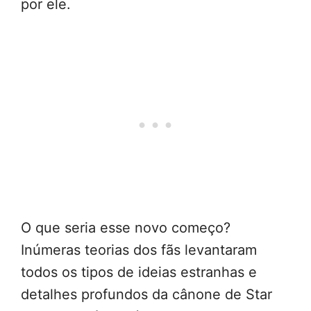
por ele.
O que seria esse novo começo?
Inúmeras teorias dos fãs levantaram
todos os tipos de ideias estranhas e
detalhes profundos da cânone de Star