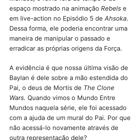
espaço mostrado na animação
Rebels
e
em live-action no Episódio 5 de
Ahsoka
.
Dessa forma, ele poderia encontrar uma
maneira de manipular o passado e
erradicar as próprias origens da Força.
A evidência é que nossa última visão de
Baylan é dele sobre a mão estendida do
Pai, o deus de Mortis de
The Clone
Wars
. Quando vimos o Mundo Entre
Mundos naquela série, ele foi acessado
com a ajuda de um mural do Pai. Por que
não acessá-lo novamente através de
outra representação dele?