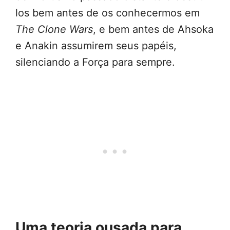
los bem antes de os conhecermos em
The Clone Wars
, e bem antes de Ahsoka
e Anakin assumirem seus papéis,
silenciando a Força para sempre.
Uma teoria ousada para