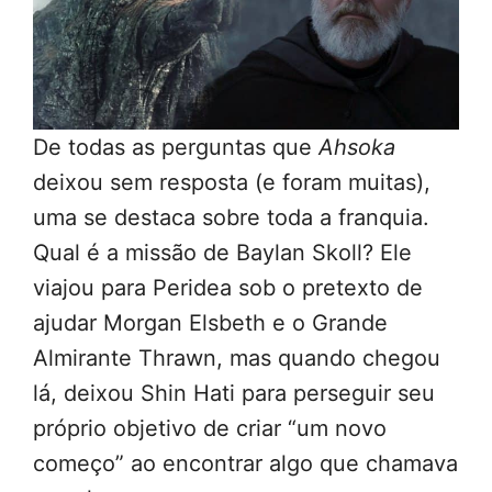
De todas as perguntas que
Ahsoka
deixou sem resposta (e foram muitas),
uma se destaca sobre toda a franquia.
Qual é a missão de Baylan Skoll? Ele
viajou para Peridea sob o pretexto de
ajudar Morgan Elsbeth e o Grande
Almirante Thrawn, mas quando chegou
lá, deixou Shin Hati para perseguir seu
próprio objetivo de criar “um novo
começo” ao encontrar algo que chamava