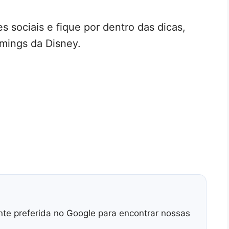
s sociais e fique por dentro das dicas,
mings da Disney.
nte preferida no Google para encontrar nossas