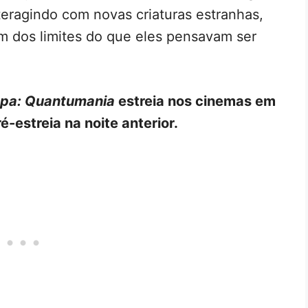
nteragindo com novas criaturas estranhas,
m dos limites do que eles pensavam ser
pa: Quantumania
estreia nos cinemas em
-estreia na noite anterior.