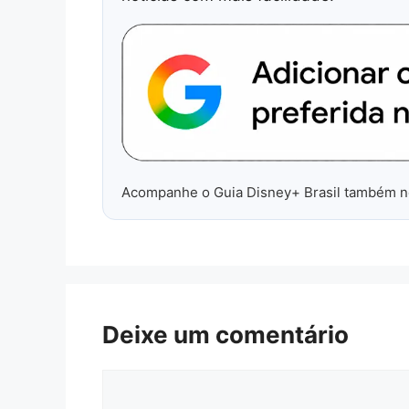
Acompanhe o Guia Disney+ Brasil também 
Deixe um comentário
Comentário