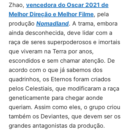
Zhao,
vencedora do Oscar 2021 de
Melhor Direção e Melhor Filme
, pela
produção
Nomadland
. A trama, embora
ainda desconhecida, deve lidar com a
raça de seres superpoderosos e imortais
que viveram na Terra por anos,
escondidos e sem chamar atenção. De
acordo com o que já sabemos dos
quadrinhos, os Eternos foram criados
pelos Celestiais, que modificaram a raça
geneticamente para chegar aonde
queriam. Assim como eles, o grupo criou
também os Deviantes, que devem ser os
grandes antagonistas da produção.