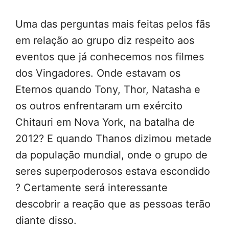
Uma das perguntas mais feitas pelos fãs
em relação ao grupo diz respeito aos
eventos que já conhecemos nos filmes
dos Vingadores. Onde estavam os
Eternos quando Tony, Thor, Natasha e
os outros enfrentaram um exército
Chitauri em Nova York, na batalha de
2012? E quando Thanos dizimou metade
da população mundial, onde o grupo de
seres superpoderosos estava escondido
? Certamente será interessante
descobrir a reação que as pessoas terão
diante disso.