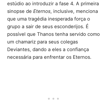
estúdio ao introduzir a fase 4. A primeira
sinopse de
Eternos
, inclusive, menciona
que uma tragédia inesperada força o
grupo a sair de seus esconderijos. É
possível que Thanos tenha servido como
um chamariz para seus colegas
Deviantes, dando a eles a confiança
necessária para enfrentar os Eternos.