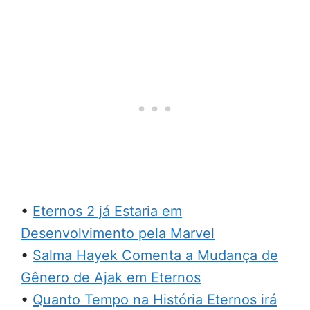
•
Eternos 2 já Estaria em
Desenvolvimento pela Marvel
•
Salma Hayek Comenta a Mudança de
Gênero de Ajak em Eternos
•
Quanto Tempo na História Eternos irá