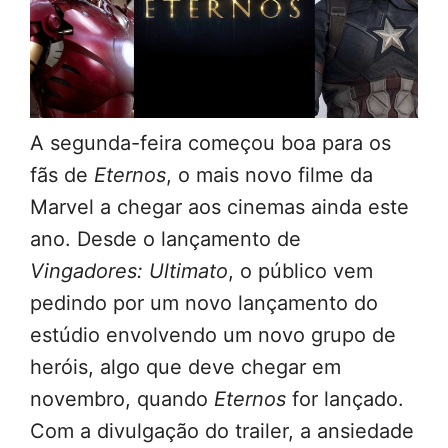
A segunda-feira começou boa para os
fãs de
Eternos
, o mais novo filme da
Marvel a chegar aos cinemas ainda este
ano. Desde o lançamento de
Vingadores: Ultimato
, o público vem
pedindo por um novo lançamento do
estúdio envolvendo um novo grupo de
heróis, algo que deve chegar em
novembro, quando
Eternos
for lançado.
Com a divulgação do trailer, a ansiedade