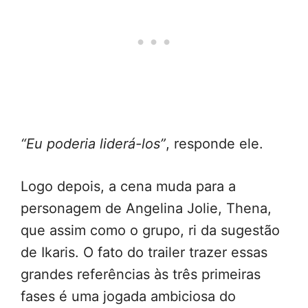
“Eu poderia liderá-los”
, responde ele.
Logo depois, a cena muda para a
personagem de Angelina Jolie, Thena,
que assim como o grupo, ri da sugestão
de Ikaris. O fato do trailer trazer essas
grandes referências às três primeiras
fases é uma jogada ambiciosa do