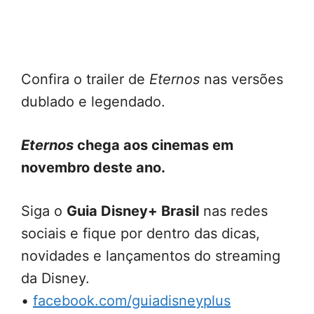
Confira o trailer de
Eternos
nas versões
dublado e legendado.
Eternos
chega aos cinemas em
novembro deste ano.
Siga o
Guia Disney+ Brasil
nas redes
sociais e fique por dentro das dicas,
novidades e lançamentos do streaming
da Disney.
•
facebook.com/guiadisneyplus