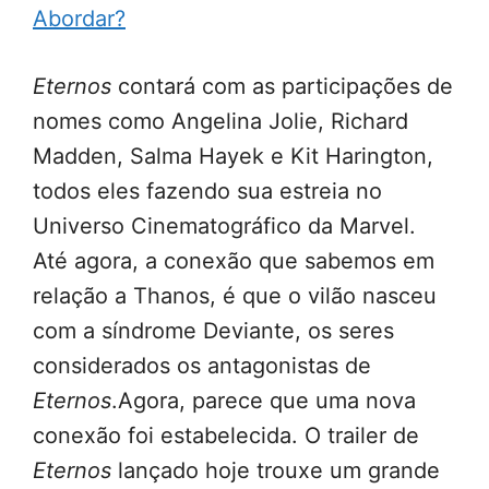
Abordar?
Eternos
contará com as participações de
nomes como Angelina Jolie, Richard
Madden, Salma Hayek e Kit Harington,
todos eles fazendo sua estreia no
Universo Cinematográfico da Marvel.
Até agora, a conexão que sabemos em
relação a Thanos, é que o vilão nasceu
com a síndrome Deviante, os seres
considerados os antagonistas de
Eternos
.Agora, parece que uma nova
conexão foi estabelecida. O trailer de
Eternos
lançado hoje trouxe um grande