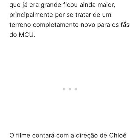
que já era grande ficou ainda maior,
principalmente por se tratar de um
terreno completamente novo para os fãs
do MCU.
O filme contará com a direção de Chloé