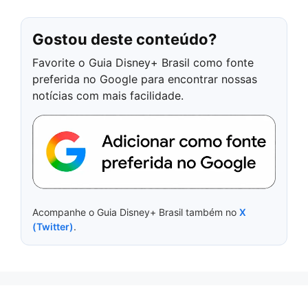
Gostou deste conteúdo?
Favorite o Guia Disney+ Brasil como fonte
preferida no Google para encontrar nossas
notícias com mais facilidade.
Acompanhe o Guia Disney+ Brasil também no
X
(Twitter)
.