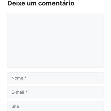
Deixe um comentário
Comentário
Nome
E-
mail
Site