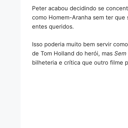
Peter acabou decidindo se concent
como Homem-Aranha sem ter que s
entes queridos.
Isso poderia muito bem servir com
de Tom Holland do herói, mas
Sem 
bilheteria e crítica que outro filme 