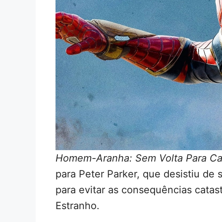
Homem-Aranha: Sem Volta Para C
para Peter Parker, que desistiu de
para evitar as consequências catas
Estranho.