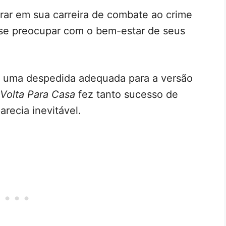
rar em sua carreira de combate ao crime
e preocupar com o bem-estar de seus
o uma despedida adequada para a versão
Volta Para Casa
fez tanto sucesso de
parecia inevitável.