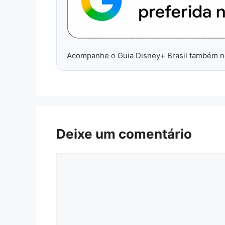
Acompanhe o Guia Disney+ Brasil também 
Deixe um comentário
Comentário