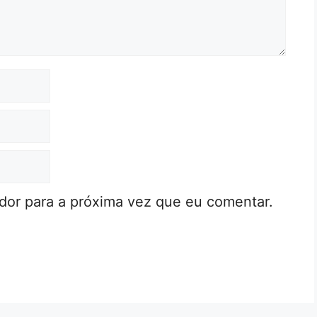
or para a próxima vez que eu comentar.