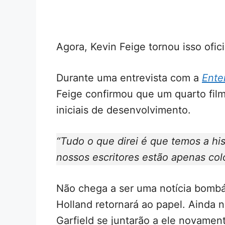
Agora, Kevin Feige tornou isso ofici
Durante uma entrevista com a
Ente
Feige confirmou que um quarto fi
iniciais de desenvolvimento.
“Tudo o que direi é que temos a his
nossos escritores estão apenas col
Não chega a ser uma notícia bombá
Holland retornará ao papel. Ainda
Garfield se juntarão a ele novamen