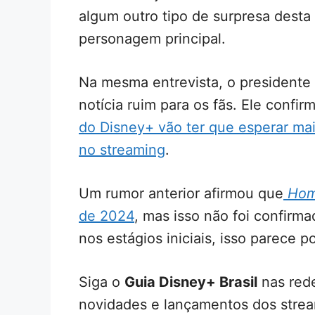
algum outro tipo de surpresa desta
personagem principal.
Na mesma entrevista, o presidente
notícia ruim para os fãs. Ele conf
do Disney+ vão ter que esperar ma
no streaming
.
Um rumor anterior afirmou que
Hom
de 2024
, mas isso não foi confirm
nos estágios iniciais, isso parece 
Siga o
Guia Disney+ Brasil
nas rede
novidades e lançamentos dos strea