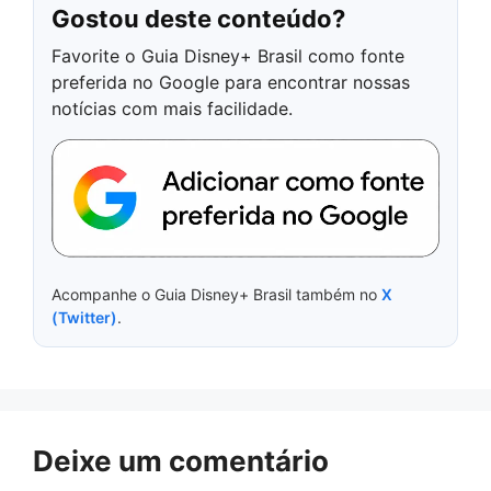
Gostou deste conteúdo?
Favorite o Guia Disney+ Brasil como fonte
preferida no Google para encontrar nossas
notícias com mais facilidade.
Acompanhe o Guia Disney+ Brasil também no
X
(Twitter)
.
Deixe um comentário