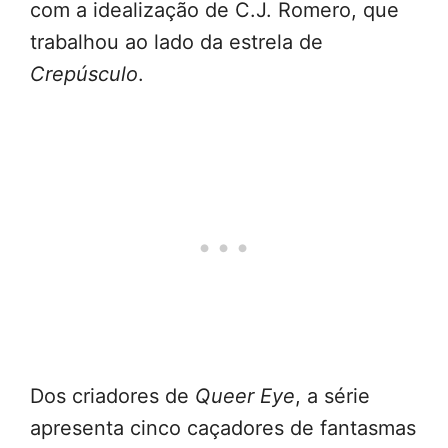
com a idealização de C.J. Romero, que
trabalhou ao lado da estrela de
Crepúsculo
.
Dos criadores de
Queer Eye
, a série
apresenta cinco caçadores de fantasmas