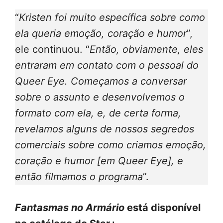
“
Kristen foi muito específica sobre como
ela queria emoção, coração e humor
”,
ele continuou. “
Então, obviamente, eles
entraram em contato com o pessoal do
Queer Eye. Começamos a conversar
sobre o assunto e desenvolvemos o
formato com ela, e, de certa forma,
revelamos alguns de nossos segredos
comerciais sobre como criamos emoção,
coração e humor [em Queer Eye], e
então filmamos o programa
”.
Fantasmas no Armário
está disponível