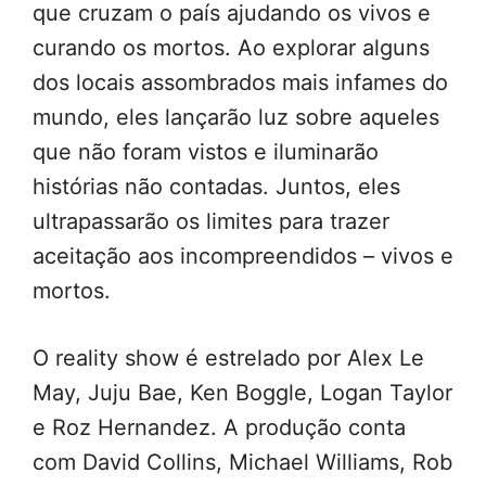
que cruzam o país ajudando os vivos e
curando os mortos. Ao explorar alguns
dos locais assombrados mais infames do
mundo, eles lançarão luz sobre aqueles
que não foram vistos e iluminarão
histórias não contadas. Juntos, eles
ultrapassarão os limites para trazer
aceitação aos incompreendidos – vivos e
mortos.
O reality show é estrelado por Alex Le
May, Juju Bae, Ken Boggle, Logan Taylor
e Roz Hernandez. A produção conta
com David Collins, Michael Williams, Rob