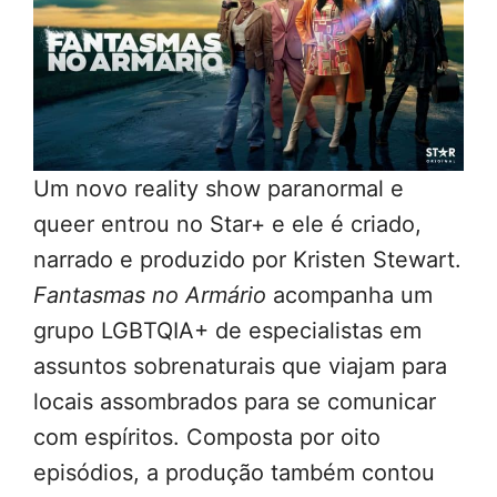
Um novo reality show paranormal e
queer entrou no Star+ e ele é criado,
narrado e produzido por Kristen Stewart.
Fantasmas no Armário
acompanha um
grupo LGBTQIA+ de especialistas em
assuntos sobrenaturais que viajam para
locais assombrados para se comunicar
com espíritos. Composta por oito
episódios, a produção também contou