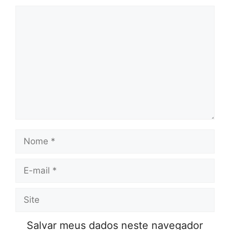
Comentário
Nome
E-
mail
Site
Salvar meus dados neste navegador