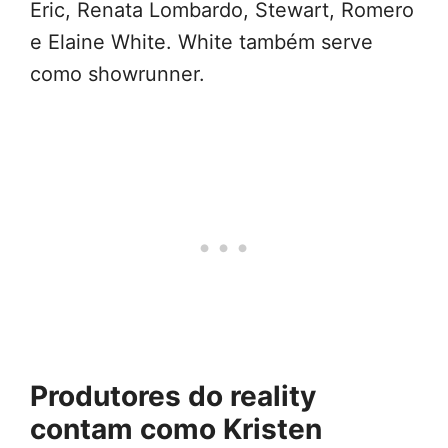
Eric, Renata Lombardo, Stewart, Romero
e Elaine White. White também serve
como showrunner.
Produtores do reality
contam como Kristen