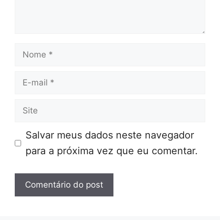
Nome
E-
mail
Site
Salvar meus dados neste navegador
para a próxima vez que eu comentar.