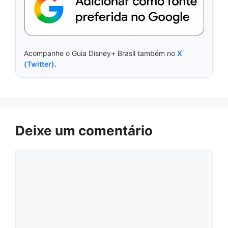
Acompanhe o Guia Disney+ Brasil também no
X
(Twitter)
.
Deixe um comentário
Comentário