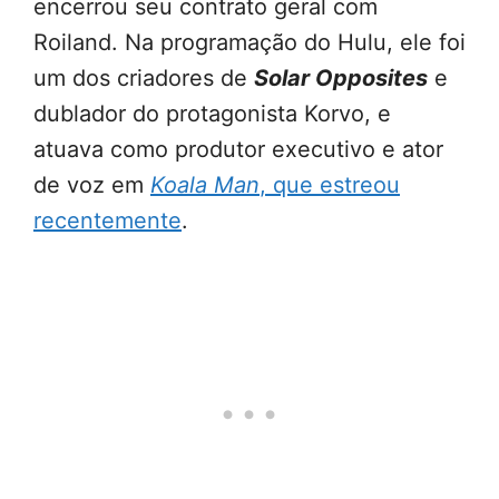
encerrou seu contrato geral com
Roiland. Na programação do Hulu, ele foi
um dos criadores de
Solar Opposites
e
dublador do protagonista Korvo, e
atuava como produtor executivo e ator
de voz em
Koala Man
, que estreou
recentemente
.