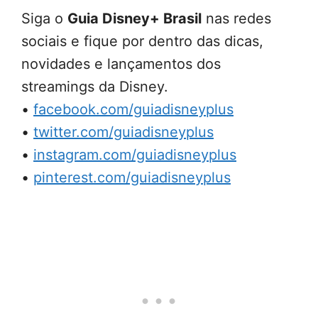
Siga o
Guia Disney+ Brasil
nas redes
sociais e fique por dentro das dicas,
novidades e lançamentos dos
streamings da Disney.
•
facebook.com/guiadisneyplus
•
twitter.com/guiadisneyplus
•
instagram.com/guiadisneyplus
•
pinterest.com/guiadisneyplus