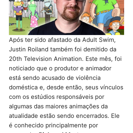
Após ter sido afastado da Adult Swim,
Justin Roiland também foi demitido da
20th Television Animation. Este mês, foi
noticiado que o produtor e animador
está sendo acusado de violência
doméstica e, desde então, seus vínculos
com os estúdios responsáveis por
algumas das maiores animações da
atualidade estão sendo encerrados. Ele
é conhecido principalmente por