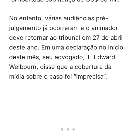
No entanto, várias audiências pré-
julgamento já ocorreram e o animador
deve retornar ao tribunal em 27 de abril
deste ano. Em uma declaração no início
deste mês, seu advogado, T. Edward
Welbourn, disse que a cobertura da
mídia sobre o caso foi “imprecisa”.