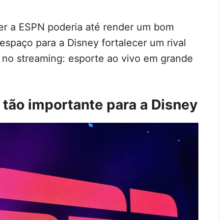
der a ESPN poderia até render um bom
espaço para a Disney fortalecer um rival
no streaming: esporte ao vivo em grande
 tão importante para a Disney