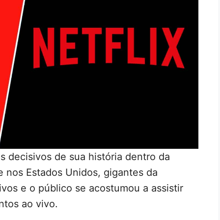
decisivos de sua história dentro da
e nos Estados Unidos, gigantes da
ivos e o público se acostumou a assistir
tos ao vivo.