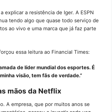
a explicar a resistência de Iger. A ESPN
nua tendo algo que quase todo serviço de
ntos ao vivo e uma marca que já faz parte
orçou essa leitura ao Financial Times:
amada de líder mundial dos esportes. É
minha visão, tem fãs de verdade.”
s mãos da Netflix
so. A empresa, que por muitos anos se