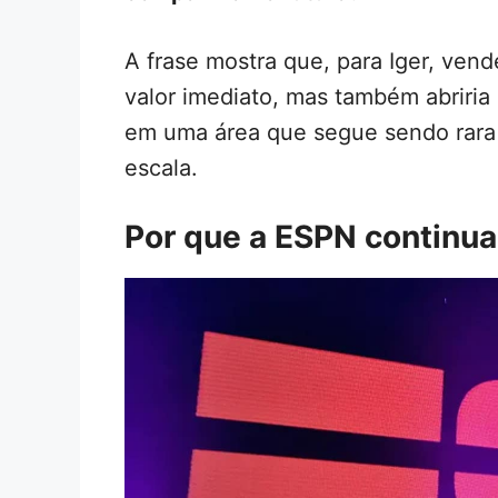
A frase mostra que, para Iger, ven
valor imediato, mas também abriria 
em uma área que segue sendo rara 
escala.
Por que a ESPN continua