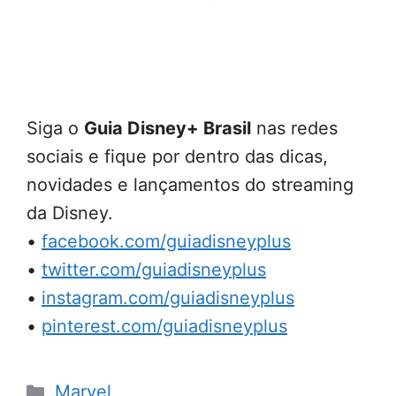
Siga o
Guia Disney+ Brasil
nas redes
sociais e fique por dentro das dicas,
novidades e lançamentos do streaming
da Disney.
•
facebook.com/guiadisneyplus
•
twitter.com/guiadisneyplus
•
instagram.com/guiadisneyplus
•
pinterest.com/guiadisneyplus
Categorias
Marvel