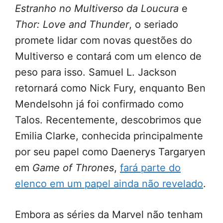
Estranho no Multiverso da Loucura
e
Thor: Love and Thunder
, o seriado
promete lidar com novas questões do
Multiverso e contará com um elenco de
peso para isso. Samuel L. Jackson
retornará como Nick Fury, enquanto Ben
Mendelsohn já foi confirmado como
Talos. Recentemente, descobrimos que
Emilia Clarke, conhecida principalmente
por seu papel como Daenerys Targaryen
em
Game of Thrones
,
fará parte do
elenco em um papel ainda não revelado
.
Embora as séries da Marvel não tenham