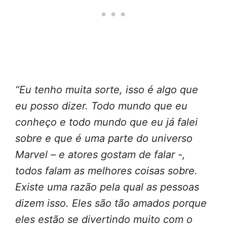
“Eu tenho muita sorte, isso é algo que
eu posso dizer. Todo mundo que eu
conheço e todo mundo que eu já falei
sobre e que é uma parte do universo
Marvel – e atores gostam de falar -,
todos falam as melhores coisas sobre.
Existe uma razão pela qual as pessoas
dizem isso. Eles são tão amados porque
eles estão se divertindo muito com o