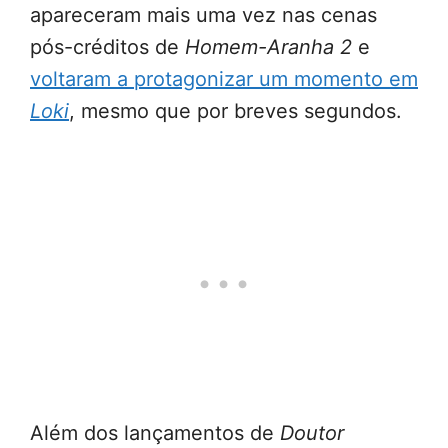
apareceram mais uma vez nas cenas
pós-créditos de
Homem-Aranha 2
e
voltaram a protagonizar um momento em
Loki
, mesmo que por breves segundos.
Além dos lançamentos de
Doutor