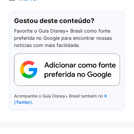
Gostou deste conteúdo?
Favorite o Guia Disney+ Brasil como fonte
preferida no Google para encontrar nossas
notícias com mais facilidade.
Acompanhe o Guia Disney+ Brasil também no
X
(Twitter)
.