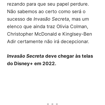
rezando para que seu papel perdure.
Não sabemos ao certo como será o
sucesso de
Invasão Secreta
, mas um
elenco que ainda traz Olivia Colman,
Christopher McDonald e Kinglsey-Ben
Adir certamente não irá decepcionar.
Invasão Secreta
deve chegar às telas
do Disney+ em 2022.