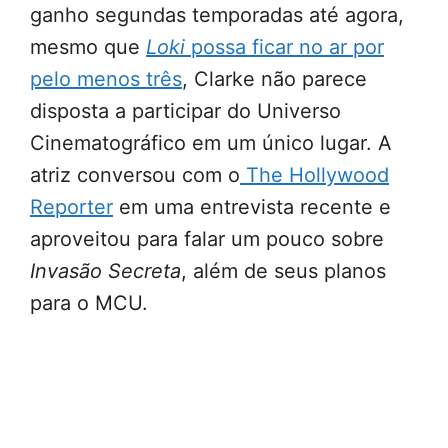
ganho segundas temporadas até agora,
mesmo que
Loki
possa ficar no ar por
pelo menos três
, Clarke não parece
disposta a participar do Universo
Cinematográfico em um único lugar. A
atriz conversou com o
The Hollywood
Reporter
em uma entrevista recente e
aproveitou para falar um pouco sobre
Invasão Secreta
, além de seus planos
para o MCU.