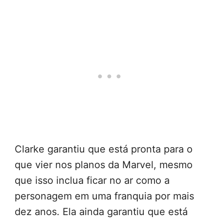
Clarke garantiu que está pronta para o
que vier nos planos da Marvel, mesmo
que isso inclua ficar no ar como a
personagem em uma franquia por mais
dez anos. Ela ainda garantiu que está