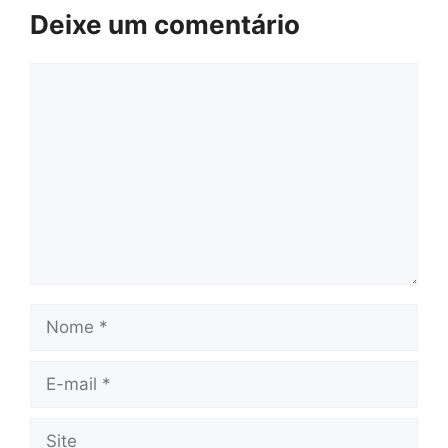
Deixe um comentário
Comentário
Nome
E-
mail
Site