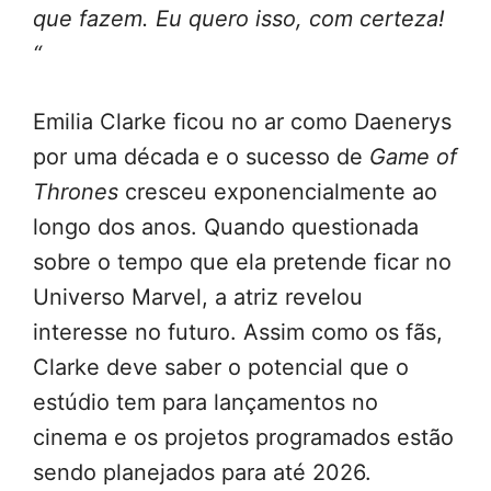
que fazem. Eu quero isso, com certeza!
“
Emilia Clarke ficou no ar como Daenerys
por uma década e o sucesso de
Game of
Thrones
cresceu exponencialmente ao
longo dos anos. Quando questionada
sobre o tempo que ela pretende ficar no
Universo Marvel, a atriz revelou
interesse no futuro. Assim como os fãs,
Clarke deve saber o potencial que o
estúdio tem para lançamentos no
cinema e os projetos programados estão
sendo planejados para até 2026.