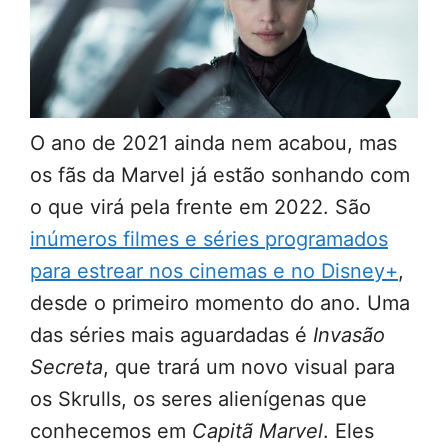
O ano de 2021 ainda nem acabou, mas
os fãs da Marvel já estão sonhando com
o que virá pela frente em 2022. São
inúmeros filmes e séries programados
para estrear nos cinemas e no Disney+
,
desde o primeiro momento do ano. Uma
das séries mais aguardadas é
Invasão
Secreta
, que trará um novo visual para
os Skrulls, os seres alienígenas que
conhecemos em
Capitã Marvel
. Eles