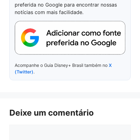
preferida no Google para encontrar nossas
notícias com mais facilidade.
Acompanhe o Guia Disney+ Brasil também no
X
(Twitter)
.
Deixe um comentário
Comentário