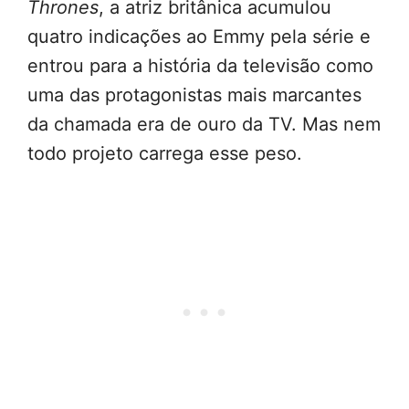
Thrones
, a atriz britânica acumulou
quatro indicações ao Emmy pela série e
entrou para a história da televisão como
uma das protagonistas mais marcantes
da chamada era de ouro da TV. Mas nem
todo projeto carrega esse peso.