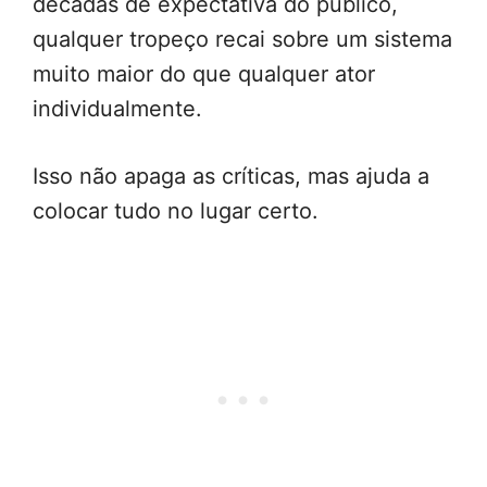
décadas de expectativa do público,
qualquer tropeço recai sobre um sistema
muito maior do que qualquer ator
individualmente.
Isso não apaga as críticas, mas ajuda a
colocar tudo no lugar certo.