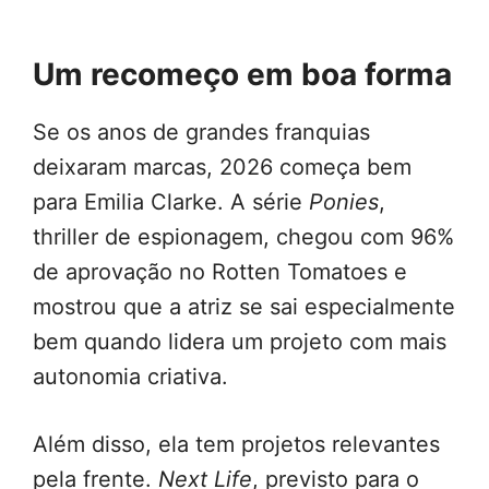
Um recomeço em boa forma
Se os anos de grandes franquias
deixaram marcas, 2026 começa bem
para Emilia Clarke. A série
Ponies
,
thriller de espionagem, chegou com 96%
de aprovação no Rotten Tomatoes e
mostrou que a atriz se sai especialmente
bem quando lidera um projeto com mais
autonomia criativa.
Além disso, ela tem projetos relevantes
pela frente.
Next Life
, previsto para o