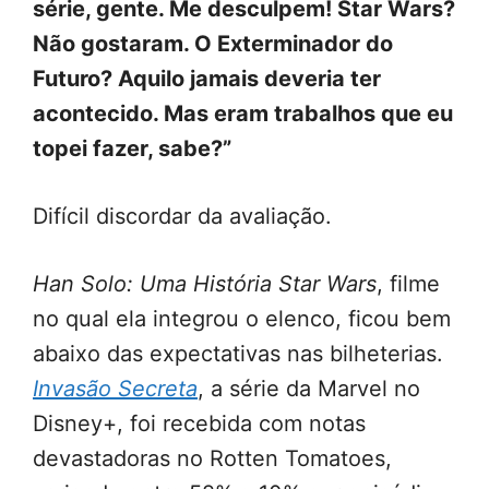
série, gente. Me desculpem! Star Wars?
Não gostaram. O Exterminador do
Futuro? Aquilo jamais deveria ter
acontecido. Mas eram trabalhos que eu
topei fazer, sabe?”
Difícil discordar da avaliação.
Han Solo: Uma História Star Wars
, filme
no qual ela integrou o elenco, ficou bem
abaixo das expectativas nas bilheterias.
Invasão Secreta
, a série da Marvel no
Disney+, foi recebida com notas
devastadoras no Rotten Tomatoes,