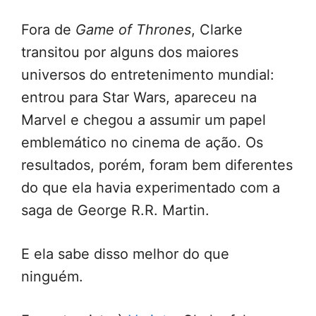
Fora de
Game of Thrones
, Clarke
transitou por alguns dos maiores
universos do entretenimento mundial:
entrou para Star Wars, apareceu na
Marvel e chegou a assumir um papel
emblemático no cinema de ação. Os
resultados, porém, foram bem diferentes
do que ela havia experimentado com a
saga de George R.R. Martin.
E ela sabe disso melhor do que
ninguém.