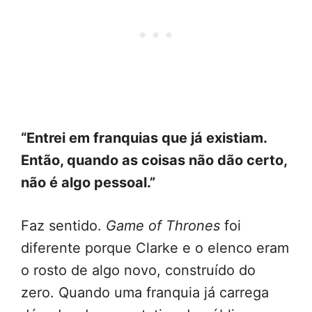
“Entrei em franquias que já existiam.
Então, quando as coisas não dão certo,
não é algo pessoal.”
Faz sentido.
Game of Thrones
foi
diferente porque Clarke e o elenco eram
o rosto de algo novo, construído do
zero. Quando uma franquia já carrega