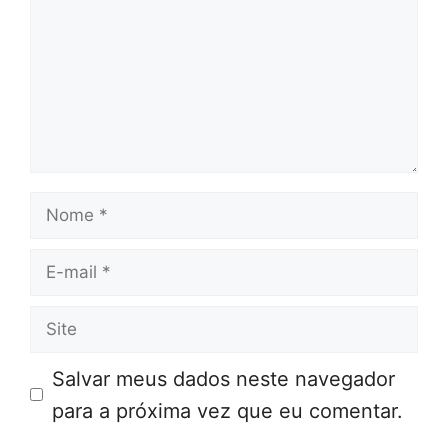
Nome
E-
mail
Site
Salvar meus dados neste navegador
para a próxima vez que eu comentar.