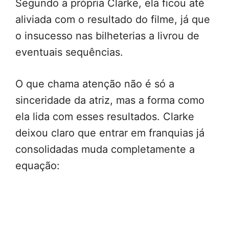
Segundo a própria Clarke, ela ficou até
aliviada com o resultado do filme, já que
o insucesso nas bilheterias a livrou de
eventuais sequências.
O que chama atenção não é só a
sinceridade da atriz, mas a forma como
ela lida com esses resultados. Clarke
deixou claro que entrar em franquias já
consolidadas muda completamente a
equação: