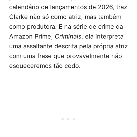
calendário de lançamentos de 2026, traz
Clarke não só como atriz, mas também
como produtora. E na série de crime da
Amazon Prime,
Criminals
, ela interpreta
uma assaltante descrita pela própria atriz
com uma frase que provavelmente não
esqueceremos tão cedo.