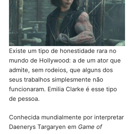
Existe um tipo de honestidade rara no
mundo de Hollywood: a de um ator que
admite, sem rodeios, que alguns dos
seus trabalhos simplesmente não
funcionaram. Emilia Clarke é esse tipo
de pessoa.
Conhecida mundialmente por interpretar
Daenerys Targaryen em
Game of