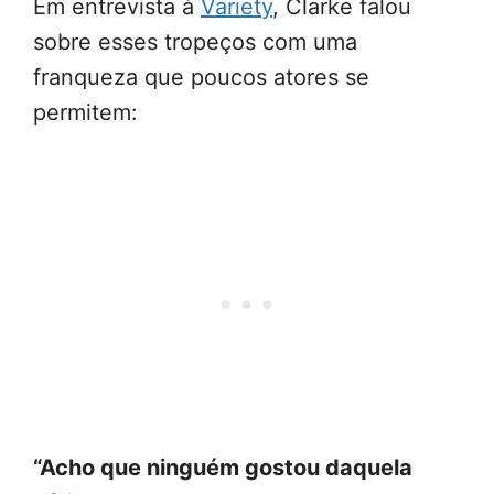
Em entrevista à
Variety
, Clarke falou
sobre esses tropeços com uma
franqueza que poucos atores se
permitem:
“Acho que ninguém gostou daquela