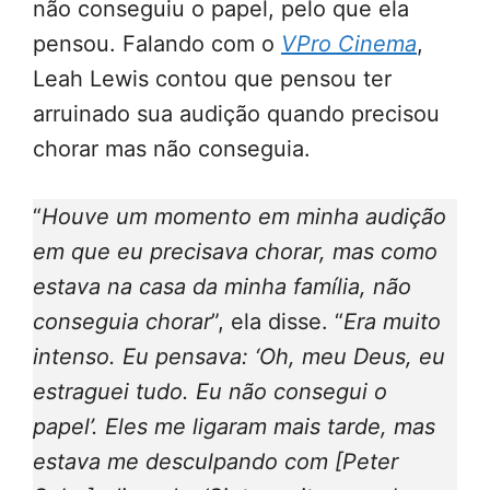
não conseguiu o papel, pelo que ela
pensou. Falando com o
VPro Cinema
,
Leah Lewis contou que pensou ter
arruinado sua audição quando precisou
chorar mas não conseguia.
“
Houve um momento em minha audição
em que eu precisava chorar, mas como
estava na casa da minha família, não
conseguia chorar
”, ela disse. “
Era muito
intenso. Eu pensava: ‘Oh, meu Deus, eu
estraguei tudo. Eu não consegui o
papel’. Eles me ligaram mais tarde, mas
estava me desculpando com [Peter