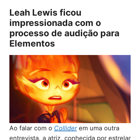
Leah Lewis ficou
impressionada com o
processo de audição para
Elementos
Ao falar com o
Collider
em uma outra
entrevista, a atriz, conhecida por estrelar