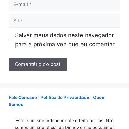
E-
mail
Site
Salvar meus dados neste navegador
para a próxima vez que eu comentar.
Fale Conosco
|
Política de Privacidade
|
Quem
Somos
Este é um site independente e feito por fãs. Não
somos um site oficial da Disney e não possuímos