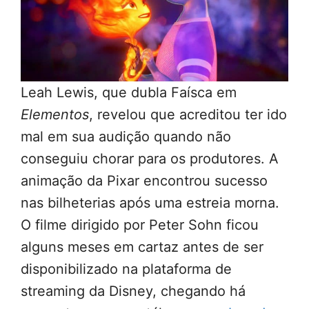
Leah Lewis, que dubla Faísca em
Elementos
, revelou que acreditou ter ido
mal em sua audição quando não
conseguiu chorar para os produtores. A
animação da Pixar encontrou sucesso
nas bilheterias após uma estreia morna.
O filme dirigido por Peter Sohn ficou
alguns meses em cartaz antes de ser
disponibilizado na plataforma de
streaming da Disney, chegando há