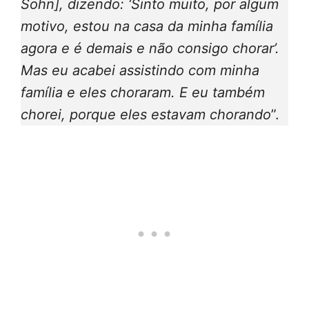
Sohn], dizendo: ‘Sinto muito, por algum
motivo, estou na casa da minha família
agora e é demais e não consigo chorar’.
Mas eu acabei assistindo com minha
família e eles choraram. E eu também
chorei, porque eles estavam chorando
”.