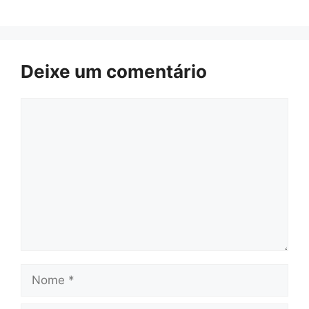
Deixe um comentário
Comentário
Nome