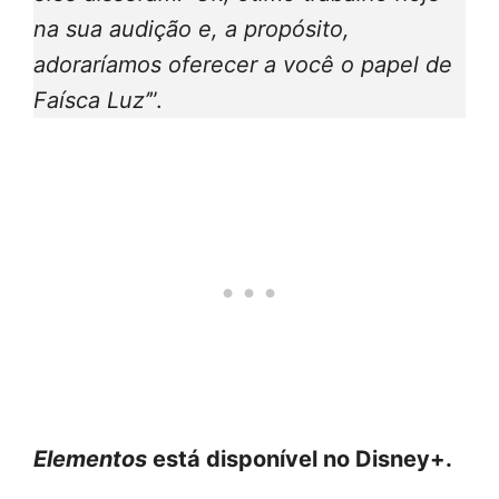
na sua audição e, a propósito,
adoraríamos oferecer a você o papel de
Faísca Luz’
”.
Elementos
está disponível no Disney+.