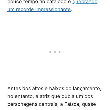
pouco tempo ao catálogo e
quebrando
um recorde impressionante
.
Antes dos altos e baixos do lançamento,
no entanto, a atriz que dubla um dos
personagens centrais, a Faísca, quase