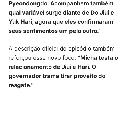
Pyeondongdo. Acompanhem também
qual variável surge diante de Do Jiui e
Yuk Hari, agora que eles confirmaram
seus sentimentos um pelo outro.”
A descrição oficial do episódio também
reforçou esse novo foco:
“Micha testa o
relacionamento de Jiui e Hari. O
governador trama tirar proveito do
resgate.”