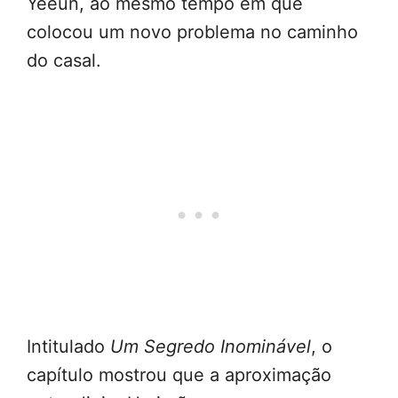
Yeeun, ao mesmo tempo em que
colocou um novo problema no caminho
do casal.
Intitulado
Um Segredo Inominável
, o
capítulo mostrou que a aproximação