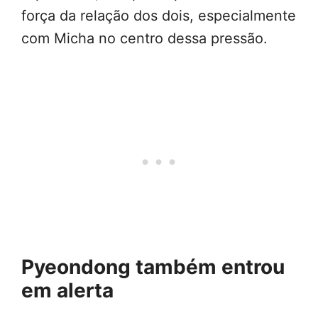
força da relação dos dois, especialmente
com Micha no centro dessa pressão.
Pyeondong também entrou
em alerta