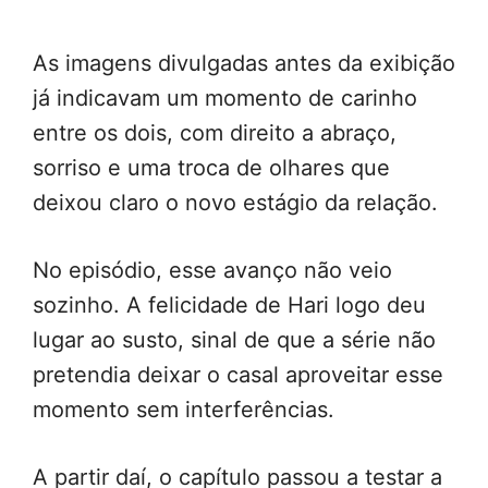
As imagens divulgadas antes da exibição
já indicavam um momento de carinho
entre os dois, com direito a abraço,
sorriso e uma troca de olhares que
deixou claro o novo estágio da relação.
No episódio, esse avanço não veio
sozinho. A felicidade de Hari logo deu
lugar ao susto, sinal de que a série não
pretendia deixar o casal aproveitar esse
momento sem interferências.
A partir daí, o capítulo passou a testar a