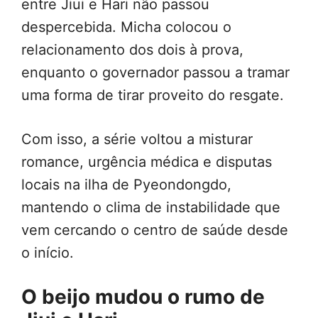
entre Jiui e Hari não passou
despercebida. Micha colocou o
relacionamento dos dois à prova,
enquanto o governador passou a tramar
uma forma de tirar proveito do resgate.
Com isso, a série voltou a misturar
romance, urgência médica e disputas
locais na ilha de Pyeondongdo,
mantendo o clima de instabilidade que
vem cercando o centro de saúde desde
o início.
O beijo mudou o rumo de