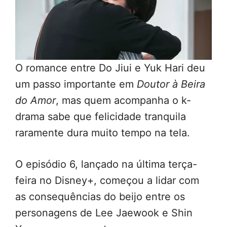
O romance entre Do Jiui e Yuk Hari deu
um passo importante em
Doutor à Beira
do Amor
, mas quem acompanha o k-
drama sabe que felicidade tranquila
raramente dura muito tempo na tela.
O episódio 6, lançado na última terça-
feira no Disney+, começou a lidar com
as consequências do beijo entre os
personagens de Lee Jaewook e Shin