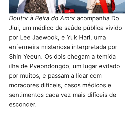
Doutor à Beira do Amor
acompanha Do
Jiui, um médico de saúde pública vivido
por Lee Jaewook, e Yuk Hari, uma
enfermeira misteriosa interpretada por
Shin Yeeun. Os dois chegam à temida
ilha de Pyeondongdo, um lugar evitado
por muitos, e passam a lidar com
moradores difíceis, casos médicos e
sentimentos cada vez mais difíceis de
esconder.