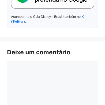
Acompanhe o Guia Disney+ Brasil também no
X
(Twitter)
.
Deixe um comentário
Comentário