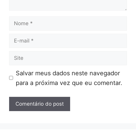
Nome
E-
mail
Site
Salvar meus dados neste navegador
para a próxima vez que eu comentar.