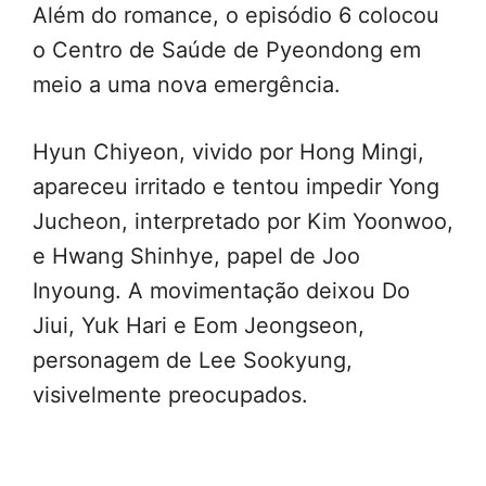
Além do romance, o episódio 6 colocou
o Centro de Saúde de Pyeondong em
meio a uma nova emergência.
Hyun Chiyeon, vivido por Hong Mingi,
apareceu irritado e tentou impedir Yong
Jucheon, interpretado por Kim Yoonwoo,
e Hwang Shinhye, papel de Joo
Inyoung. A movimentação deixou Do
Jiui, Yuk Hari e Eom Jeongseon,
personagem de Lee Sookyung,
visivelmente preocupados.