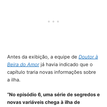
Antes da exibição, a equipe de
Doutor à
Beira do Amor
já havia indicado que o
capítulo traria novas informações sobre
a ilha.
“No episódio 6, uma série de segredos e
novas variáveis chega à ilha de