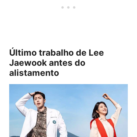
Último trabalho de Lee
Jaewook antes do
alistamento