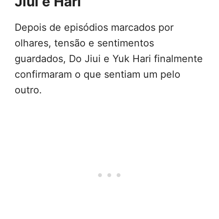
Jiui e Hari
Depois de episódios marcados por
olhares, tensão e sentimentos
guardados, Do Jiui e Yuk Hari finalmente
confirmaram o que sentiam um pelo
outro.