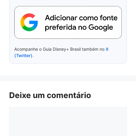
Acompanhe o Guia Disney+ Brasil também no
X
(Twitter)
.
Deixe um comentário
Comentário