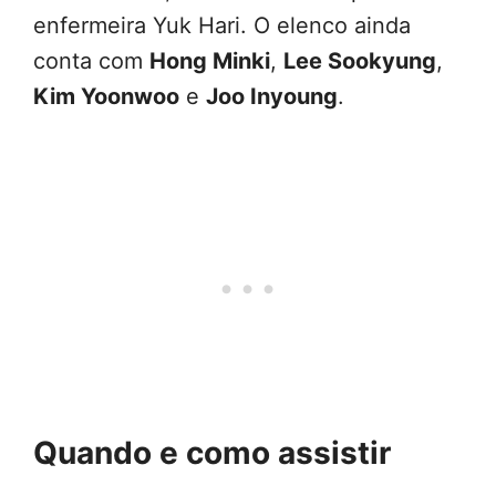
enfermeira Yuk Hari. O elenco ainda
conta com
Hong Minki
,
Lee Sookyung
,
Kim Yoonwoo
e
Joo Inyoung
.
Quando e como assistir