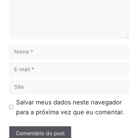
Nome
E-
mail
Site
Salvar meus dados neste navegador
para a próxima vez que eu comentar.