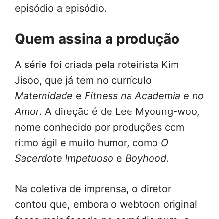
episódio a episódio.
Quem assina a produção
A série foi criada pela roteirista Kim
Jisoo, que já tem no currículo
Maternidade
e
Fitness na Academia e no
Amor
. A direção é de Lee Myoung-woo,
nome conhecido por produções com
ritmo ágil e muito humor, como
O
Sacerdote Impetuoso
e
Boyhood
.
Na coletiva de imprensa, o diretor
contou que, embora o webtoon original