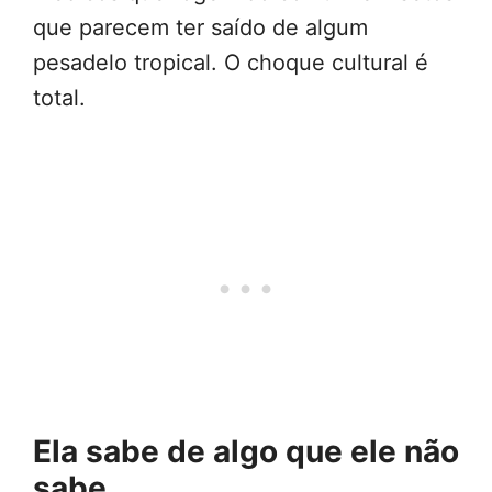
que parecem ter saído de algum
pesadelo tropical. O choque cultural é
total.
Ela sabe de algo que ele não
sabe