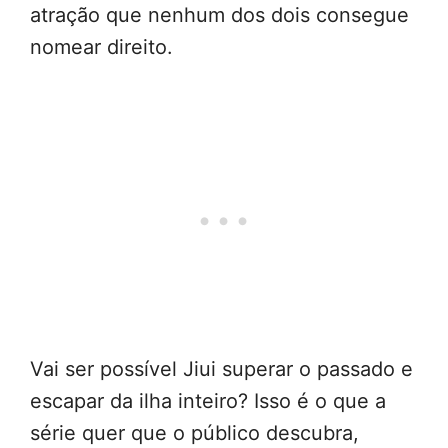
atração que nenhum dos dois consegue
nomear direito.
Vai ser possível Jiui superar o passado e
escapar da ilha inteiro? Isso é o que a
série quer que o público descubra,