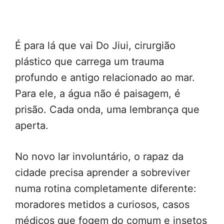
É para lá que vai Do Jiui, cirurgião
plástico que carrega um trauma
profundo e antigo relacionado ao mar.
Para ele, a água não é paisagem, é
prisão. Cada onda, uma lembrança que
aperta.
No novo lar involuntário, o rapaz da
cidade precisa aprender a sobreviver
numa rotina completamente diferente:
moradores metidos a curiosos, casos
médicos que fogem do comum e insetos