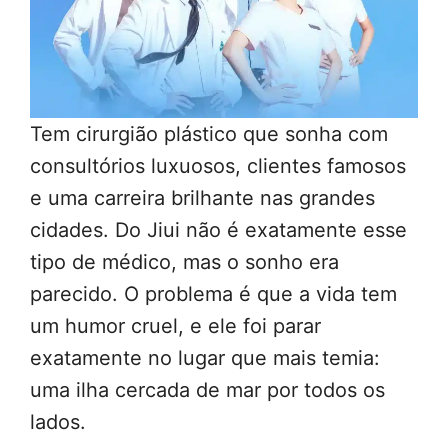
Tem cirurgião plástico que sonha com
consultórios luxuosos, clientes famosos
e uma carreira brilhante nas grandes
cidades. Do Jiui não é exatamente esse
tipo de médico, mas o sonho era
parecido. O problema é que a vida tem
um humor cruel, e ele foi parar
exatamente no lugar que mais temia:
uma ilha cercada de mar por todos os
lados.