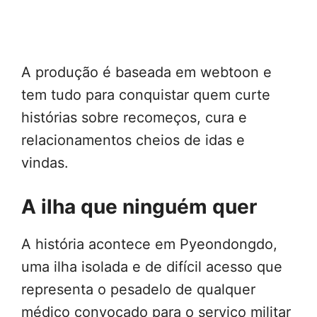
A produção é baseada em webtoon e
tem tudo para conquistar quem curte
histórias sobre recomeços, cura e
relacionamentos cheios de idas e
vindas.
A ilha que ninguém quer
A história acontece em Pyeondongdo,
uma ilha isolada e de difícil acesso que
representa o pesadelo de qualquer
médico convocado para o serviço militar