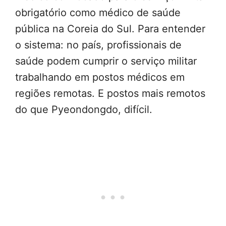
obrigatório como médico de saúde
pública na Coreia do Sul. Para entender
o sistema: no país, profissionais de
saúde podem cumprir o serviço militar
trabalhando em postos médicos em
regiões remotas. E postos mais remotos
do que Pyeondongdo, difícil.