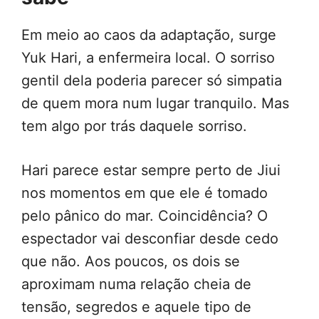
Em meio ao caos da adaptação, surge
Yuk Hari, a enfermeira local. O sorriso
gentil dela poderia parecer só simpatia
de quem mora num lugar tranquilo. Mas
tem algo por trás daquele sorriso.
Hari parece estar sempre perto de Jiui
nos momentos em que ele é tomado
pelo pânico do mar. Coincidência? O
espectador vai desconfiar desde cedo
que não. Aos poucos, os dois se
aproximam numa relação cheia de
tensão, segredos e aquele tipo de