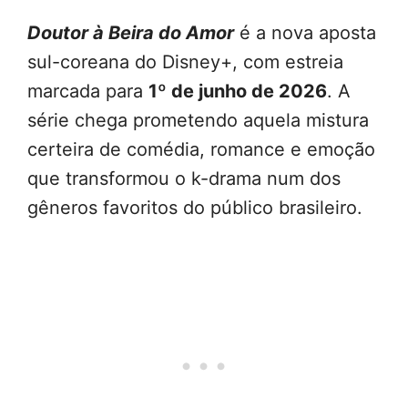
Doutor à Beira do Amor
é a nova aposta
sul-coreana do Disney+, com estreia
marcada para
1º de junho de 2026
. A
série chega prometendo aquela mistura
certeira de comédia, romance e emoção
que transformou o k-drama num dos
gêneros favoritos do público brasileiro.