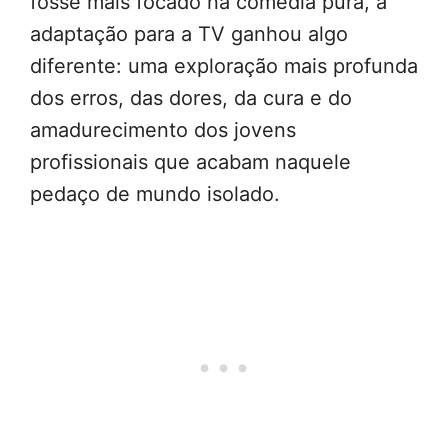
fosse mais focado na comédia pura, a
adaptação para a TV ganhou algo
diferente: uma exploração mais profunda
dos erros, das dores, da cura e do
amadurecimento dos jovens
profissionais que acabam naquele
pedaço de mundo isolado.