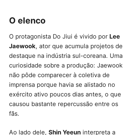
O elenco
O protagonista Do Jiui é vivido por
Lee
Jaewook
, ator que acumula projetos de
destaque na indústria sul-coreana. Uma
curiosidade sobre a produção: Jaewook
não pôde comparecer à coletiva de
imprensa porque havia se alistado no
exército ativo poucos dias antes, o que
causou bastante repercussão entre os
fãs.
Ao lado dele,
Shin Yeeun
interpreta a