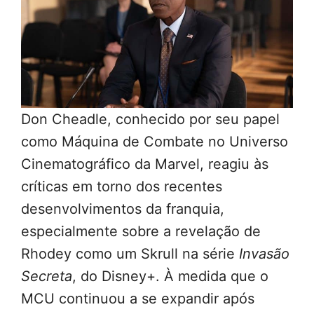
Don Cheadle, conhecido por seu papel
como Máquina de Combate no Universo
Cinematográfico da Marvel, reagiu às
críticas em torno dos recentes
desenvolvimentos da franquia,
especialmente sobre a revelação de
Rhodey como um Skrull na série
Invasão
Secreta
, do Disney+. À medida que o
MCU continuou a se expandir após