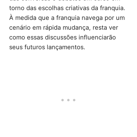
torno das escolhas criativas da franquia.
À medida que a franquia navega por um
cenário em rápida mudança, resta ver
como essas discussões influenciarão
seus futuros lançamentos.