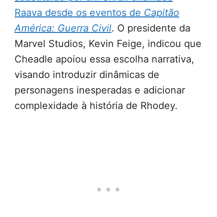
Raava desde os eventos de
Capitão
América: Guerra Civil
. O presidente da
Marvel Studios, Kevin Feige, indicou que
Cheadle apoiou essa escolha narrativa,
visando introduzir dinâmicas de
personagens inesperadas e adicionar
complexidade à história de Rhodey.