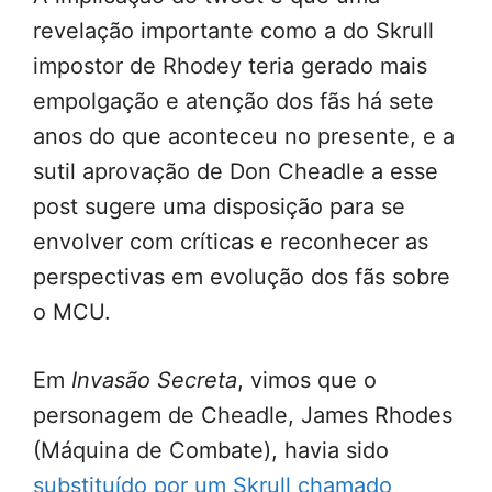
revelação importante como a do Skrull
impostor de Rhodey teria gerado mais
empolgação e atenção dos fãs há sete
anos do que aconteceu no presente, e a
sutil aprovação de Don Cheadle a esse
post sugere uma disposição para se
envolver com críticas e reconhecer as
perspectivas em evolução dos fãs sobre
o MCU.
Em
Invasão Secreta
, vimos que o
personagem de Cheadle, James Rhodes
(Máquina de Combate), havia sido
substituído por um Skrull chamado