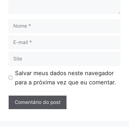
Nome
E-
mail
Site
Salvar meus dados neste navegador
para a próxima vez que eu comentar.