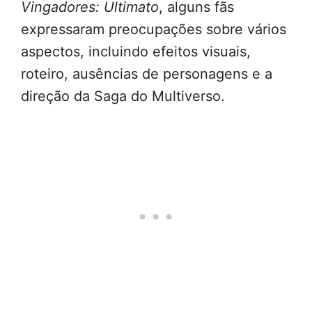
Vingadores: Ultimato
, alguns fãs
expressaram preocupações sobre vários
aspectos, incluindo efeitos visuais,
roteiro, ausências de personagens e a
direção da Saga do Multiverso.