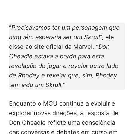
“
Precisávamos ter um personagem que
ninguém esperaria ser um Skrull
“, ele
disse ao site oficial da Marvel. “
Don
Cheadle estava a bordo para esta
revelação de jogar e revelar outro lado
de Rhodey e revelar que, sim, Rhodey
tem sido um Skrull.
”
Enquanto o MCU continua a evoluir e
explorar novas direções, a resposta de
Don Cheadle reflete uma consciência
das conversas e debates em curso em