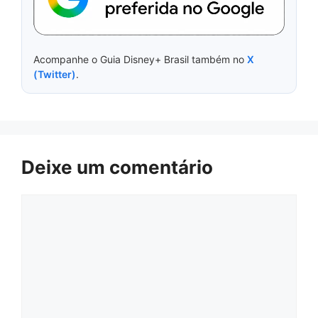
Acompanhe o Guia Disney+ Brasil também no
X
(Twitter)
.
Deixe um comentário
Comentário